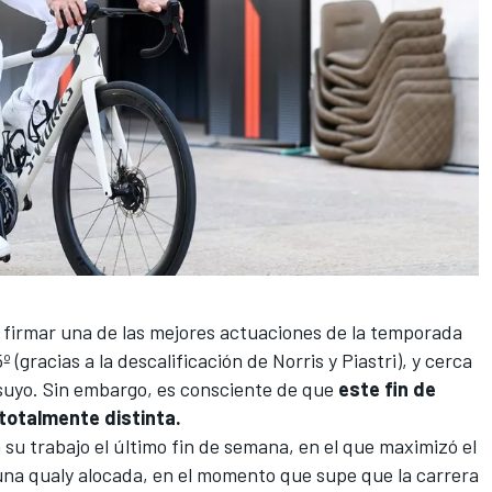
firmar una de las mejores actuaciones de la temporada
(gracias a la descalificación de Norris y Piastri), y cerca
suyo. Sin embargo, es consciente de que
este fin de
 totalmente distinta.
 su trabajo el último fin de semana, en el que maximizó el
una qualy alocada, en el momento que supe que la carrera