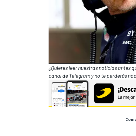
¿Quieres leer nuestras noticias antes 
canal de Telegram
y no te perderás nad
Compa