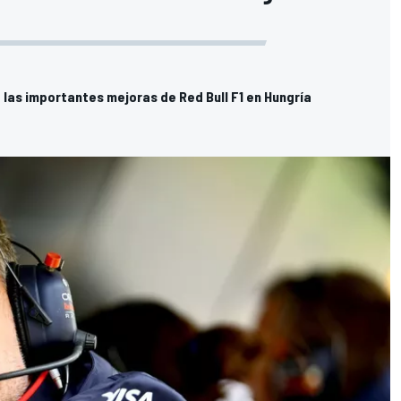
: las importantes mejoras de Red Bull F1 en Hungría