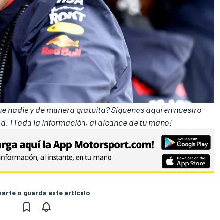
que nadie y de manera gratuita? Síguenos
aquí en nuestro
a. ¡Toda la información, al alcance de tu mano!
rte o guarda este artículo