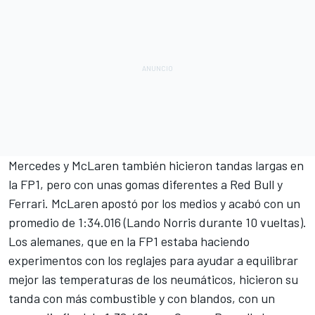
Mercedes
y McLaren también hicieron tandas largas en
la FP1, pero con unas gomas diferentes a Red Bull y
Ferrari. McLaren apostó por los medios y acabó con un
promedio de 1:34.016 (
Lando Norris
durante 10 vueltas).
Los alemanes, que en la FP1 estaba haciendo
experimentos con los reglajes para ayudar a equilibrar
mejor las temperaturas de los neumáticos, hicieron su
tanda con más combustible y con blandos, con un