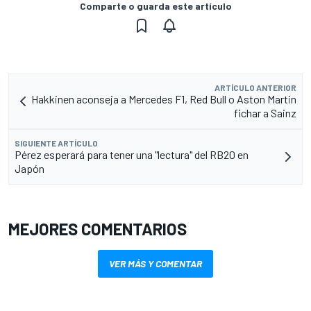
Comparte o guarda este artículo
ARTÍCULO ANTERIOR
Hakkinen aconseja a Mercedes F1, Red Bull o Aston Martin
fichar a Sainz
SIGUIENTE ARTÍCULO
Pérez esperará para tener una "lectura" del RB20 en
Japón
MEJORES COMENTARIOS
VER MÁS Y COMENTAR