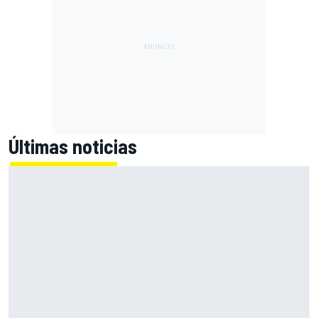
Últimas noticias