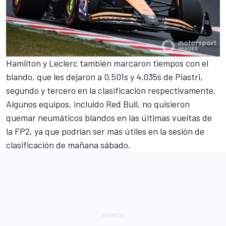
Hamilton y Leclerc también marcaron tiempos con el
blando, que les dejaron a 0.501s y 4.035s de Piastri,
segundo y tercero en la clasificación respectivamente.
Algunos equipos, incluido Red Bull, no quisieron
quemar neumáticos blandos en las últimas vueltas de
la FP2, ya que podrían ser más útiles en la sesión de
clasificación de mañana sábado.