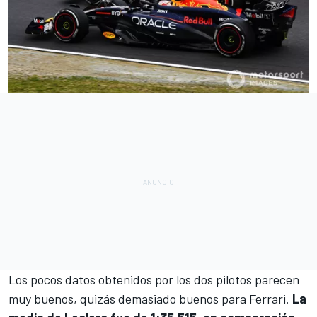
Los pocos datos obtenidos por los dos pilotos parecen
muy buenos, quizás demasiado buenos para Ferrari.
La