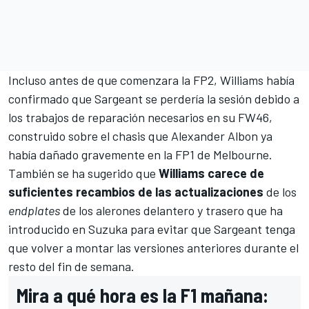
Incluso antes de que comenzara la FP2,
Williams
había
confirmado que Sargeant se perdería la sesión debido a
los trabajos de reparación necesarios en su FW46,
construido sobre el chasis que
Alexander Albon
ya
había dañado gravemente en la FP1 de Melbourne.
También se ha sugerido que
Williams carece de
suficientes recambios
de las actualizaciones
de los
endplates
de los alerones delantero y trasero que ha
introducido en Suzuka para evitar que Sargeant tenga
que volver a montar las versiones anteriores durante el
resto del fin de semana.
Mira a qué hora es la F1 mañana: