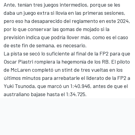
Ante, tenían tres juegos intermedios, porque se les
daba un juego extra si llovía en las primeras sesiones,
pero eso ha desaparecido del reglamento en este 2024,
por lo que conservar las gomas de mojado si la
previsión indica que podría llover más, como es el caso
de este fin de semana, es necesario.
La pista se secó lo suficiente al final de la FP2 para que
Oscar Piastri
rompiera la hegemonía de los RB. El piloto
de
McLaren
completó un stint de tres vueltas en los
últimos minutos para arrebatarle el liderato de la FP2 a
Yuki Tsunoda
, que marcó un 1:40.946, antes de que el
australiano bajase hasta el 1:34.725.