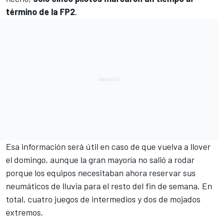
término de la FP2
.
Esa información será útil en caso de que vuelva a llover
el domingo, aunque la gran mayoría no salió a rodar
porque los equipos necesitaban ahora reservar sus
neumáticos de lluvia para el resto del fin de semana. En
total, cuatro juegos de intermedios y dos de mojados
extremos.