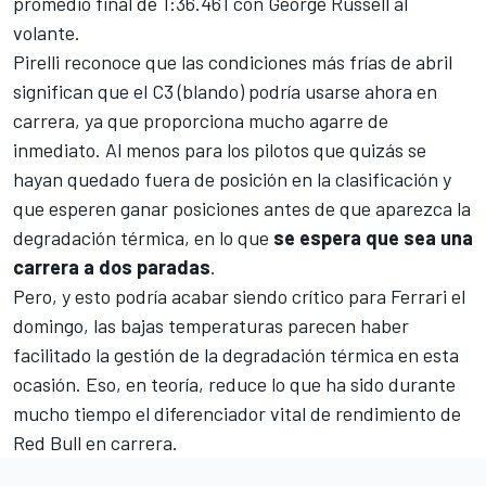
promedio final de 1:36.461 con
George Russell
al
volante.
Pirelli reconoce que las condiciones más frías de abril
significan que el C3 (blando) podría usarse ahora en
carrera, ya que proporciona mucho agarre de
inmediato. Al menos para los pilotos que quizás se
hayan quedado fuera de posición en la clasificación y
que esperen ganar posiciones antes de que aparezca la
degradación térmica, en lo que
se espera que sea una
carrera a dos paradas
.
Pero, y esto podría acabar siendo crítico para Ferrari el
domingo, las bajas temperaturas parecen haber
facilitado la gestión de la degradación térmica en esta
ocasión. Eso, en teoría, reduce lo que ha sido durante
mucho tiempo el diferenciador vital de rendimiento de
Red Bull en carrera.