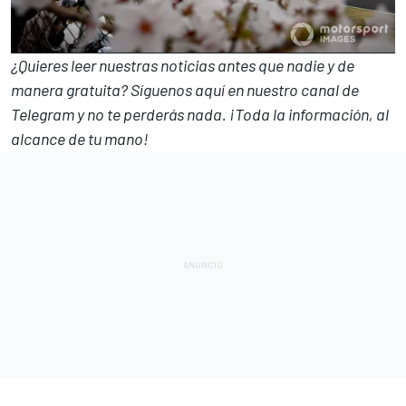
¿Quieres leer nuestras noticias antes que nadie y de
manera gratuita? Síguenos
aquí en nuestro canal de
Telegram
y no te perderás nada. ¡Toda la información, al
alcance de tu mano!