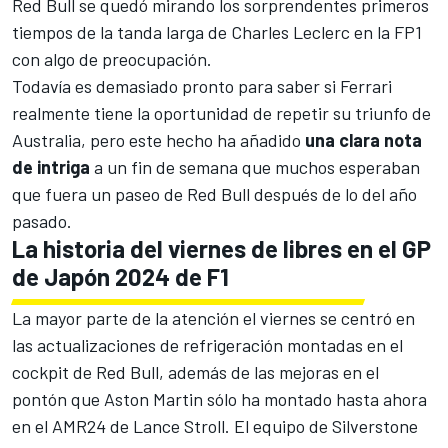
Red Bull se quedó mirando los sorprendentes primeros
tiempos de la tanda larga de
Charles Leclerc
en la FP1
con algo de preocupación.
Todavía es demasiado pronto para saber si
Ferrari
realmente tiene la oportunidad de repetir su triunfo de
Australia, pero este hecho ha añadido
una clara nota
de intriga
a un fin de semana que muchos esperaban
que fuera un paseo de Red Bull después de lo del año
pasado.
La historia del viernes de libres en el GP
de Japón 2024 de F1
La mayor parte de la atención el viernes se centró en
las actualizaciones de refrigeración montadas en el
cockpit de Red Bull
, además de las
mejoras en el
pontón que Aston Martin
sólo ha montado hasta ahora
en el AMR24 de
Lance Stroll
. El equipo de Silverstone