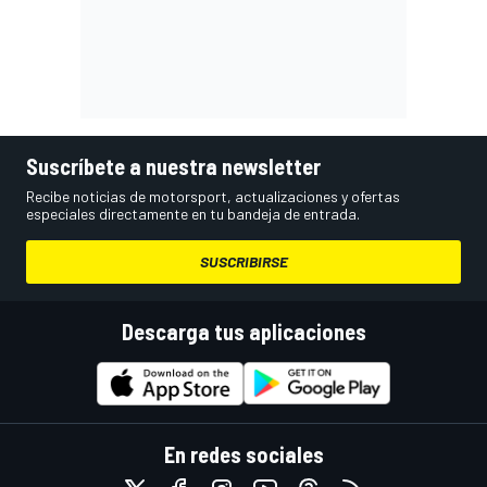
Suscríbete a nuestra newsletter
Recibe noticias de motorsport, actualizaciones y ofertas
especiales directamente en tu bandeja de entrada.
SUSCRIBIRSE
Descarga tus aplicaciones
En redes sociales