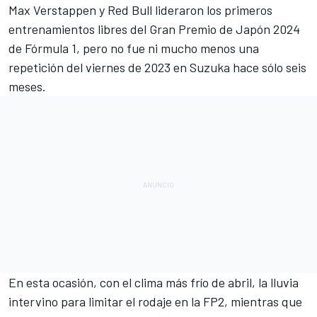
Max Verstappen
y
Red Bull
lideraron los primeros
entrenamientos libres del Gran Premio de Japón 2024
de Fórmula 1, pero no fue ni mucho menos una
repetición del viernes de 2023 en Suzuka hace sólo seis
meses.
En esta ocasión, con el clima más frío de abril, la lluvia
intervino para limitar el rodaje en la FP2, mientras que