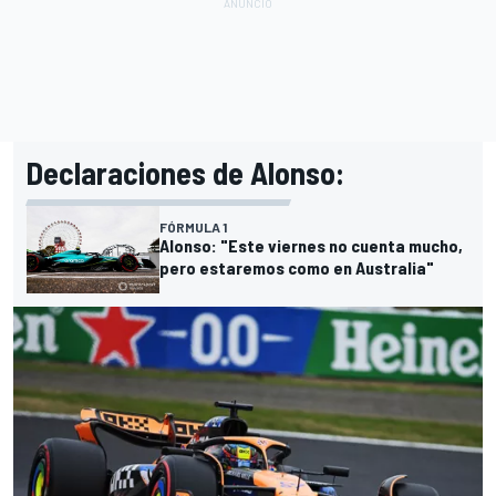
Declaraciones de Alonso:
FÓRMULA 1
Alonso: "Este viernes no cuenta mucho,
pero estaremos como en Australia"