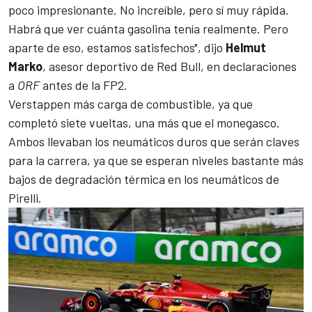
poco impresionante. No increíble, pero sí muy rápida.
Habrá que ver cuánta gasolina tenía realmente. Pero
aparte de eso, estamos satisfechos", dijo
Helmut
Marko
, asesor deportivo de Red Bull, en declaraciones
a
ORF
antes de la FP2.
Verstappen más carga de combustible, ya que
completó siete vueltas, una más que el monegasco.
Ambos llevaban los neumáticos duros que serán claves
para la carrera, ya que se esperan niveles bastante más
bajos de degradación térmica en los neumáticos de
Pirelli.