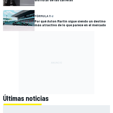
FÓRMULA 1
1 d
Por qué Aston Martin sigue siendo un destino
más atractivo de lo que parece en el mercado
Últimas noticias