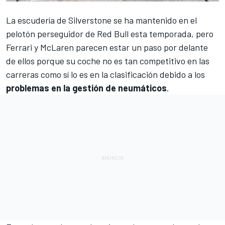
La escudería de Silverstone se ha mantenido en el
pelotón perseguidor de
Red Bull
esta temporada, pero
Ferrari
y
McLaren
parecen estar un paso por delante
de ellos porque su coche no es tan competitivo en las
carreras como sí lo es en la clasificación debido a los
problemas en la gestión de neumáticos
.