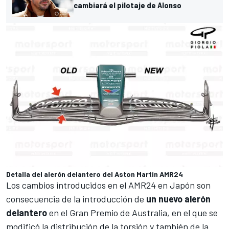
cambiará el pilotaje de Alonso
Detalla del alerón delantero del Aston Martin AMR24
Los cambios introducidos en el AMR24 en Japón son
consecuencia de la introducción de
un nuevo alerón
delantero
en el
Gran Premio de Australia
, en el que se
modificó la distribución de la torsión y también de la