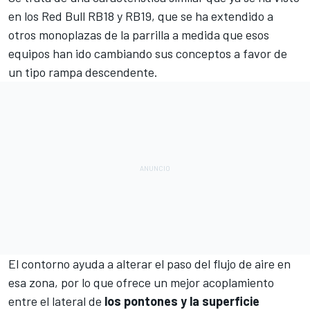
en los Red Bull RB18 y RB19, que se ha extendido a
otros monoplazas de la parrilla a medida que esos
equipos han ido cambiando sus conceptos a favor de
un tipo rampa descendente.
El contorno ayuda a alterar el paso del flujo de aire en
esa zona, por lo que ofrece un mejor acoplamiento
entre el lateral de
los pontones y la superficie