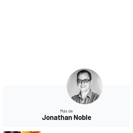
Más de
Jonathan Noble