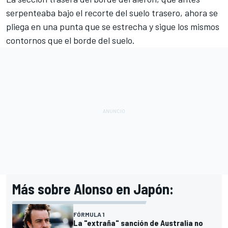
serpenteaba bajo el recorte del suelo trasero, ahora se
pliega en una punta que se estrecha y sigue los mismos
contornos que el borde del suelo.
Más sobre Alonso en Japón:
FÓRMULA 1
La "extraña" sanción de Australia no