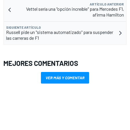
ARTÍCULO ANTERIOR
Vettel sería una "opción increíble" para Mercedes F1,
afirma Hamilton
SIGUIENTE ARTÍCULO
Russell pide un "sistema automatizado" para suspender
las carreras de F1
MEJORES COMENTARIOS
VER MÁS Y COMENTAR