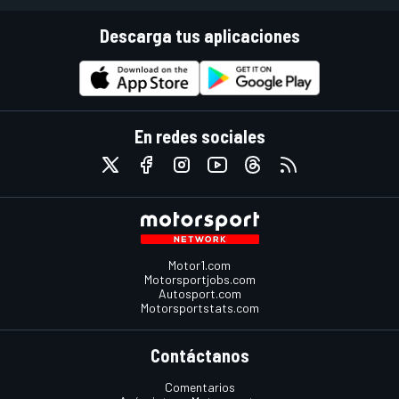
Descarga tus aplicaciones
En redes sociales
Motor1.com
Motorsportjobs.com
Autosport.com
Motorsportstats.com
Contáctanos
Comentarios