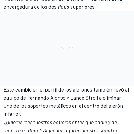
envergadura de los dos
flaps
superiores.
Este cambio en el perfil de los alerones también llevó al
equipo de Fernando Alonso y
Lance Stroll
a eliminar
uno de los soportes metálicos en el centro del alerón
inferior.
¿Quieres leer nuestras noticias antes que nadie y de
manera gratuita? Síguenos
aquí en nuestro canal de