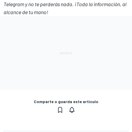
Telegram
y no te perderás nada. ¡Toda la información, al
alcance de tu mano!
Comparte o guarda este artículo