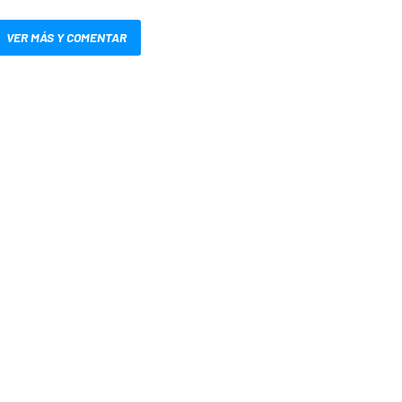
VER MÁS Y COMENTAR