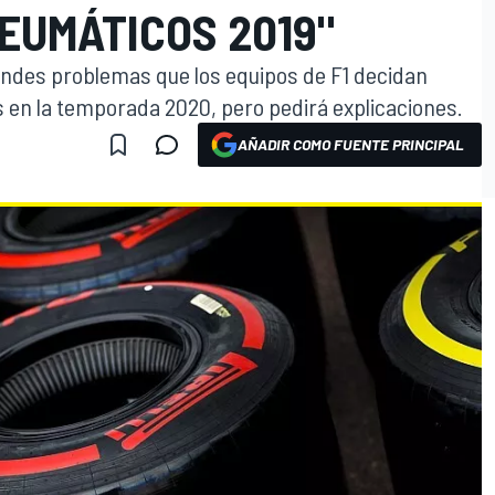
EUMÁTICOS 2019"
randes problemas que los equipos de F1 decidan
 en la temporada 2020, pero pedirá explicaciones.
AÑADIR COMO FUENTE PRINCIPAL