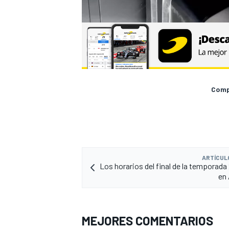
Compa
ARTÍCUL
Los horarios del final de la temporada
en
MEJORES COMENTARIOS