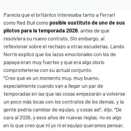
Parecía que el británico interesaba tanto a
Ferrari
como
Red Bull
como
posible sustituto de uno de sus
pilotos para la temporada 2026
, antes de que
resolviera su nuevo contrato. Sin embargo, al
reflexionar sobre el rechazo a otras escuderías,
Lando
Norris explicó que los lazos emocionales con los de
papaya eran muy fuertes
y que era algo obvio
comprometerse con su actual conjunto.
"Creo que es un momento muy, muy bueno,
especialmente cuando van a llegar un par de
temporadas en las que las cosas empezarán a volverse
un poco más locas con los contratos de los demás, y la
gente podría cambiar de equipo, y cosas así", dijo. "De
cara al 2026, y esos años de nuevas reglas, no es algo
en lo que creo que ni yo ni el equipo queramos pensar,