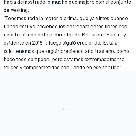
había demostrado lo mucho que mejoró con el conjunto
de Woking.
"Tenemos toda la materia prima, que ya vimos cuando
Lando estuvo haciendo los entrenamientos libres con
nosotros", comentó el director de McLaren. "Fue muy
evidente en 2018, y luego siguió creciendo. Está ahí,
solo tenemos que seguir creciendo año tras año, como
hace todo campeón, pero estamos extremadamente
felices y comprometidos con Lando en ese sentido".