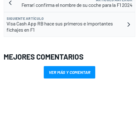
Ferrari confirma el nombre de su coche para la F1 2024
SIGUIENTE ARTÍCULO
Visa Cash App RB hace sus primeros e importantes
fichajes en F1
MEJORES COMENTARIOS
VER MÁS Y COMENTAR