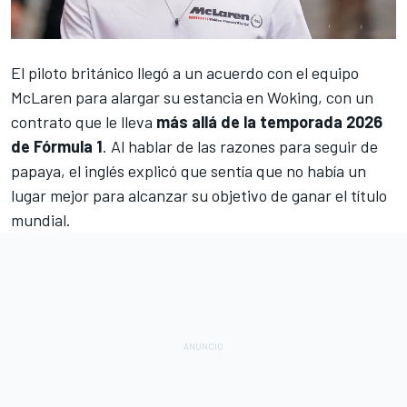
El piloto británico llegó a un
acuerdo con el equipo
McLaren para alargar su estancia en Woking
, con un
contrato que le lleva
más allá de la temporada 2026
de Fórmula 1
. Al hablar de las razones para seguir de
papaya, el inglés explicó que sentía que no había un
lugar mejor para alcanzar su objetivo de ganar el título
mundial.