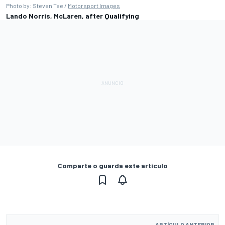
Photo by: Steven Tee /
Motorsport Images
Lando Norris, McLaren, after Qualifying
Comparte o guarda este artículo
ARTÍCULO ANTERIOR