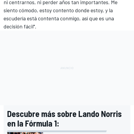
ni centrarnos, ni perder años tan importantes. Me
siento cómodo, estoy contento donde estoy, y la
escudería está contenta conmigo, así que es una
decisión fácil".
Descubre más sobre Lando Norris
en la Fórmula 1: