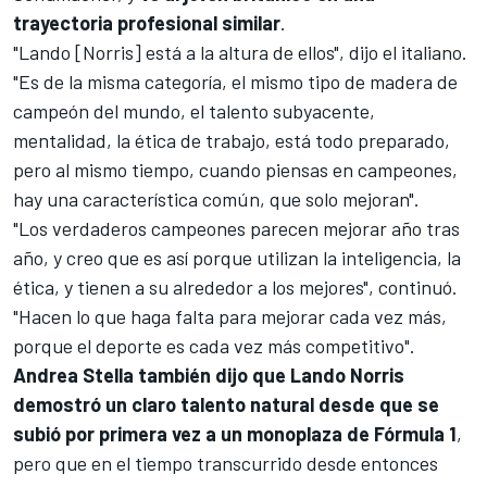
trayectoria profesional similar
.
"Lando [Norris] está a la altura de ellos", dijo el italiano.
"Es de la misma categoría, el mismo tipo de madera de
campeón del mundo, el talento subyacente,
mentalidad, la ética de trabajo, está todo preparado,
pero al mismo tiempo, cuando piensas en campeones,
hay una característica común, que solo mejoran".
"Los verdaderos campeones parecen mejorar año tras
año, y creo que es así porque utilizan la inteligencia, la
ética, y tienen a su alrededor a los mejores", continuó.
"Hacen lo que haga falta para mejorar cada vez más,
porque el deporte es cada vez más competitivo".
Andrea Stella también dijo que Lando Norris
demostró un claro talento natural desde que se
subió por primera vez a un monoplaza de Fórmula 1
,
pero que en el tiempo transcurrido desde entonces