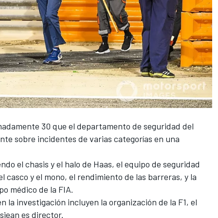
imadamente 30 que el departamento de seguridad del
nte sobre incidentes de varias categorías en una
ndo el chasis y el halo de Haas, el equipo de seguridad
 casco y el mono, el rendimiento de las barreras, y la
po médico de la FIA.
en la investigación incluyen la organización de la
F1
, el
osjean es director.