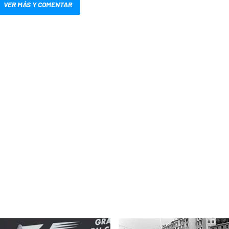
VER MÁS Y COMENTAR