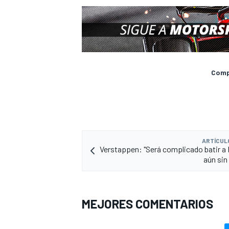
Compa
ARTÍCUL
Verstappen: "Será complicado batir a
aún sin
MEJORES COMENTARIOS