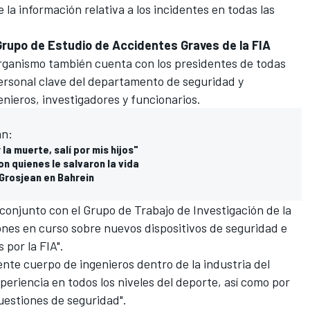
la información relativa a los incidentes en todas las
Grupo de Estudio de Accidentes Graves de la FIA
organismo también cuenta con los presidentes de todas
personal clave del departamento de seguridad y
nieros, investigadores y funcionarios.
an:
 la muerte, salí por mis hijos"
n quienes le salvaron la vida
 Grosjean en Bahrein
 conjunto con el Grupo de Trabajo de Investigación de la
ones en curso sobre nuevos dispositivos de seguridad e
 por la FIA".
nte cuerpo de ingenieros dentro de la industria del
periencia en todos los niveles del deporte, así como por
estiones de seguridad".