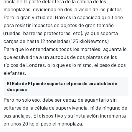
ancla en la parte delantera de la cabina de los
monoplazas, dividiendo en dos la visión de los pilotos.
Pero la gran virtud del Halo es la capacidad que tiene
para resistir impactos de objetos de gran tamaño
(ruedas, barreras protectoras, etc), ya que soporta
cargas de hasta 12 toneladas (125 kiloNewtons).
Para que lo entendamos todos los mortales: aguanta lo
que equivaldría a un autobús de dos plantas de los
típicos de Londres, o lo que es lo mismo, el peso de dos
elefantes.
El Halo de F1 puede soportar el peso de un autobús de
dos pisos
Pero no solo eso, debe ser capaz de aguantarlo sin
soltarse de la célula de supervivencia, ni de ninguno de
sus anclajes. El dispositivo y su instalación incrementa
en unos 20 kg el peso el monoplaza.