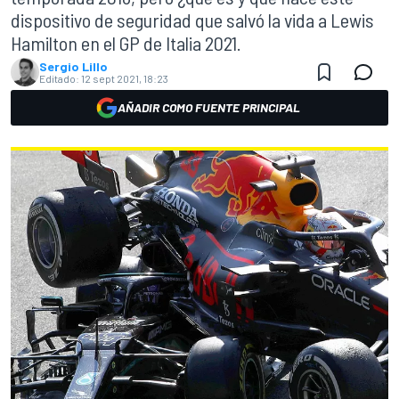
dispositivo de seguridad que salvó la vida a Lewis
Hamilton en el GP de Italia 2021.
Sergio Lillo
Editado:
12 sept 2021, 18:23
AÑADIR COMO FUENTE PRINCIPAL