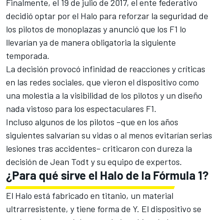
Finalmente,
el 19 de julio de 2017
, el ente federativo
decidió optar por el Halo para reforzar la seguridad de
los pilotos de monoplazas y anunció que los F1 lo
llevarían ya de manera obligatoria la siguiente
temporada.
La decisión provocó infinidad de reacciones y
críticas
en las redes sociales
, que vieron el dispositivo como
una molestia a la visibilidad de los pilotos y un diseño
nada vistoso para los espectaculares F1.
Incluso algunos de los pilotos –que en los años
siguientes salvarían su vidas o al menos evitarían serias
lesiones tras accidentes–
criticaron con dureza la
decisión de Jean Todt
y su equipo de expertos.
¿Para qué sirve el Halo de la Fórmula 1?
El Halo está fabricado en titanio, un material
ultrarresistente, y tiene forma de Y. El dispositivo se