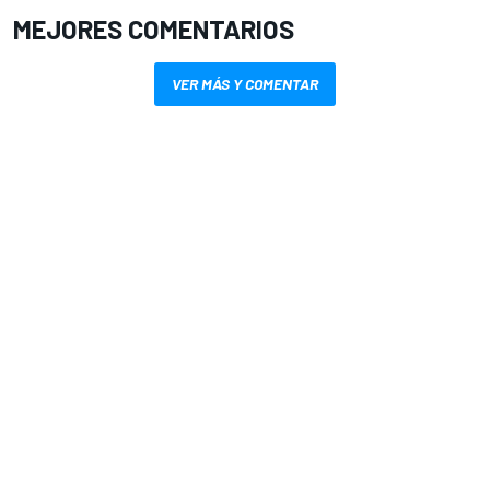
MEJORES COMENTARIOS
VER MÁS Y COMENTAR