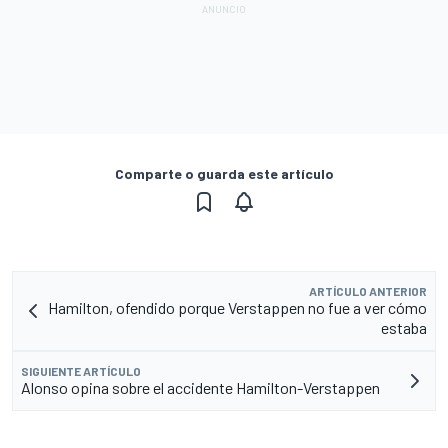
Comparte o guarda este artículo
ARTÍCULO ANTERIOR
Hamilton, ofendido porque Verstappen no fue a ver cómo
estaba
SIGUIENTE ARTÍCULO
Alonso opina sobre el accidente Hamilton-Verstappen