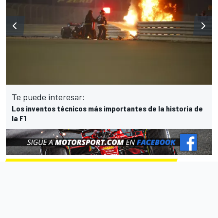
Te puede interesar:
Los inventos técnicos más importantes de la historia de
la F1