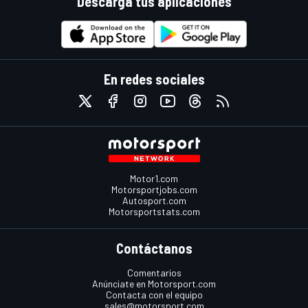
Descarga tus aplicaciones
En redes sociales
Motor1.com
Motorsportjobs.com
Autosport.com
Motorsportstats.com
Contáctanos
Comentarios
Anúnciate en Motorsport.com
Contacta con el equipo
sales@motorsport.com