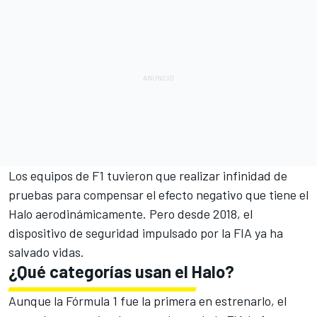
Los equipos de F1 tuvieron que realizar infinidad de
pruebas para compensar el efecto negativo que tiene el
Halo aerodinámicamente. Pero desde 2018, el
dispositivo de seguridad impulsado por la FIA ya ha
salvado vidas.
¿Qué categorías usan el Halo?
Aunque la Fórmula 1 fue la primera en estrenarlo, el