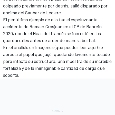
golpeado previamente por detrás, salió disparado por
encima del Sauber de Leclerc.
El penúltimo ejemplo de ello fue el
espeluznante
accidente de Romain Grosjean en el GP de Bahrein
2020
, donde el Haas del francés se incrustó en los
guardarraíles antes de arder de manera bestial.
En
el análisis en imágenes (que puedes leer aquí)
se
aprecia el papel que jugó, quedando levemente tocado
pero intacta su estructura, una muestra de su increíble
fortaleza y de la inimaginable cantidad de carga que
soporta.