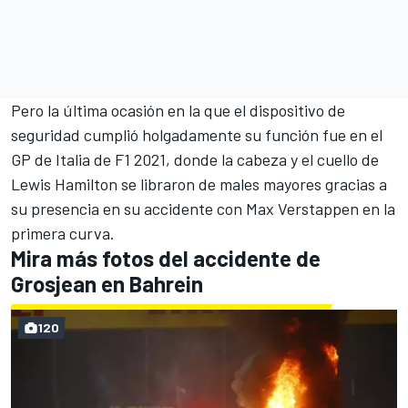
Pero la última ocasión en la que el dispositivo de
seguridad cumplió holgadamente su función fue en el
GP de Italia
de F1 2021, donde la cabeza y el cuello de
Lewis Hamilton
se libraron de males mayores gracias a
su presencia en su
accidente con Max Verstappen en la
primera curva
.
Mira más fotos del accidente de
Grosjean en Bahrein
120