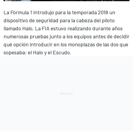
La
Fórmula 1
introdujo para la temporada 2018 un
dispositivo de seguridad para la cabeza del piloto
llamado Halo. La
FIA estuvo realizando durante años
numerosas pruebas
junto a los equipos antes de decidir
qué opción introducir en los monoplazas de las dos que
sopesaba: el
Halo
y el
Escudo
.