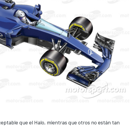
eptable que el Halo, mientras que otros no están tan