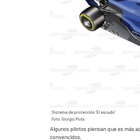
MÁS CATEGORÍAS
Sistema de protección 'El escudo'
Foto: Giorgio Piola
Algunos pilotos piensan que es más ac
convencidos.