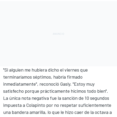
"Si alguien me hubiera dicho el viernes que
terminaríamos séptimos, habría firmado
inmediatamente", reconoció Gasly. "Estoy muy
satisfecho porque prácticamente hicimos todo bien".
La única nota negativa fue la sanción de 10 segundos
impuesta a Colapinto por no respetar suficientemente
una bandera amarilla, lo que le hizo caer de la octava a