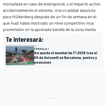
monoplaza en caso de emergencia, y el impacto activó
accidentalmente el sistema. Una crueldad absoluta
para Hülkenberg después de un fin de semana en el
que Audi había mostrado un nivel competitivo muy
prometedor en la apretada batalla de la zona media.
Te interesará:
FÓRMULA 1
Así queda el mundial de F1 2026 tras el
KO de Antonelli en Barcelona: puntos y
posicones