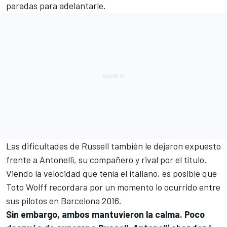
paradas para adelantarle.
Las dificultades de Russell también le dejaron expuesto
frente a Antonelli, su compañero y rival por el título.
Viendo la velocidad que tenía el italiano, es posible que
Toto Wolff recordara por un momento lo ocurrido entre
sus pilotos en Barcelona 2016.
Sin embargo, ambos mantuvieron la calma. Poco