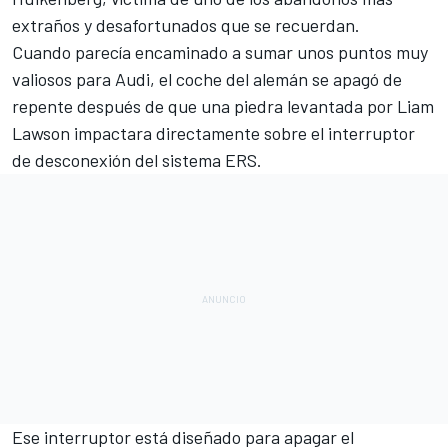
extraños y desafortunados que se recuerdan.
Cuando parecía encaminado a sumar unos puntos muy
valiosos para Audi, el coche del alemán se apagó de
repente después de que una piedra levantada por
Liam
Lawson
impactara directamente sobre el interruptor
de desconexión del sistema ERS.
Ese interruptor está diseñado para apagar el