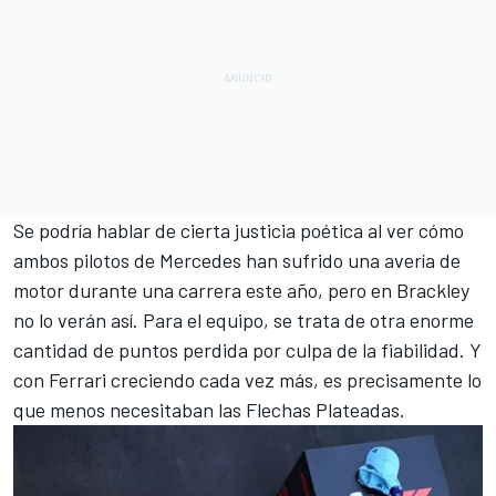
Se podría hablar de cierta justicia poética al ver cómo
ambos pilotos de Mercedes han sufrido una avería de
motor durante una carrera este año, pero en Brackley
no lo verán así. Para el equipo, se trata de otra enorme
cantidad de puntos perdida por culpa de la fiabilidad. Y
con Ferrari creciendo cada vez más, es precisamente lo
que menos necesitaban las Flechas Plateadas.