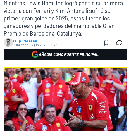
Mientras Lewis Hamilton logró por fin su primera
victoria con Ferrari y Kimi Antonelli sufrió su
primer gran golpe de 2026, estos fueron los
ganadores y perdedores del memorable Gran
Premio de Barcelona-Catalunya.
Filip Cleeren
Publicado:
14 jun 2026, 18:47
AÑADIR COMO FUENTE PRINCIPAL