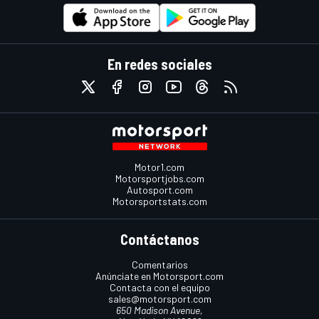
En redes sociales
Motor1.com
Motorsportjobs.com
Autosport.com
Motorsportstats.com
Contáctanos
Comentarios
Anúnciate en Motorsport.com
Contacta con el equipo
sales@motorsport.com
650 Madison Avenue,