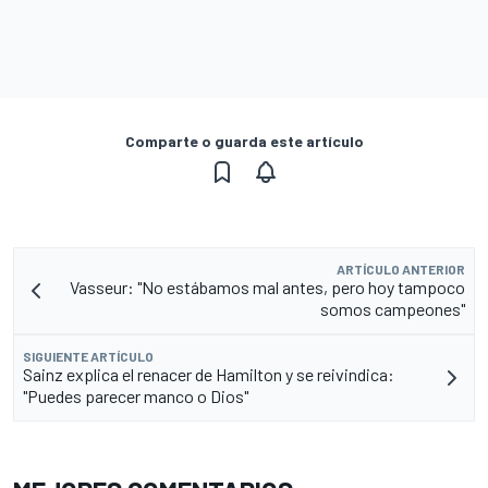
Comparte o guarda este artículo
ARTÍCULO ANTERIOR
Vasseur: "No estábamos mal antes, pero hoy tampoco
somos campeones"
SIGUIENTE ARTÍCULO
Sainz explica el renacer de Hamilton y se reivindica:
"Puedes parecer manco o Dios"