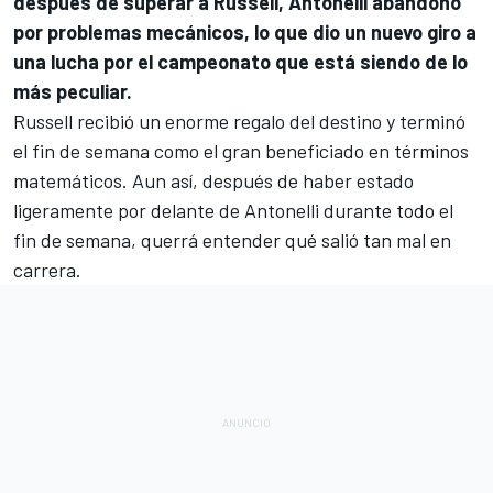
después de superar a Russell, Antonelli abandonó
por problemas mecánicos, lo que dio un nuevo giro a
una lucha por el campeonato que está siendo de lo
más peculiar.
Russell recibió un enorme regalo del destino y terminó
el fin de semana como el gran beneficiado en términos
matemáticos. Aun así, después de haber estado
ligeramente por delante de Antonelli durante todo el
fin de semana, querrá entender qué salió tan mal en
carrera.