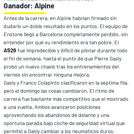
Ganador: Alpine
Antes de la carrera, en Alpine habrían firmado sin
dudarlo un doble resultado en los puntos. El equipo de
Enstone llegó a Barcelona completamente perdido, sin
entender por qué su rendimiento era tan pobre. El
A526
fue impredecible y difícil de pilotar durante todo
el fin de semana, hasta el punto de que
Pierre Gasly
probó un nuevo chasis tras los entrenamientos del
viernes sin encontrar ninguna mejora.
Gasly y
Franco Colapinto
clasificaron en la séptima fila,
pero el domingo las cosas cambiaron. El ritmo de
carrera fue bastante más competitivo que el mostrado
a una vuelta. Ambos avanzaron posiciones
aprovechando los abandonos de delante y una
oportuna parada bajo coche de seguridad virtual que
permitió a Gasly cambiar a los neumáticos duros.