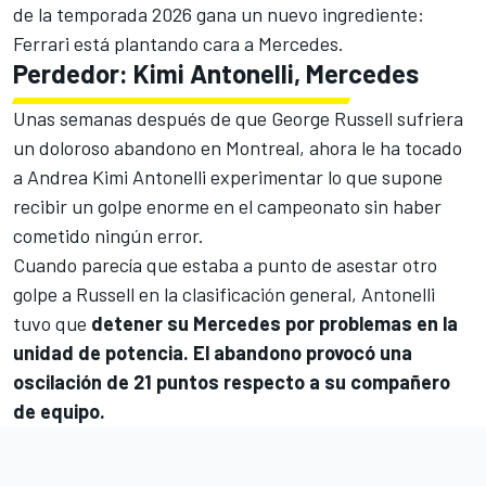
de la temporada 2026 gana un nuevo ingrediente:
Ferrari está plantando cara a Mercedes.
Perdedor: Kimi Antonelli, Mercedes
Unas semanas después de que
George Russell
sufriera
un doloroso abandono en Montreal, ahora le ha tocado
a
Andrea Kimi Antonelli
experimentar lo que supone
recibir un golpe enorme en el campeonato sin haber
cometido ningún error.
Cuando parecía que estaba a punto de asestar otro
golpe a Russell en la clasificación general, Antonelli
tuvo que
detener su Mercedes por problemas en la
unidad de potencia. El abandono provocó una
oscilación de 21 puntos respecto a su compañero
de equipo.