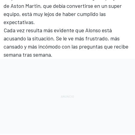
de
Aston Martin
, que debía convertirse en un super
equipo, está muy lejos de haber cumplido las
expectativas.
Cada vez resulta más evidente que Alonso está
acusando la situación. Se le ve más frustrado, más
cansado y más incómodo con las preguntas que recibe
semana tras semana.