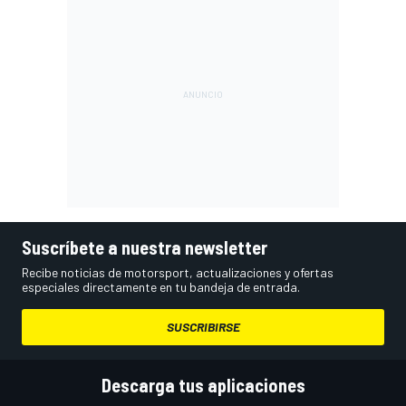
Suscríbete a nuestra newsletter
Recibe noticias de motorsport, actualizaciones y ofertas
especiales directamente en tu bandeja de entrada.
SUSCRIBIRSE
Descarga tus aplicaciones