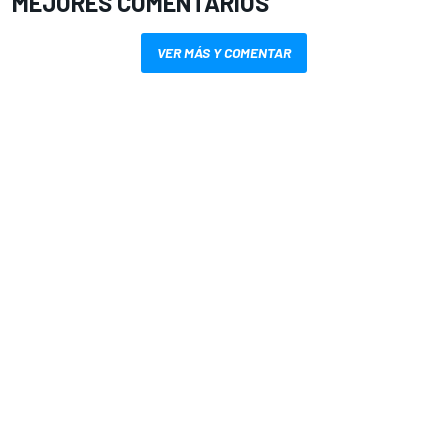
MEJORES COMENTARIOS
VER MÁS Y COMENTAR