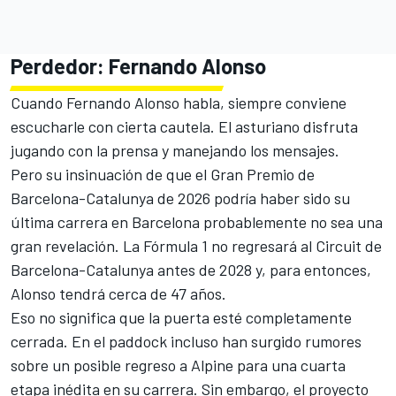
Perdedor:
Fernando Alonso
Cuando
Fernando Alonso
habla, siempre conviene
escucharle con cierta cautela. El asturiano disfruta
jugando con la prensa y manejando los mensajes.
Pero su insinuación de que el Gran Premio de
Barcelona-Catalunya de 2026 podría haber sido su
última carrera en Barcelona probablemente no sea una
gran revelación. La Fórmula 1 no regresará al
Circuit de
Barcelona-Catalunya
antes de 2028 y, para entonces,
Alonso tendrá cerca de 47 años.
Eso no significa que la puerta esté completamente
cerrada. En el paddock incluso han surgido rumores
sobre un posible regreso a
Alpine
para una cuarta
etapa inédita en su carrera. Sin embargo, el proyecto