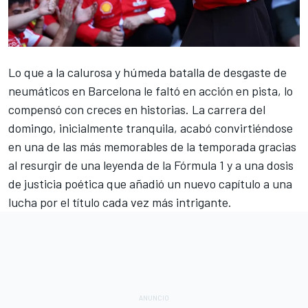
Lo que a la calurosa y húmeda batalla de desgaste de
neumáticos en Barcelona le faltó en acción en pista, lo
compensó con creces en historias. La carrera del
domingo, inicialmente tranquila, acabó convirtiéndose
en una de las más memorables de la temporada gracias
al resurgir de una leyenda de la
Fórmula 1
y a una dosis
de justicia poética que añadió un nuevo capítulo a una
lucha por el título cada vez más intrigante.