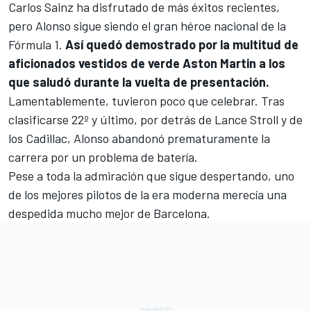
Carlos Sainz
ha disfrutado de más éxitos recientes,
pero Alonso sigue siendo el gran héroe nacional de la
Fórmula 1.
Así quedó demostrado por la multitud de
aficionados vestidos de verde Aston Martin a los
que saludó durante la vuelta de presentación.
Lamentablemente, tuvieron poco que celebrar. Tras
clasificarse 22º y último, por detrás de
Lance Stroll
y de
los
Cadillac
, Alonso abandonó prematuramente la
carrera por un problema de batería.
Pese a toda la admiración que sigue despertando, uno
de los mejores pilotos de la era moderna merecía una
despedida mucho mejor de Barcelona.