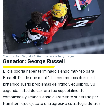
Photo by: Sam Bagnall / Sutton Images via Getty Images
Ganador: George Russell
El día podría haber terminado siendo muy feo para
Russell. Desde que montó los neumáticos duros, el
británico sufrió problemas de ritmo y equilibrio. Su
segunda mitad de carrera fue especialmente
complicada y acabó siendo claramente superado por
Hamilton, que ejecutó una agresiva estrategia de tres