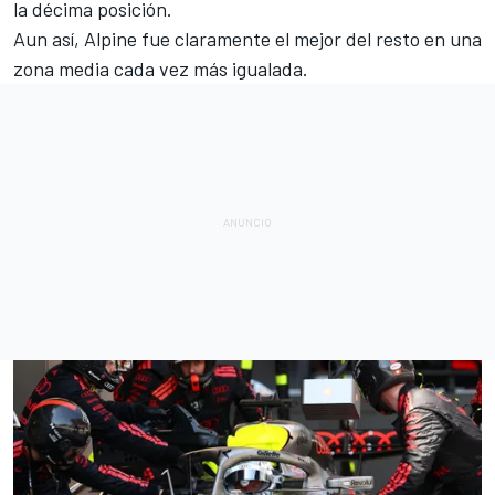
la décima posición.
Aun así, Alpine fue claramente el mejor del resto en una
zona media cada vez más igualada.