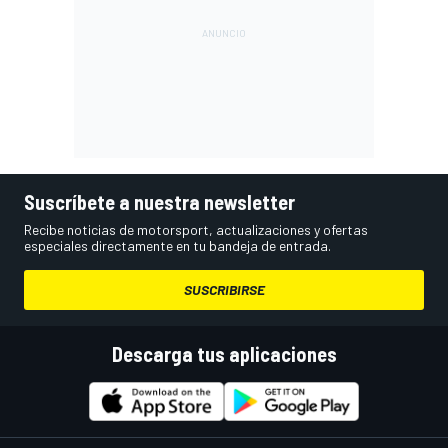
Suscríbete a nuestra newsletter
Recibe noticias de motorsport, actualizaciones y ofertas
especiales directamente en tu bandeja de entrada.
SUSCRIBIRSE
Descarga tus aplicaciones