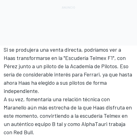
Si se produjera una venta directa, podríamos ver a
Haas transformarse en la "Escudería Telmex F1", con
Pérez junto a un piloto de la Academia de Pilotos. Eso
sería de considerable interés para Ferrari, ya que hasta
ahora Haas ha elegido a sus pilotos de forma
independiente.
A su vez, fomentaría una relación técnica con
Maranello aún más estrecha de la que Haas disfruta en
este momento, convirtiendo a la escudería Telmex en
un auténtico equipo B tal y como
AlphaTauri
trabaja
con
Red Bull
.