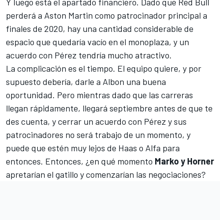
Y luego está el apartado financiero. Dado que
Red Bull
perderá a Aston Martin como patrocinador principal
a
finales de 2020, hay una cantidad considerable de
espacio que quedaría vacío en el monoplaza, y un
acuerdo con Pérez tendría mucho atractivo.
La complicación es el tiempo. El equipo quiere, y por
supuesto debería, darle a Albon una buena
oportunidad. Pero mientras dado que las carreras
llegan rápidamente, llegará septiembre antes de que te
des cuenta, y cerrar un acuerdo con Pérez y sus
patrocinadores no será trabajo de un momento, y
puede que estén muy lejos de Haas o Alfa para
entonces. Entonces, ¿en qué momento
Marko y Horner
apretarían el gatillo y comenzarían las negociaciones?