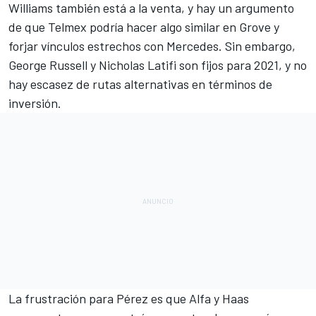
Williams también está a la venta
, y hay un argumento
de que Telmex podría hacer algo similar en Grove y
forjar vínculos estrechos con Mercedes. Sin embargo,
George Russell
y
Nicholas Latifi
son fijos para 2021, y no
hay escasez de rutas alternativas en términos de
inversión.
La frustración para Pérez es que Alfa y Haas