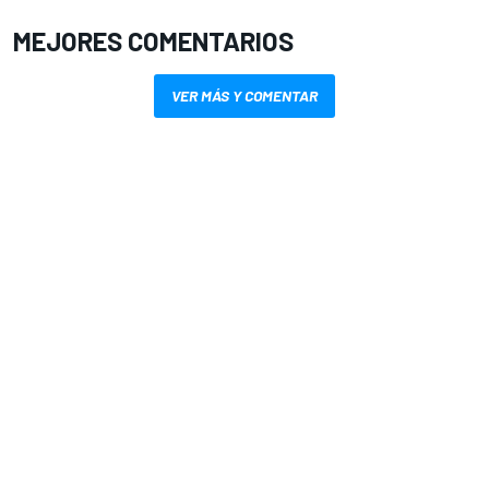
MEJORES COMENTARIOS
VER MÁS Y COMENTAR