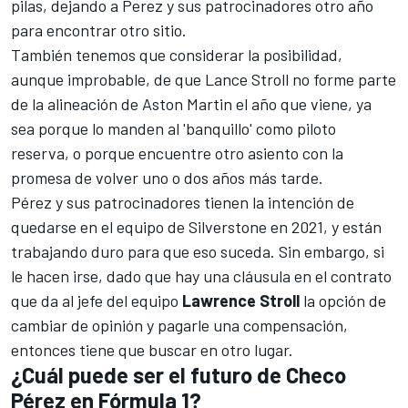
pilas, dejando a Perez y sus patrocinadores otro año
para encontrar otro sitio.
También tenemos que considerar la posibilidad,
aunque improbable, de que
Lance Stroll no forme parte
de la alineación de Aston Martin
el año que viene, ya
sea porque lo manden al 'banquillo' como piloto
reserva, o porque encuentre otro asiento con la
promesa de volver uno o dos años más tarde.
Pérez y sus patrocinadores tienen la intención de
quedarse en el equipo de Silverstone en 2021, y están
trabajando duro para que eso suceda. Sin embargo, si
le hacen irse, dado que
hay una cláusula en el contrato
que da al jefe del equipo
Lawrence Stroll
la opción de
cambiar de opinión y pagarle una compensación,
entonces tiene que buscar en otro lugar.
¿Cuál puede ser el futuro de Checo
Pérez en Fórmula 1?