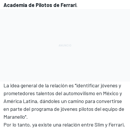
Academia de Pilotos de Ferrari
.
La idea general de la relación es "identificar jóvenes y
prometedores talentos del automovilismo en México y
América Latina, dándoles un camino para convertirse
en parte del programa de jóvenes pilotos del equipo de
Maranello".
Por lo tanto, ya existe una relación entre Slim y Ferrari,