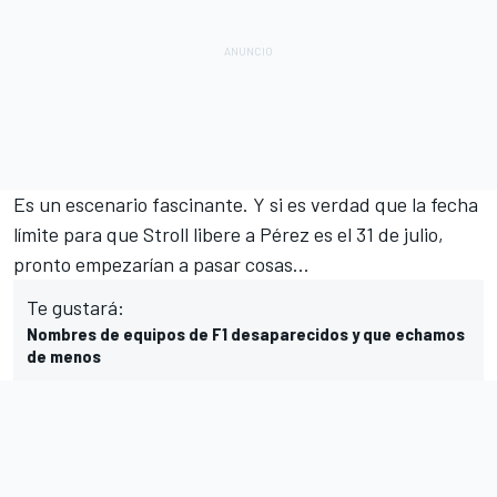
Es un escenario fascinante. Y si es verdad que la fecha
límite para que Stroll libere a Pérez es el 31 de julio,
pronto empezarían a pasar cosas...
Te gustará:
Nombres de equipos de F1 desaparecidos y que echamos
de menos