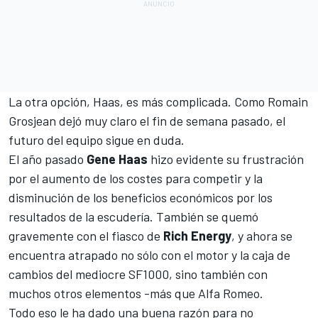
La otra opción, Haas, es más complicada. Como
Romain
Grosjean
dejó muy claro el fin de semana pasado,
el
futuro del equipo sigue en duda
.
El año pasado
Gene Haas
hizo evidente su frustración
por el aumento de los costes para competir y la
disminución de los beneficios económicos por los
resultados de la escudería. También se
quemó
gravemente con el fiasco de
Rich Energy
, y ahora se
encuentra atrapado no sólo con el motor y la caja de
cambios del mediocre
SF1000,
sino también con
muchos otros elementos -más que Alfa Romeo.
Todo eso le ha dado una buena razón para no