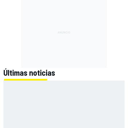
Últimas noticias