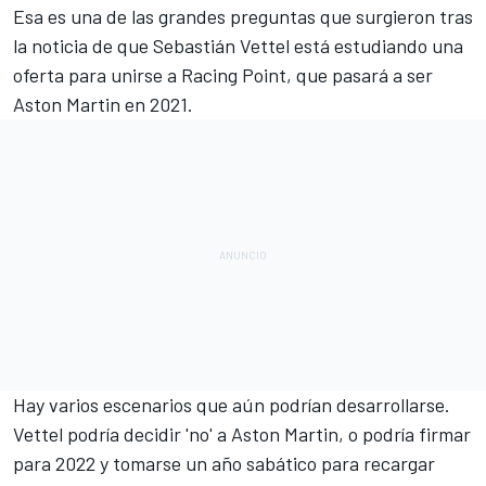
Esa es una de las grandes preguntas que surgieron tras
la noticia de que
Sebastián Vettel está estudiando una
oferta para unirse a Racing Point, que pasará a ser
Aston Martin en 2021
.
Hay varios escenarios que aún podrían desarrollarse.
Vettel podría decidir 'no' a Aston Martin
, o podría firmar
para 2022 y tomarse un año sabático para recargar