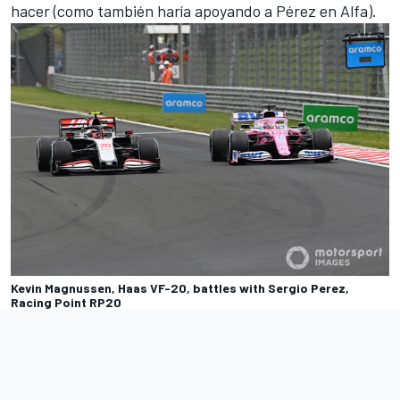
hacer (como también haría apoyando a Pérez en Alfa).
Kevin Magnussen, Haas VF-20, battles with Sergio Perez,
Racing Point RP20