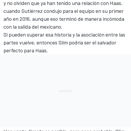
y no olviden que ya han tenido una relación con Haas,
cuando Gutiérrez condujo para el equipo en su primer
año en 2016, aunque eso terminó de manera incómoda
con la salida del mexicano.
Si pueden superar esa historia y la asociación entre las
partes vuelve, entonces Slim podría ser el salvador
perfecto para Haas.