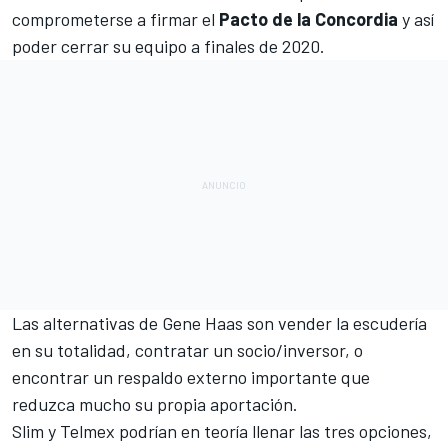
comprometerse a firmar el
Pacto de la Concordia
y así
poder cerrar su equipo a finales de 2020.
Las alternativas de Gene Haas son vender la escudería
en su totalidad, contratar un socio/inversor, o
encontrar un respaldo externo importante que
reduzca mucho su propia aportación.
Slim y Telmex podrían en teoría llenar las tres opciones,