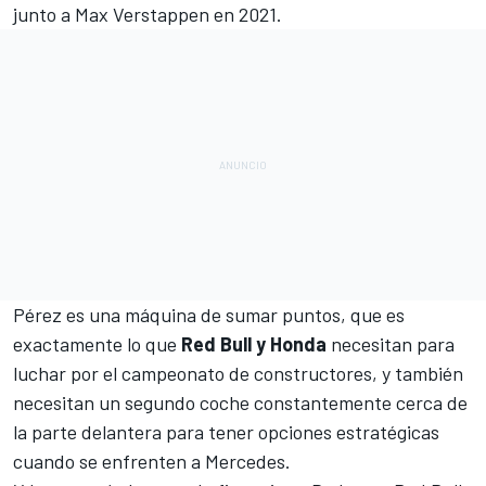
junto a
Max Verstappen
en 2021.
Pérez es una máquina de sumar puntos, que es
exactamente lo que
Red Bull y Honda
necesitan para
luchar por el campeonato de constructores, y también
necesitan un segundo coche constantemente cerca de
la parte delantera para tener opciones estratégicas
cuando se enfrenten a
Mercedes
.