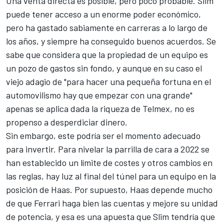
Una venta directa es posible, pero poco probable. Slim
puede tener acceso a un enorme poder económico,
pero ha gastado sabiamente en carreras a lo largo de
los años, y siempre ha conseguido buenos acuerdos. Se
sabe que considera que la propiedad de un equipo es
un pozo de gastos sin fondo, y aunque en su caso el
viejo adagio de "para hacer una pequeña fortuna en el
automovilismo hay que empezar con una grande"
apenas se aplica dada la riqueza de Telmex, no es
propenso a desperdiciar dinero.
Sin embargo, este podría ser el momento adecuado
para invertir. Para nivelar la parrilla de cara a 2022 se
han establecido un límite de costes y otros cambios en
las reglas, hay luz al final del túnel para un equipo en la
posición de Haas. Por supuesto, Haas depende mucho
de que Ferrari haga bien las cuentas y mejore su unidad
de potencia, y esa es una apuesta que Slim tendría que