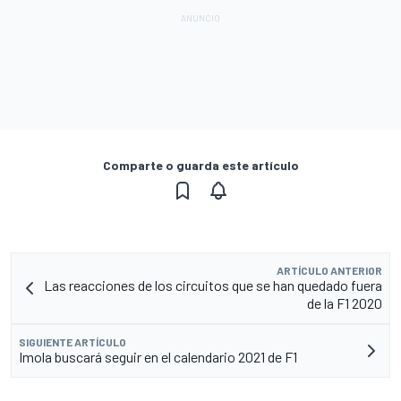
Comparte o guarda este artículo
ARTÍCULO ANTERIOR
Las reacciones de los circuitos que se han quedado fuera
de la F1 2020
SIGUIENTE ARTÍCULO
Imola buscará seguir en el calendario 2021 de F1