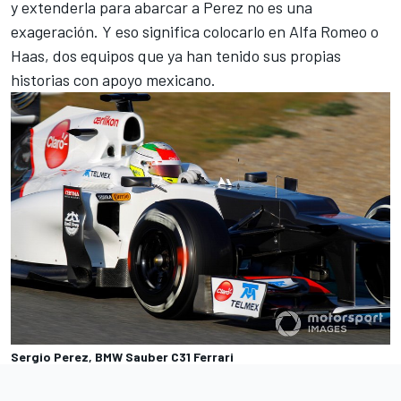
y extenderla para abarcar a Perez no es una
exageración. Y eso significa colocarlo en Alfa Romeo o
Haas, dos equipos que ya han tenido sus propias
historias con apoyo mexicano.
Sergio Perez, BMW Sauber C31 Ferrari