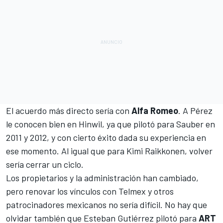
El acuerdo más directo sería con
Alfa Romeo
. A Pérez
le conocen bien en Hinwil, ya que pilotó para
Sauber
en
2011 y 2012, y con cierto éxito dada su experiencia en
ese momento. Al igual que para
Kimi Raikkonen
, volver
sería cerrar un ciclo.
Los propietarios y la administración han cambiado,
pero renovar los vínculos con Telmex y otros
patrocinadores mexicanos no sería difícil. No hay que
olvidar también que
Esteban Gutiérrez
pilotó para
ART