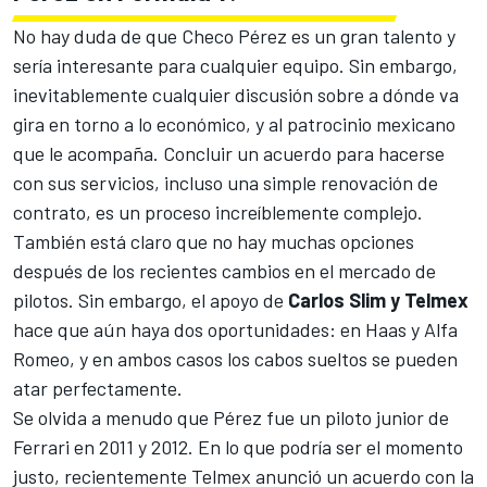
No hay duda de que
Checo Pérez
es un gran talento y
sería interesante para cualquier equipo. Sin embargo,
inevitablemente cualquier discusión sobre a dónde va
gira en torno a lo económico, y al patrocinio mexicano
que le acompaña. Concluir un acuerdo para hacerse
con sus servicios, incluso una simple renovación de
contrato, es un proceso increíblemente complejo.
También está claro que no hay muchas opciones
después de los recientes cambios en el mercado de
pilotos. Sin embargo, el apoyo de
Carlos Slim y Telmex
hace que aún haya dos oportunidades: en
Haas
y
Alfa
Romeo
, y en ambos casos los cabos sueltos se pueden
atar perfectamente.
Se olvida a menudo que Pérez fue un piloto junior de
Ferrari
en 2011 y 2012. En lo que podría ser el momento
justo, recientemente Telmex anunció un acuerdo con la