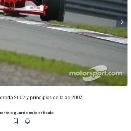
rada 2002 y principios de la de 2003.
rte o guarda este artículo