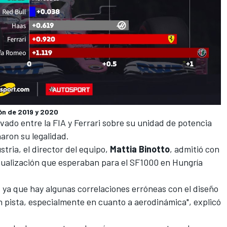
ón de 2019 y 2020
vado entre la FIA y Ferrari sobre su unidad de potencia
aron su legalidad.
tria, el director del equipo,
Mattia Binotto
, admitió con
ualización que esperaban para el SF1000 en Hungría
ya que hay algunas correlaciones erróneas con el diseño
 pista, especialmente en cuanto a aerodinámica", explicó