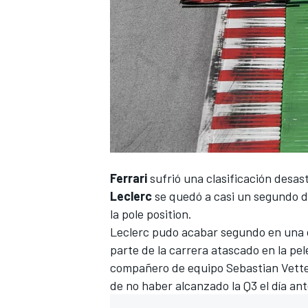
Ferrari
sufrió una clasificación desas
Leclerc
se quedó a casi un segundo d
la pole position
.
Leclerc pudo acabar segundo
en una 
parte de la carrera atascado en la pel
compañero de equipo
Sebastian Vette
de no haber alcanzado la Q3 el día ant