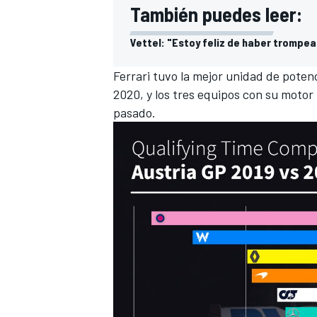
También puedes leer:
Vettel: "Estoy feliz de haber trompead
Ferrari tuvo la mejor unidad de poten
2020, y los tres equipos con su motor
pasado.