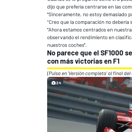
dijo que prefería centrarse en las com
"Sinceramente, no estoy demasiado p
“Creo que la comparación no debería s
"Ahora estamos centrados en nuestra 
observando el rendimiento en clasific
nuestros coches".
No parece que el SF1000 se 
con más victorias en F1
(Pulsa en 'Versión completa' al final del
24