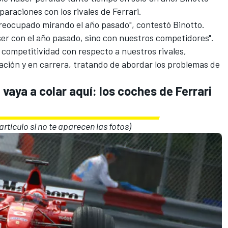
paraciones con los rivales de Ferrari.
reocupado mirando el año pasado", contestó Binotto.
er con el año pasado, sino con nuestros competidores".
competitividad con respecto a nuestros rivales,
ación y en carrera, tratando de abordar los problemas de
vaya a colar aquí: los coches de Ferrari
 artículo si no te aparecen las fotos)