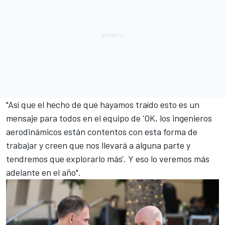
"Así que el hecho de que hayamos traído esto es un
mensaje para todos en el equipo de 'OK, los ingenieros
aerodinámicos están contentos con esta forma de
trabajar y creen que nos llevará a alguna parte y
tendremos que explorarlo más'. Y eso lo veremos más
adelante en el año".