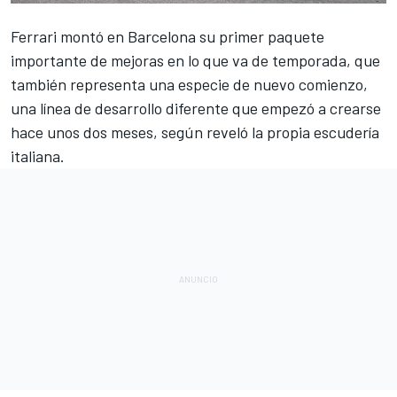
Ferrari
montó en Barcelona
su primer paquete
importante de mejoras
en lo que va de temporada, que
también representa una especie de nuevo comienzo,
una línea de desarrollo diferente que empezó a crearse
hace unos dos meses, según reveló la propia escudería
italiana.