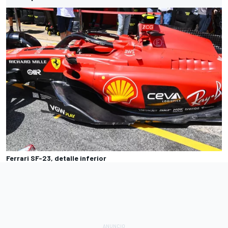
Ferrari SF-23, detalle inferior