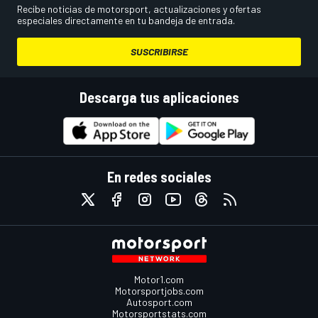
Recibe noticias de motorsport, actualizaciones y ofertas
especiales directamente en tu bandeja de entrada.
SUSCRIBIRSE
Descarga tus aplicaciones
En redes sociales
Motor1.com
Motorsportjobs.com
Autosport.com
Motorsportstats.com