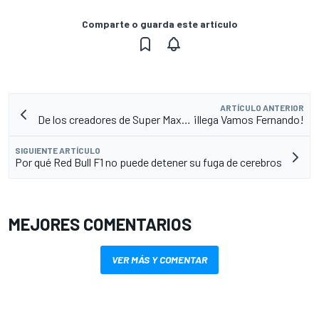
Comparte o guarda este artículo
ARTÍCULO ANTERIOR
De los creadores de Super Max… ¡llega Vamos Fernando!
SIGUIENTE ARTÍCULO
Por qué Red Bull F1 no puede detener su fuga de cerebros
MEJORES COMENTARIOS
VER MÁS Y COMENTAR