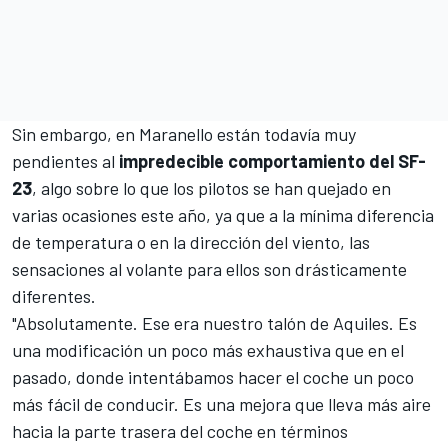
Sin embargo, en Maranello están todavía muy
pendientes al
impredecible comportamiento del SF-
23
, algo sobre lo que los pilotos se han quejado en
varias ocasiones este año, ya que a la mínima diferencia
de temperatura o en la dirección del viento, las
sensaciones al volante para ellos son drásticamente
diferentes.
"Absolutamente. Ese era nuestro talón de Aquiles. Es
una modificación un poco más exhaustiva que en el
pasado, donde intentábamos hacer el coche un poco
más fácil de conducir. Es una mejora que lleva más aire
hacia la parte trasera del coche en términos