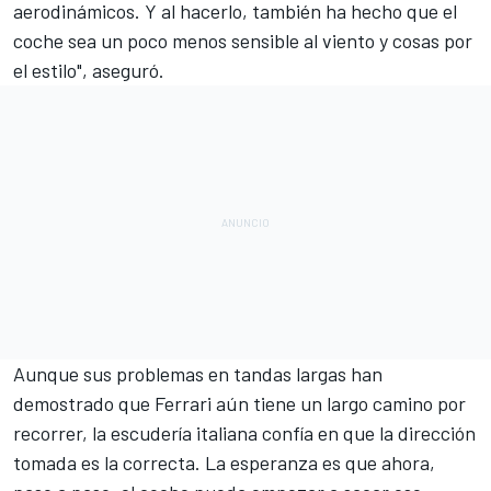
aerodinámicos. Y al hacerlo, también ha hecho que el
coche sea un poco menos sensible al viento y cosas por
el estilo", aseguró.
Aunque sus problemas en tandas largas han
demostrado que Ferrari aún tiene un largo camino por
recorrer, la escudería italiana confía en que la dirección
tomada es la correcta. La esperanza es que ahora,