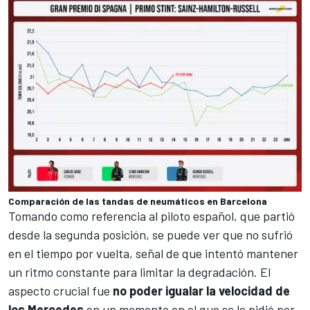
Comparación de las tandas de neumáticos en Barcelona
Tomando como referencia al piloto español, que partió
desde la segunda posición, se puede ver que no sufrió
en el tiempo por vuelta, señal de que intentó mantener
un ritmo constante para limitar la degradación. El
aspecto crucial fue
no poder igualar la velocidad de
los Mercedes
en un momento en el que se le pidió por