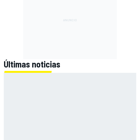
Últimas noticias