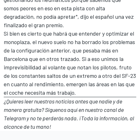
somos peores en eso en esta pista con alta
degradación, no podía apretar", dijo el español una vez
finalizado el gran premio.
Si bien es cierto que habrá que entender y optimizar el
monoplaza, el nuevo suelo no ha borrado los problemas
de la configuración anterior, que pesaba más en
Barcelona que en otros trazado. Si a eso unimos la
imprevisibilidad al volante que notan los pilotos, fruto
de los constantes saltos de un extremo a otro del
SF-23
en cuanto al rendimiento, emergen las áreas en las que
el coche necesita más trabajo.
¿Quieres leer nuestras noticias antes que nadie y de
manera gratuita? Síguenos
aquí en nuestro canal de
Telegram
y no te perderás nada. ¡Toda la información, al
alcance de tu mano!