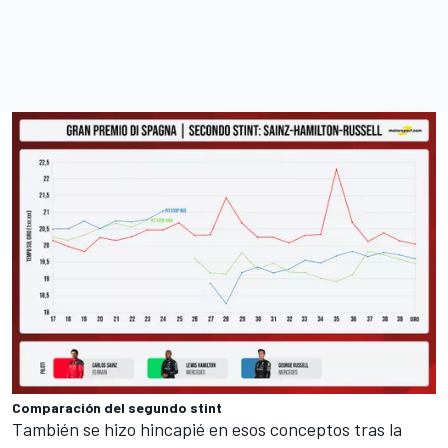
Comparación del segundo stint
También se hizo hincapié en esos conceptos tras la