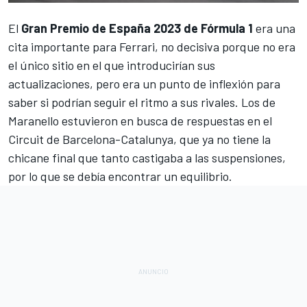
El
Gran Premio de España 2023 de Fórmula 1
era una
cita importante para
Ferrari
, no decisiva porque no era
el único sitio en el que introducirían sus
actualizaciones, pero era un punto de inflexión para
saber si podrían seguir el ritmo a sus rivales. Los de
Maranello estuvieron en busca de respuestas en el
Circuit de Barcelona-Catalunya
, que ya no tiene la
chicane final que tanto castigaba a las suspensiones,
por lo que se debía encontrar un equilibrio.