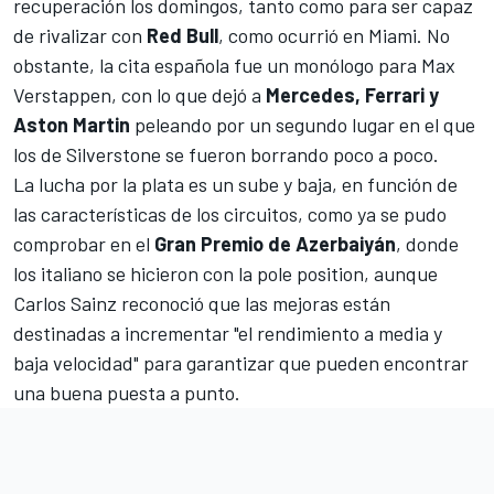
recuperación los domingos, tanto como para ser capaz
de rivalizar con
Red Bull
, como ocurrió en Miami. No
obstante, la cita española fue un monólogo para
Max
Verstappen
, con lo que dejó a
Mercedes, Ferrari y
Aston Martin
peleando por un segundo lugar en el que
los de Silverstone se fueron borrando poco a poco.
La lucha por la plata es un sube y baja, en función de
las características de los circuitos, como ya se pudo
comprobar en el
Gran Premio de Azerbaiyán
, donde
los italiano se hicieron con la pole position, aunque
Carlos Sainz
reconoció que las mejoras están
destinadas a incrementar "el rendimiento a media y
baja velocidad" para garantizar que pueden encontrar
una buena puesta a punto.