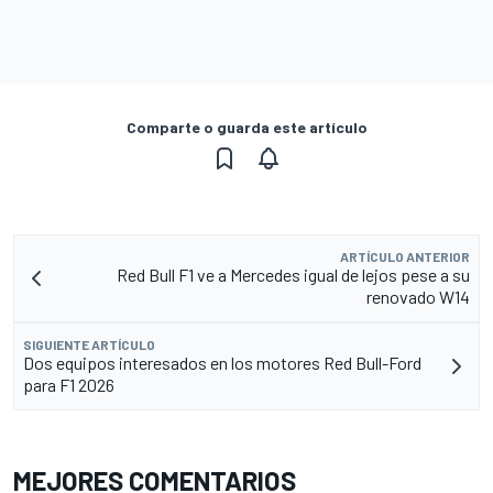
Comparte o guarda este artículo
ARTÍCULO ANTERIOR
Red Bull F1 ve a Mercedes igual de lejos pese a su
renovado W14
SIGUIENTE ARTÍCULO
Dos equipos interesados en los motores Red Bull-Ford
para F1 2026
MEJORES COMENTARIOS