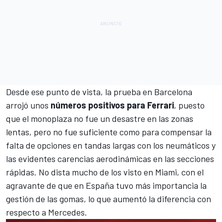
Desde ese punto de vista, la prueba en Barcelona
arrojó unos
números positivos para Ferrari
, puesto
que el monoplaza no fue un desastre en las zonas
lentas, pero no fue suficiente como para compensar la
falta de opciones en tandas largas con los neumáticos y
las evidentes carencias aerodinámicas en las secciones
rápidas. No dista mucho de los visto en Miami, con el
agravante de que en España tuvo más importancia la
gestión de las gomas, lo que aumentó la diferencia con
respecto a Mercedes.