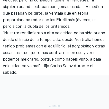
siquiera cuando estaban con gomas usadas. A medida
que pasaban los giros, la ventaja que en teoría
proporcionaba rodar con los Pirelli más jóvenes, se
perdía con la dupla de los británicos.
"Nuestro rendimiento a alta velocidad no ha sido bueno
desde el inicio de la temporada, desde Australia hemos
tenido problemas con el equilibrio, el
porpoising
y otras
cosas, así que queremos centrarnos en eso y ver si
podemos mejorarlo, porque como habéis visto, a baja
velocidad no va mal", dijo Carlos Sainz durante el
sábado.