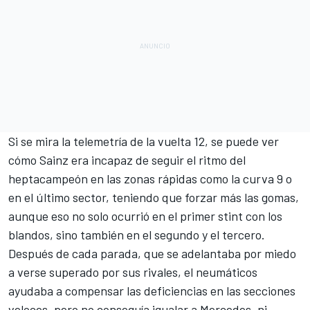
Si se mira la telemetría de la vuelta 12, se puede ver
cómo Sainz era incapaz de seguir el ritmo del
heptacampeón en las zonas rápidas como la curva 9 o
en el último sector, teniendo que forzar más las gomas,
aunque eso no solo ocurrió en el primer stint con los
blandos, sino también en el segundo y el tercero.
Después de cada parada, que se adelantaba por miedo
a verse superado por sus rivales, el neumáticos
ayudaba a compensar las deficiencias en las secciones
veloces, pero no conseguía igualar a Mercedes, ni