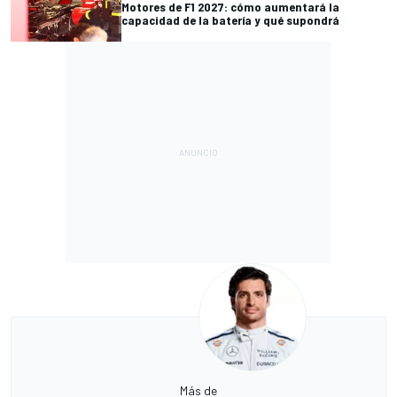
Motores de F1 2027: cómo aumentará la
capacidad de la batería y qué supondrá
Más de