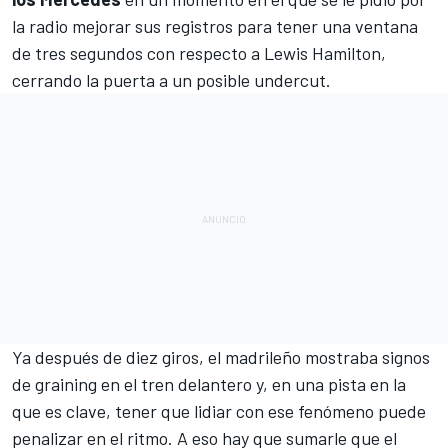
la radio mejorar sus registros para tener una ventana
de tres segundos con respecto a
Lewis Hamilton
,
cerrando la puerta a un posible undercut.
Ya después de diez giros, el madrileño mostraba signos
de graining en el tren delantero y, en una pista en la
que es clave, tener que lidiar con ese fenómeno puede
penalizar en el ritmo. A eso hay que sumarle que el