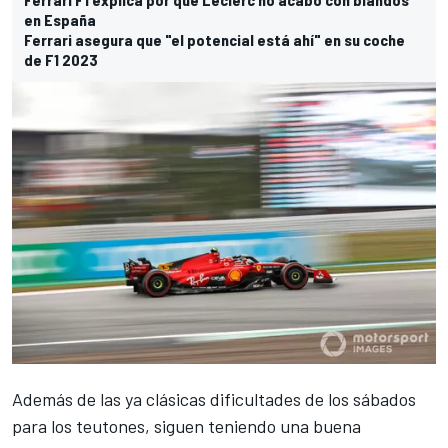
en España
Ferrari asegura que "el potencial está ahí" en su coche
de F1 2023
Además de las ya clásicas dificultades de los sábados
para los teutones, siguen teniendo una buena