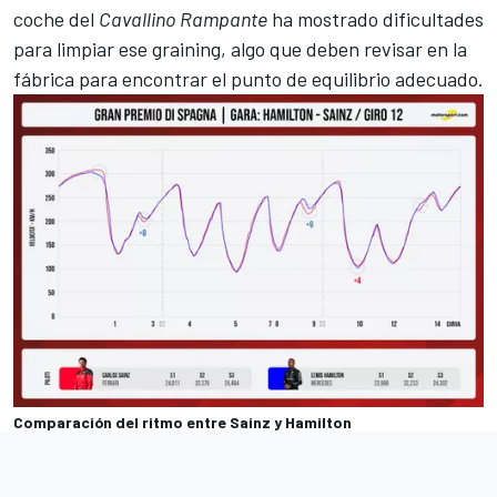
coche del
Cavallino Rampante
ha mostrado dificultades
para limpiar ese graining, algo que deben revisar en la
fábrica para encontrar el punto de equilibrio adecuado.
Comparación del ritmo entre Sainz y Hamilton