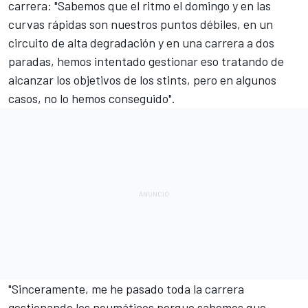
carrera: "Sabemos que el ritmo el domingo y en las
curvas rápidas son nuestros puntos débiles, en un
circuito de alta degradación y en una carrera a dos
paradas, hemos intentado gestionar eso tratando de
alcanzar los objetivos de los stints, pero en algunos
casos, no lo hemos conseguido".
"Sinceramente, me he pasado toda la carrera
gestionando los neumáticos porque sabemos que