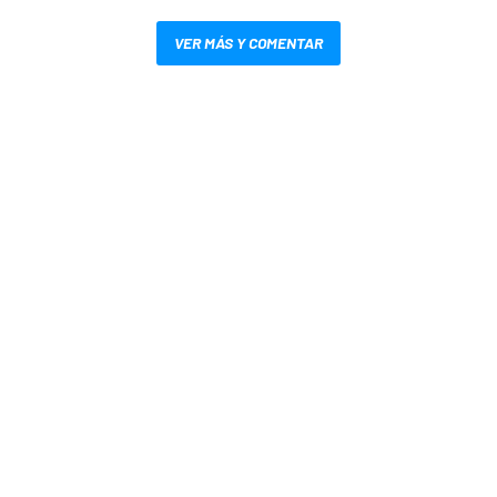
VER MÁS Y COMENTAR