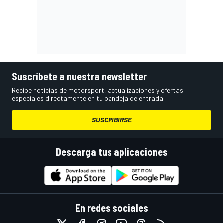
Suscríbete a nuestra newsletter
Recibe noticias de motorsport, actualizaciones y ofertas
especiales directamente en tu bandeja de entrada.
SUSCRIBIRSE
Descarga tus aplicaciones
En redes sociales