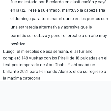
fue molestado por Ricciardo en clasificación y cayó
en la Q2
. Pese a su enfado, mantuvo la cabeza fría
el domingo para
terminar el curso en los puntos
con
una estrategia alternativa y agresiva que le
permitió ser octavo y poner el broche a un año muy
positivo.
Luego, el miércoles de esa semana, el asturiano
completó 148 vueltas con los Pirelli de 18 pulgadas en el
test postemporada de Abu Dhabi
. Y ahí acabó un
brillante 2021 para Fernando Alonso, el de su regreso a
la máxima categoría.