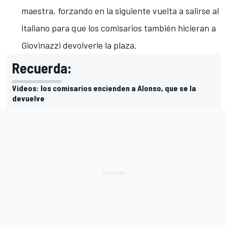
maestra, forzando en la siguiente vuelta a salirse al
italiano para que los comisarios también hicieran a
Giovinazzi devolverle la plaza.
Recuerda:
Vídeos: los comisarios encienden a Alonso, que se la
devuelve