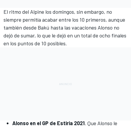
El ritmo del Alpine los domingos, sin embargo, no
siempre permitía acabar entre los 10 primeros, aunque
también desde Bakú hasta las vacaciones Alonso no
dejó de sumar, lo que le dejó en un total de ocho finales
en los puntos de 10 posibles.
Alonso en el GP de Estiria 2021
. Que Alonso le