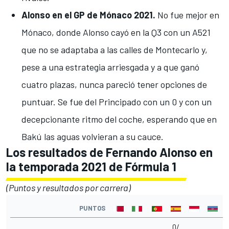
Alonso en el GP de Mónaco 2021.
No fue mejor en
Mónaco, donde
Alonso cayó en la Q3 con un A521
que no se adaptaba a las calles de Montecarlo
y,
pese a una estrategia arriesgada y a que ganó
cuatro plazas, nunca pareció tener opciones de
puntuar. Se fue del Principado con un 0 y con un
decepcionante ritmo del coche, esperando que en
Bakú las aguas volvieran a su cauce.
Los resultados de Fernando Alonso en
la temporada 2021 de Fórmula 1
(Puntos y resultados por carrera)
PUNTOS
0/