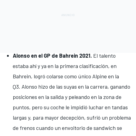
Alonso en el GP de Bahrein 2021.
El talento
estaba ahí y ya en
la primera clasificación, en
Bahrein, logró colarse como único Alpine en la
Q3.
Alonso hizo de las suyas en la carrera, ganando
posiciones en la salida y peleando en la zona de
puntos, pero su coche le impidió luchar en tandas
largas y, para mayor decepción, sufrió un problema
de frenos cuando
un envoltorio de sandwich se