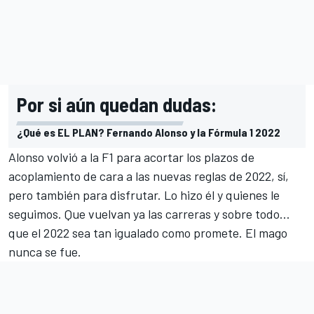
Por si aún quedan dudas:
¿Qué es EL PLAN? Fernando Alonso y la Fórmula 1 2022
Alonso volvió a la F1 para acortar los plazos de
acoplamiento de cara a las nuevas reglas de 2022, sí,
pero también para disfrutar. Lo hizo él y quienes le
seguimos. Que vuelvan ya las carreras y sobre todo...
que el 2022 sea tan igualado como promete. El mago
nunca se fue.