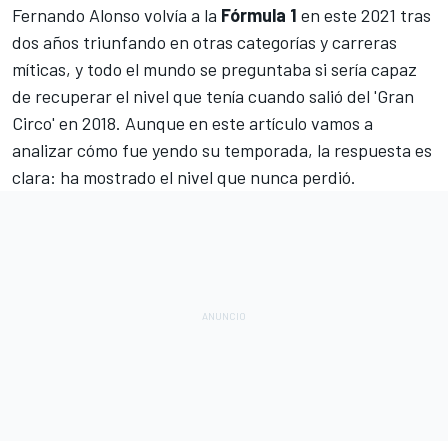
Fernando Alonso
volvía a la
Fórmula 1
en este 2021 tras
dos años triunfando en otras categorías y carreras
míticas, y todo el mundo se preguntaba si sería capaz
de recuperar el nivel que tenía cuando salió del 'Gran
Circo' en 2018. Aunque en este artículo vamos a
analizar cómo fue yendo su temporada, la respuesta es
clara: ha mostrado el nivel que nunca perdió.