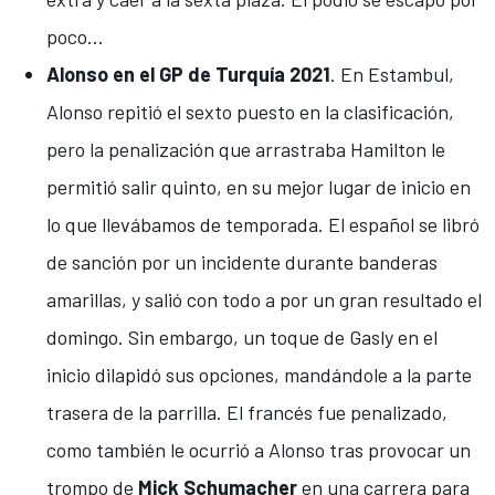
poco...
Alonso en el GP de Turquía 2021
. En Estambul,
Alonso repitió el sexto puesto en la clasificación,
pero la penalización que arrastraba Hamilton le
permitió salir quinto, en su mejor lugar de inicio en
lo que llevábamos de temporada. El español se libró
de sanción por un incidente durante banderas
amarillas, y salió con todo a por un gran resultado el
domingo. Sin embargo,
un toque de Gasly en el
inicio
dilapidó sus opciones, mandándole a la parte
trasera de la parrilla. El francés fue penalizado,
como también le ocurrió a Alonso tras provocar un
trompo de
Mick Schumacher
en una carrera para