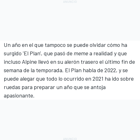
Un año en el que tampoco se puede olvidar cómo ha
surgido
'El Plan', que pasó de
meme
a realidad y que
incluso Alpine llevó en su alerón trasero
el último fin de
semana de la temporada. El Plan habla de 2022, y se
puede alegar que todo lo ocurrido en 2021 ha ido sobre
ruedas para preparar un año que se antoja
apasionante.