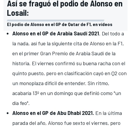
Así se fraguó el podio de Alonso en
Losail:
El podio de Alonso en el GP de Qatar de F1, en vídeos
Alonso en el GP de Arabia Saudí 2021
. Del todo a
la nada, así fue la siguiente cita de Alonso en la F1,
en el primer Gran Premio de Arabia Saudí de la
historia. El viernes confirmó su buena racha con el
quinto puesto, pero
en clasificación cayó en Q2
con
un monoplaza difícil de entender. Sin ritmo,
acabaría 13º en un
domingo que definió como "un
día feo"
.
Alonso en el GP de Abu Dhabi 2021.
En la última
parada del año, Alonso fue sexto el viernes, pero