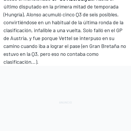
último disputado en la primera mitad de temporada
(Hungría), Alonso acumuló cinco Q3 de seis posibles,
convirtiéndose en un habitual de la última ronda de la
clasificación, infalible a una vuelta. Solo falló en el
GP
de Austria, y fue porque Vettel se interpuso en su
camino cuando iba a lograr el pase
(en Gran Bretaña no
estuvo en la Q3, pero eso no contaba como
clasificación...).