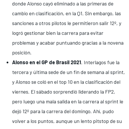
donde Alonso cayó eliminado a las primeras de
cambio en clasificación
, en la Q1. Sin embargo, las
sanciones a otros pilotos le permitieron salir 12º, y
logró gestionar bien la carrera para
evitar
problemas y acabar puntuando gracias a la novena
posición
.
Alonso en el GP de Brasil 2021
.
Interlagos
fue la
tercera y última sede de un fin de semana al sprint,
y Alonso se coló en el top 10 en la clasificación del
viernes. El sábado
sorprendió liderando la FP2
,
pero luego
una mala salida en la carrera al sprint
le
dejó 12º para la carrera del domingo. Ahí, pudo
volver a los puntos, aunque un lento pitstop de su