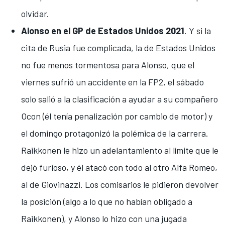
olvidar.
Alonso en el GP de Estados Unidos 2021
. Y si la
cita de Rusia fue complicada, la de Estados Unidos
no fue menos tormentosa para
Alonso, que el
viernes sufrió un accidente en la FP2
, el
sábado
solo salió a la clasificación a ayudar a su compañero
Ocon
(él tenía penalización por cambio de motor) y
el domingo protagonizó la polémica de la carrera.
Raikkonen le hizo un adelantamiento al límite que le
dejó furioso, y él atacó con todo al otro Alfa Romeo,
al de Giovinazzi. Los comisarios le pidieron devolver
la posición (algo a lo que no habían obligado a
Raikkonen), y Alonso lo hizo con una jugada