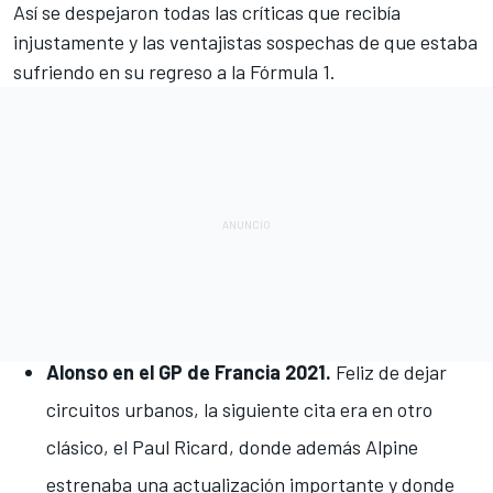
Así se despejaron
todas las críticas que recibía
injustamente y las ventajistas sospechas de que estaba
sufriendo
en su regreso a la Fórmula 1.
Alonso en el GP de Francia 2021.
Feliz de dejar
circuitos urbanos
, la siguiente cita era en otro
clásico, el Paul Ricard, donde además Alpine
estrenaba una actualización importante y donde