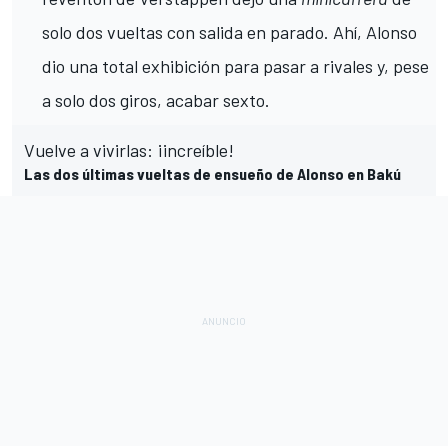
solo dos vueltas con salida en parado. Ahí, Alonso
dio una total exhibición para pasar a rivales y, pese
a solo dos giros, acabar sexto.
Vuelve a vivirlas: ¡increíble!
Las dos últimas vueltas de ensueño de Alonso en Bakú