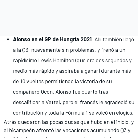
Alonso en el GP de Hungría 2021
. Allí también llegó
a la Q3, nuevamente sin problemas, y frenó a un
rapidísimo Lewis Hamilton (que era dos segundos y
medio más rápido y aspiraba a ganar) durante más
de 10 vueltas permitiendo la victoria de su
compañero Ocon. Alonso fue cuarto tras
descalificar a Vettel, pero el francés le agradeció su
contribución y toda la Fórmula 1 se volcó en elogios.
Atrás quedaron las pocas dudas que hubo en el inicio, y
el bicampeón afrontó las vacaciones acumulando Q3 y