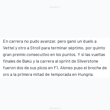
En carrera no pudo avanzar, pero ganó un duelo a
Vettel y otro a Stroll para terminar séptimo, por quinto
gran premio consecutivo en los puntos. Y si las vueltas
finales de Bakú y la carrera al sprint de Silverstone
fueron dos de sus picos en F1, Alonso puso el broche de
oro a la primera mitad de temporada en Hungría.