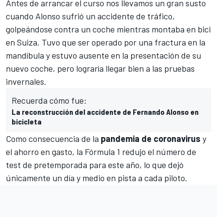
Antes de arrancar el curso nos llevamos un gran susto
cuando
Alonso sufrió un accidente de tráfico,
golpeándose contra un coche
mientras montaba en bici
en Suiza.
Tuvo que ser operado por una fractura en la
mandíbula
y estuvo ausente en la presentación de su
nuevo coche, pero lograría llegar bien a las pruebas
invernales.
Recuerda cómo fue:
La reconstrucción del accidente de Fernando Alonso en
bicicleta
Como consecuencia de la
pandemia de coronavirus
y
el ahorro en gasto,
la Fórmula 1 redujo el número de
test de pretemporada
para este año, lo que dejó
únicamente un día y medio en pista a cada piloto.