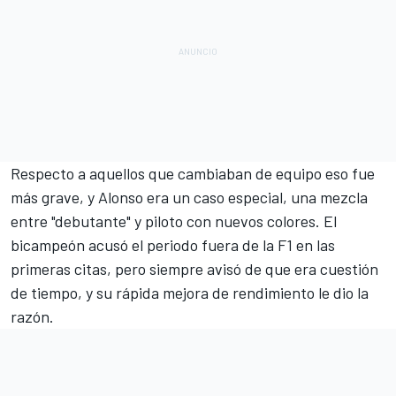
Respecto a aquellos que cambiaban de equipo eso fue
más grave, y Alonso era un caso especial, una mezcla
entre "debutante" y piloto con nuevos colores. El
bicampeón acusó el periodo fuera de la F1 en las
primeras citas, pero siempre avisó de que
era cuestión
de tiempo
, y su rápida mejora de rendimiento le dio la
razón.