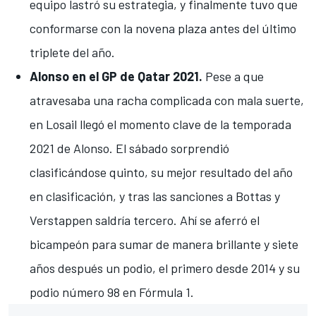
equipo lastró su estrategia, y finalmente tuvo que
conformarse con la novena plaza antes del último
triplete del año.
Alonso en el GP de Qatar 2021.
Pese a que
atravesaba una racha complicada con mala suerte,
en
Losail
llegó el momento clave de la temporada
2021 de Alonso.
El sábado sorprendió
clasificándose quinto
, su mejor resultado del año
en clasificación, y tras
las sanciones a Bottas y
Verstappen
saldría tercero. Ahí se aferró el
bicampeón para sumar de manera brillante y siete
años después un podio, el primero desde 2014 y
su
podio número 98 en Fórmula 1
.