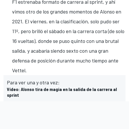
F1 estrenaba formato de carrera al sprint, y ahí
vimos otro de los grandes momentos de Alonso en
2021. El viernes, en la clasificación, solo pudo ser
11º, pero
brilló el sábado en la carrera corta (de solo
16 vueltas)
, donde se puso quinto con una brutal
salida, y acabaría siendo sexto con una gran
defensa de posición durante mucho tiempo ante
Vettel.
Para ver una y otra vez:
Vídeo: Alonso tira de magia en la salida de la carrera al
sprint