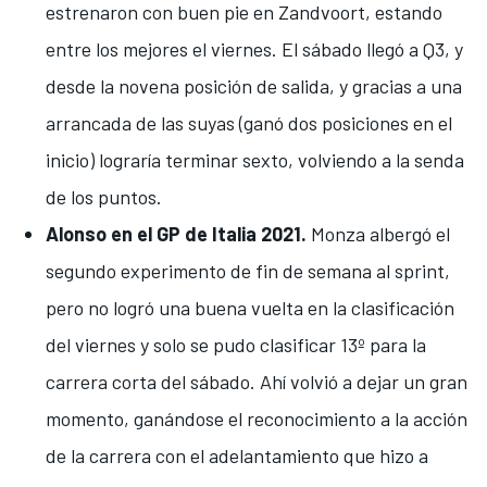
estrenaron con buen pie en Zandvoort
, estando
entre los mejores el viernes. El sábado llegó a Q3, y
desde la novena posición de salida, y
gracias a una
arrancada de las suyas (ganó dos posiciones en el
inicio)
lograría terminar sexto, volviendo a la senda
de los puntos.
Alonso en el GP de Italia 2021.
Monza albergó el
segundo experimento de fin de semana al sprint,
pero
no logró una buena vuelta en la clasificación
del viernes
y solo se pudo clasificar 13º para la
carrera corta del sábado. Ahí volvió a dejar un gran
momento, ganándose el reconocimiento a la acción
de la carrera con
el adelantamiento que hizo a