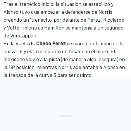
Tras el frenético inicio, la situación se estabilizó y
Alonso tuvo que empezar a defenderse de Norris,
creando un 'trenecito' por delante de Pérez, Ricciardo
y Vettel, mientras Hamilton se mantenía a un segundo
de Verstappen.
En la vuelta 6,
Checo Pérez
se marcó un trompo en la
curva 16 y estuvo a punto de tocar con el muro. El
mexicano volvió a la pista (de manera algo insegura) en
la 19ª posición, mientras Norris adelantaba a Alonso en
la frenada de la curva 3 para ser quinto.