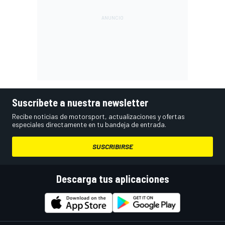
Suscríbete a nuestra newsletter
Recibe noticias de motorsport, actualizaciones y ofertas
especiales directamente en tu bandeja de entrada.
SUSCRIBIRSE
Descarga tus aplicaciones