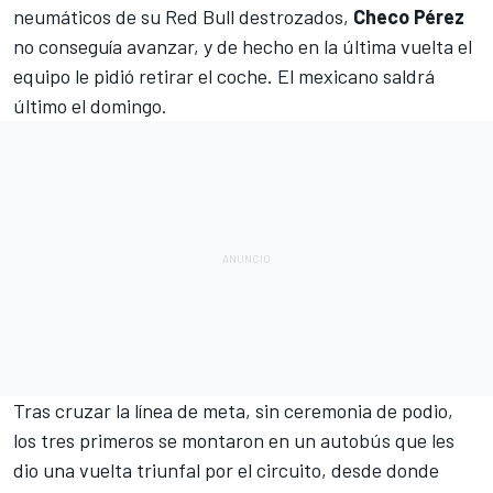
neumáticos de su
Red Bull
destrozados,
Checo Pérez
no conseguía avanzar, y de hecho en la última vuelta el
equipo le pidió retirar el coche. El mexicano saldrá
último el domingo.
Tras cruzar la línea de meta, sin ceremonia de podio,
los tres primeros se montaron en un autobús que les
dio una vuelta triunfal por el circuito, desde donde