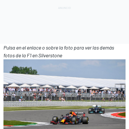
Pulsa en el enlace o sobre la foto para ver las demás
fotos de la F1 en Silverstone