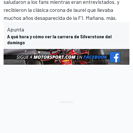
saludaron a los fans mientras eran entrevistados, y
recibieron la clásica corona de laurel que llevaba
muchos años desaparecida de la F1. Mañana, más.
Apunta
A qué hora y cómo ver la carrera de Silverstone del
domingo