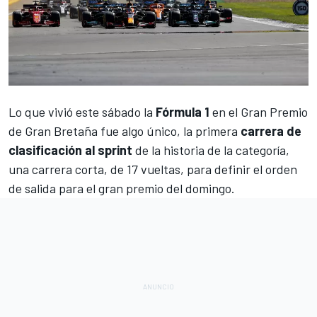
Lo que vivió este sábado la
Fórmula 1
en el
Gran Premio
de Gran Bretaña
fue algo único, la primera
carrera de
clasificación al sprint
de la historia de la categoría,
una carrera corta, de 17 vueltas, para definir el orden
de salida para el gran premio del domingo.