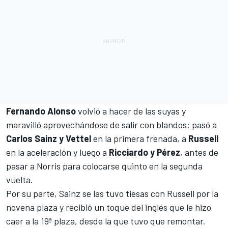
Fernando Alonso
volvió a hacer de las suyas y
maravilló aprovechándose de salir con blandos: pasó a
Carlos Sainz y Vettel
en la primera frenada, a
Russell
en la aceleración y luego a
Ricciardo y Pérez
, antes de
pasar a Norris para colocarse quinto en la segunda
vuelta.
Por su parte, Sainz se las tuvo tiesas con Russell por la
novena plaza y recibió un toque del inglés que le hizo
caer a la 19ª plaza, desde la que tuvo que remontar.