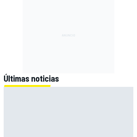
Últimas noticias