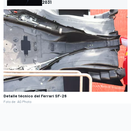
2031
Detalle técnico del Ferrari SF-26
Foto de: AG Photo