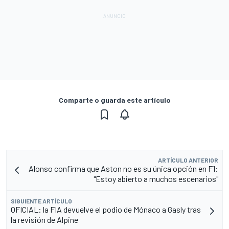
Comparte o guarda este artículo
ARTÍCULO ANTERIOR
Alonso confirma que Aston no es su única opción en F1:
"Estoy abierto a muchos escenarios"
SIGUIENTE ARTÍCULO
OFICIAL: la FIA devuelve el podio de Mónaco a Gasly tras
la revisión de Alpine