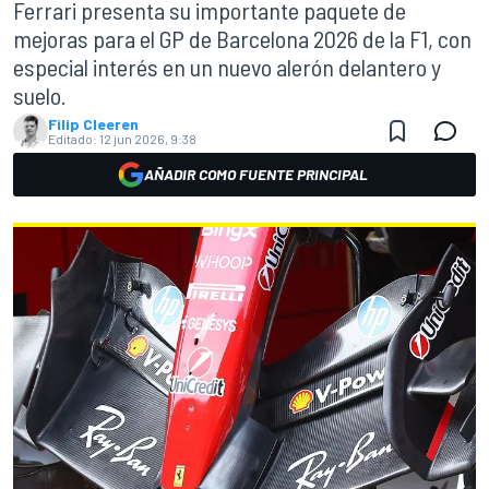
Ferrari presenta su importante paquete de
mejoras para el GP de Barcelona 2026 de la F1, con
especial interés en un nuevo alerón delantero y
suelo.
Filip Cleeren
Editado:
12 jun 2026, 9:38
AÑADIR COMO FUENTE PRINCIPAL