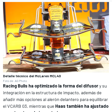
Detalle técnico del McLaren MCL40
Foto de: AG Photo
Racing Bulls
ha optimizado la forma del difusor
y su
integración en la estructura de impacto, además de
añadir más opciones al alerón delantero para equilibrar
el VCARB 03, mientras que
Haas
también ha ajustado