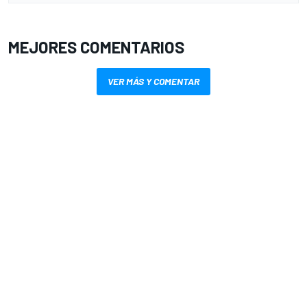
MEJORES COMENTARIOS
VER MÁS Y COMENTAR