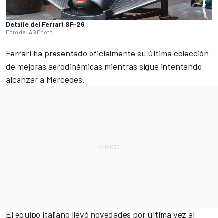
Detalle del Ferrari SF-26
Foto de: AG Photo
Ferrari
ha presentado oficialmente su última colección
de mejoras aerodinámicas mientras sigue intentando
alcanzar a
Mercedes
.
El equipo italiano llevó novedades por última vez al