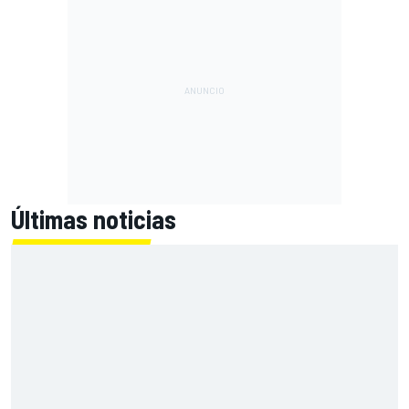
Últimas noticias