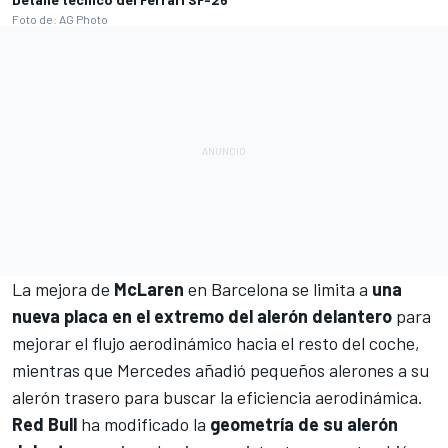
Foto de: AG Photo
La mejora de
McLaren
en Barcelona se limita a
una
nueva placa en el extremo del alerón delantero
para
mejorar el flujo aerodinámico hacia el resto del coche,
mientras que Mercedes añadió pequeños alerones a su
alerón trasero para buscar la eficiencia aerodinámica.
Red Bull
ha modificado la
geometría de su alerón