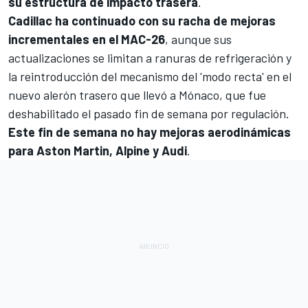
su estructura de impacto trasera
.
Cadillac
ha continuado con su racha de mejoras
incrementales en el MAC-26
, aunque sus
actualizaciones se limitan a ranuras de refrigeración y
la reintroducción del mecanismo del 'modo recta' en el
nuevo alerón trasero que llevó a Mónaco, que fue
deshabilitado el pasado fin de semana por regulación.
Este fin de semana no hay mejoras aerodinámicas
para
Aston Martin
,
Alpine
y
Audi
.