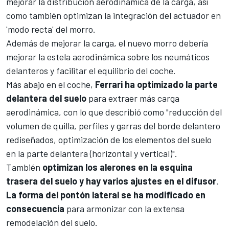
mejorar la distribución aerodinámica de la carga, así
como también optimizan la integración del actuador en
'modo recta' del morro.
Además de mejorar la carga, el nuevo morro debería
mejorar la estela aerodinámica sobre los neumáticos
delanteros y facilitar el equilibrio del coche.
Más abajo en el coche,
Ferrari ha optimizado la parte
delantera del suelo
para extraer más carga
aerodinámica, con lo que describió como "reducción del
volumen de quilla, perfiles y garras del borde delantero
rediseñados, optimización de los elementos del suelo
en la parte delantera (horizontal y vertical)".
También
optimizan los alerones en la esquina
trasera del suelo y hay varios ajustes en el difusor
.
La forma del pontón lateral se ha modificado en
consecuencia
para armonizar con la extensa
remodelación del suelo.