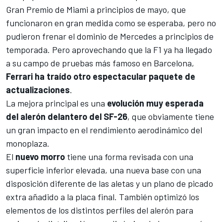
Gran Premio de Miami
a principios de mayo, que
funcionaron en gran medida como se esperaba, pero no
pudieron frenar el dominio de Mercedes a principios de
temporada. Pero aprovechando que la F1 ya ha llegado
a su campo de pruebas más famoso en Barcelona,
Ferrari ha traído otro espectacular paquete de
actualizaciones
.
La mejora principal es una
evolución muy esperada
del alerón delantero del SF-26
, que obviamente tiene
un gran impacto en el rendimiento aerodinámico del
monoplaza.
El
nuevo morro
tiene una forma revisada con una
superficie inferior elevada, una nueva base con una
disposición diferente de las aletas y un plano de picado
extra añadido a la placa final. También optimizó los
elementos de los distintos perfiles del alerón para