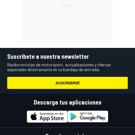
Suscríbete a nuestra newsletter
Recibe noticias de motorsport, actualizaciones y ofertas
especiales directamente en tu bandeja de entrada.
SUSCRIBIRSE
Descarga tus aplicaciones