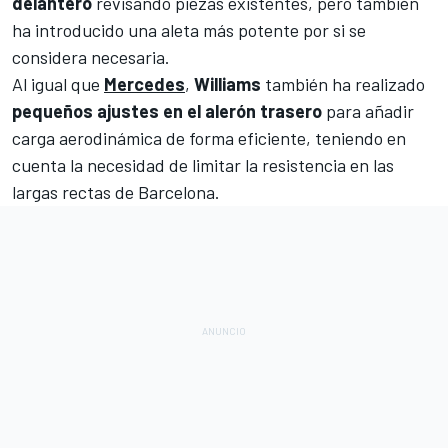
delantero
revisando piezas existentes, pero también
ha introducido una aleta más potente por si se
considera necesaria.
Al igual que
Mercedes
,
Williams
también ha realizado
pequeños ajustes en el alerón trasero
para añadir
carga aerodinámica de forma eficiente, teniendo en
cuenta la necesidad de limitar la resistencia en las
largas rectas de Barcelona.