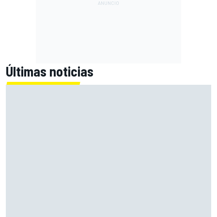
Últimas noticias