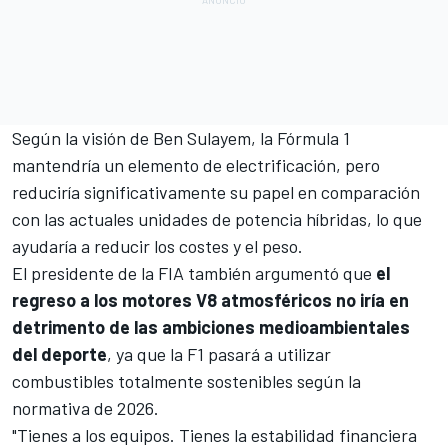
Según la visión de Ben Sulayem, la Fórmula 1
mantendría un elemento de electrificación, pero
reduciría significativamente su papel en comparación
con las actuales unidades de potencia híbridas, lo que
ayudaría a reducir los costes y el peso.
El presidente de la FIA también argumentó que
el
regreso a los motores V8 atmosféricos no iría en
detrimento de las ambiciones medioambientales
del deporte
, ya que la F1 pasará a utilizar
combustibles totalmente sostenibles según la
normativa de 2026.
"Tienes a los equipos. Tienes la estabilidad financiera