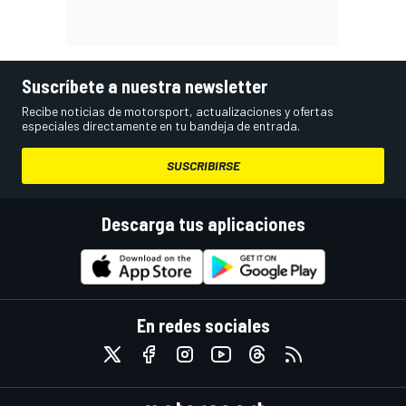
Suscríbete a nuestra newsletter
Recibe noticias de motorsport, actualizaciones y ofertas
especiales directamente en tu bandeja de entrada.
SUSCRIBIRSE
Descarga tus aplicaciones
En redes sociales