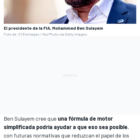
El presidente de la FIA, Mohammed Ben Sulayem
Foto de: EYE4images / NurPhoto vía Getty Images
Ben Sulayem cree que
una fórmula de motor
simplificada podría ayudar a que eso sea posible
,
con futuras normativas que reduzcan el papel de los