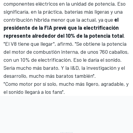
componentes eléctricos en la unidad de potencia. Eso
significaría, en la práctica, baterías más ligeras y una
contribución híbrida menor que la actual, ya que
el
presidente de la FIA prevé que la electrificación
represente alrededor del 10% de la potencia total
.
"El V8 tiene que llegar", afirmó. "Se obtiene la potencia
del motor de combustión interna, de unos 760 caballos,
con un 10% de electrificación. Eso le daría el sonido.
Sería mucho más barato. Y la I&D, la investigación y el
desarrollo, mucho más baratos también".
"Como motor por sí solo, mucho más ligero, agradable, y
el sonido llegará a los fans".