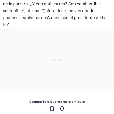
de la carrera. ¿Y con qué corres? Con combustible
sostenible", afirmó. "Quiero decir, no veo dónde
podemos equivocarnos", concluyó el presidente de la
FIA.
Comparte o guarda este artículo