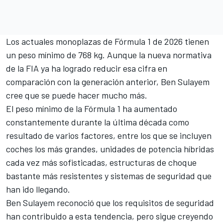
Los actuales monoplazas de Fórmula 1 de 2026 tienen
un peso mínimo de 768 kg. Aunque la nueva normativa
de la FIA ya ha logrado reducir esa cifra en
comparación con la generación anterior,
Ben Sulayem
cree que se puede hacer mucho más.
El peso mínimo de la Fórmula 1 ha aumentado
constantemente durante la última década como
resultado de varios factores, entre los que se incluyen
coches los más grandes, unidades de potencia híbridas
cada vez más sofisticadas, estructuras de choque
bastante más resistentes y sistemas de seguridad que
han ido llegando.
Ben Sulayem reconoció que los requisitos de seguridad
han contribuido a esta tendencia, pero sigue creyendo