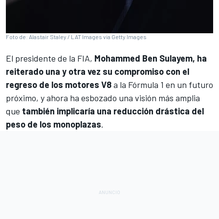
Foto de: Alastair Staley / LAT Images via Getty Images
El presidente de la FIA,
Mohammed Ben Sulayem, ha
reiterado una y otra vez su compromiso con el
regreso de los motores V8
a la
Fórmula 1
en un futuro
próximo, y ahora ha esbozado una visión más amplia
que
también implicaría una reducción drástica del
peso de los monoplazas
.