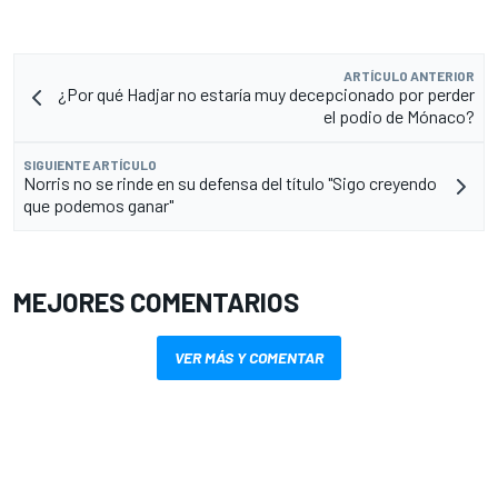
ARTÍCULO ANTERIOR
¿Por qué Hadjar no estaría muy decepcionado por perder
el podio de Mónaco?
SIGUIENTE ARTÍCULO
Norris no se rinde en su defensa del título "Sigo creyendo
que podemos ganar"
MEJORES COMENTARIOS
VER MÁS Y COMENTAR