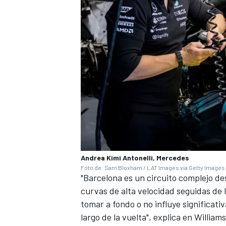
MÁS CATEGORÍAS
Andrea Kimi Antonelli, Mercedes
Foto de: Sam Bloxham / LAT Images vía Getty Images
"Barcelona es un circuito complejo des
curvas de alta velocidad seguidas de
tomar a fondo o no influye significati
largo de la vuelta", explica en
Williams