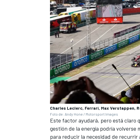
Charles Leclerc, Ferrari, Max Verstappen, R
Foto de: Andy Hone / Motorsport Images
Este factor ayudará, pero está claro
gestión de la energía podría volverse
para reducir la necesidad de recurrir 