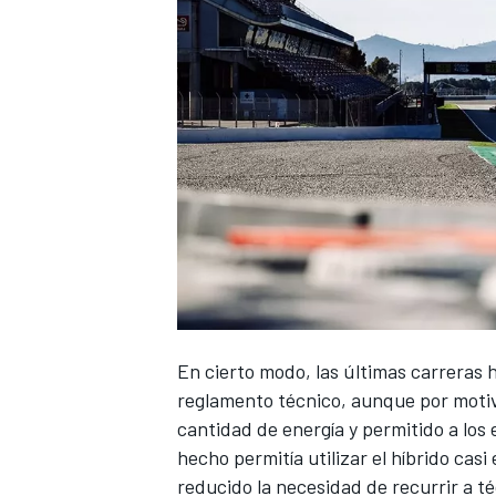
En cierto modo, las últimas carreras
reglamento técnico, aunque por motiv
cantidad de energía y permitido a los 
hecho permitía utilizar el híbrido cas
reducido la necesidad de recurrir a t