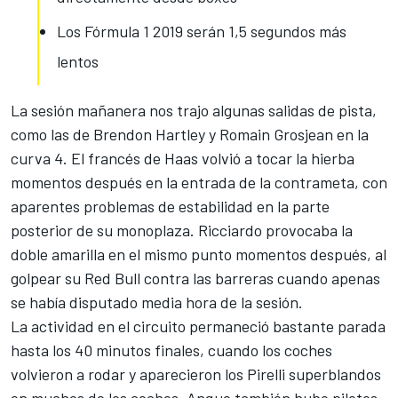
Los Fórmula 1 2019 serán 1,5 segundos más
lentos
La sesión mañanera nos trajo algunas salidas de pista,
como las de Brendon Hartley y Romain Grosjean en la
curva 4. El francés de Haas volvió a tocar la hierba
momentos después en la entrada de la contrameta, con
aparentes problemas de estabilidad en la parte
posterior de su monoplaza. Ricciardo provocaba la
doble amarilla en el mismo punto momentos después, al
golpear su Red Bull contra las barreras cuando apenas
se había disputado media hora de la sesión.
La actividad en el circuito permaneció bastante parada
hasta los 40 minutos finales, cuando los coches
volvieron a rodar y aparecieron los Pirelli superblandos