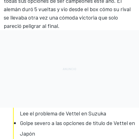
todas sus opciones de ser campeones este año. El
alemán duró 5 vueltas y vio desde el box cómo su rival
se llevaba otra vez una cómoda victoria que solo
pareció peligrar al final.
Lee el problema de Vettel en Suzuka
Golpe severo a las opciones de título de Vettel en
Japón