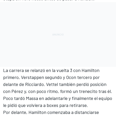
La carrera se relanzó en la vuelta 3 con Hamilton
primero, Verstappen segundo y Ocon tercero por
delante de Ricciardo. Vettel también perdió posición
con Pérez y, con poco ritmo, formó un trenecito tras él.
Poco tardó Massa en adelantarle y finalmente el equipo
le pidió que volviera a boxes para retirarse.
Por delante, Hamilton comenzaba a distanciarse