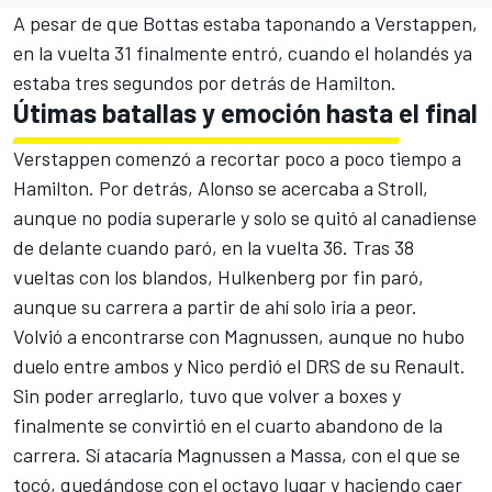
A pesar de que Bottas estaba taponando a Verstappen,
en la vuelta 31 finalmente entró, cuando el holandés ya
estaba tres segundos por detrás de Hamilton.
Útimas batallas y emoción hasta el final
Verstappen comenzó a recortar poco a poco tiempo a
Hamilton. Por detrás, Alonso se acercaba a Stroll,
aunque no podía superarle y solo se quitó al canadiense
de delante cuando paró, en la vuelta 36. Tras 38
vueltas con los blandos, Hulkenberg por fin paró,
aunque su carrera a partir de ahí solo iría a peor.
Volvió a encontrarse con Magnussen, aunque no hubo
duelo entre ambos y Nico perdió el DRS de su Renault.
Sin poder arreglarlo, tuvo que volver a boxes y
finalmente se convirtió en el cuarto abandono de la
carrera. Sí atacaría Magnussen a Massa, con el que se
tocó, quedándose con el octavo lugar y haciendo caer