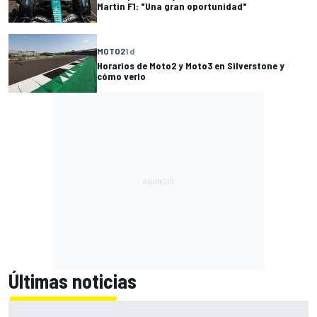
Martin F1: "Una gran oportunidad"
MOTO2
1 d
Horarios de Moto2 y Moto3 en Silverstone y
cómo verlo
Últimas noticias