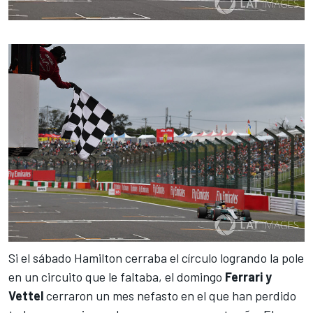
Si el sábado
Hamilton cerraba el círculo logrando la pole
en un circuito que le faltaba
, el domingo
Ferrari y
Vettel
cerraron un mes nefasto en el que han perdido