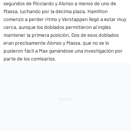
segundos de Ricciardo y Alonso a menos de uno de
Massa, luchando por la décima plaza. Hamilton
comenzó a perder ritmo y Verstappen llegó a estar muy
cerca, aunque los doblados permitieron al inglés
mantener la primera posición. Dos de esos doblados
eran precisamente Alonso y Massa, que no se lo
pusieron fácil a Max ganándose una investigación por
parte de los comisarios.