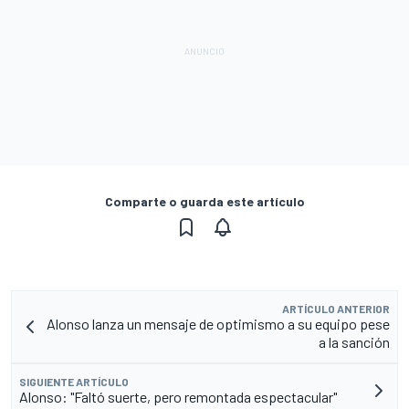
Comparte o guarda este artículo
ARTÍCULO ANTERIOR
Alonso lanza un mensaje de optimismo a su equipo pese
a la sanción
SIGUIENTE ARTÍCULO
Alonso: "Faltó suerte, pero remontada espectacular"