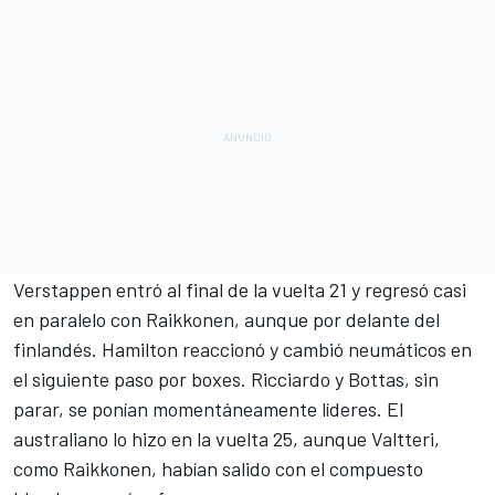
Verstappen entró al final de la vuelta 21 y regresó casi
en paralelo con Raikkonen, aunque por delante del
finlandés. Hamilton reaccionó y cambió neumáticos en
el siguiente paso por boxes. Ricciardo y Bottas, sin
parar, se ponían momentáneamente líderes. El
australiano lo hizo en la vuelta 25, aunque Valtteri,
como Raikkonen, habían salido con el compuesto