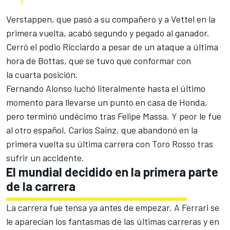
Verstappen, que pasó a su compañero y a Vettel en la
primera vuelta, acabó segundo y pegado al ganador.
Cerró el podio Ricciardo a pesar de un ataque a última
hora de Bottas, que se tuvo que conformar con
la cuarta posición.
Fernando Alonso luchó literalmente hasta el último
momento para llevarse un punto en casa de Honda,
pero terminó undécimo tras Felipe Massa. Y peor le fue
al otro español, Carlos Sainz, que abandonó en la
primera vuelta su última carrera con Toro Rosso tras
sufrir un accidente.
El mundial decidido en la primera parte
de la carrera
La carrera fue tensa ya antes de empezar.
A Ferrari se
le aparecían los fantasmas de las últimas carreras
y en