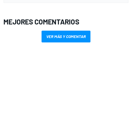
MEJORES COMENTARIOS
VER MÁS Y COMENTAR