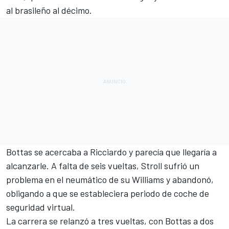
al brasileño al décimo.
Bottas se acercaba a Ricciardo y parecía que llegaría a
alcanzarle. A falta de seis vueltas, Stroll sufrió un
problema en el neumático de su Williams y abandonó,
obligando a que se estableciera periodo de coche de
seguridad virtual.
La carrera se relanzó a tres vueltas, con Bottas a dos