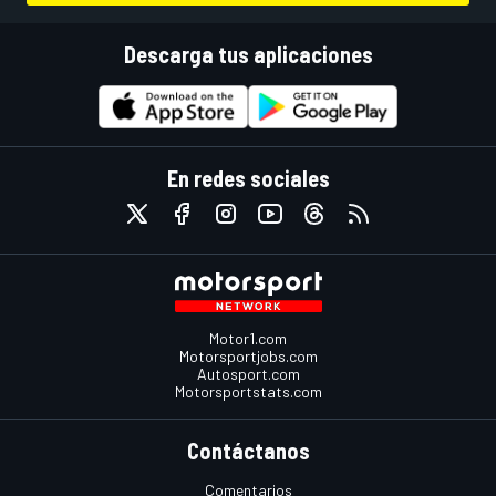
Descarga tus aplicaciones
En redes sociales
Motor1.com
Motorsportjobs.com
Autosport.com
Motorsportstats.com
Contáctanos
Comentarios