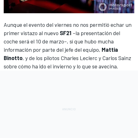
Aunque el evento del viernes no nos permitió echar un
primer vistazo al nuevo
SF21
–la presentación del
coche será el 10 de marzo–, sí que hubo mucha
información por parte del jefe del equipo,
Mattia
Binotto
, y de los pilotos
Charles Leclerc
y
Carlos Sainz
sobre cómo ha ido el invierno y lo que se avecina.