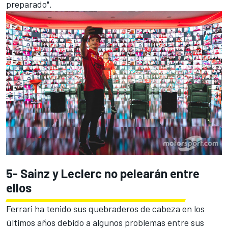
preparado".
5- Sainz y Leclerc no pelearán entre
ellos
Ferrari ha tenido sus quebraderos de cabeza en los
últimos años debido a algunos problemas entre sus