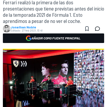
Ferrari realizó la primera de las dos
presentaciones que tiene previstas antes del inicio
de la temporada 2021 de Fórmula 1. Esto
aprendimos a pesar de no ver el coche.
Jonathan Noble
Editado:
27 feb 2021, 13:41
AÑADIR COMO FUENTE PRINCIPAL