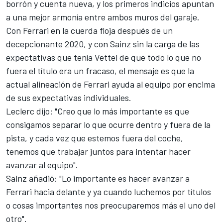
borrón y cuenta nueva, y los primeros indicios apuntan
a una mejor armonía entre ambos muros del garaje.
Con Ferrari en la cuerda floja después de un
decepcionante 2020, y con Sainz sin la carga de las
expectativas que tenía Vettel de que todo lo que no
fuera el título era un fracaso, el mensaje es que la
actual alineación de Ferrari ayuda al equipo por encima
de sus expectativas individuales.
Leclerc dijo: "Creo que lo más importante es que
consigamos separar lo que ocurre dentro y fuera de la
pista, y cada vez que estemos fuera del coche,
tenemos que trabajar juntos para intentar hacer
avanzar al equipo".
Sainz añadió: "Lo importante es hacer avanzar a
Ferrari hacia delante y ya cuando luchemos por títulos
o cosas importantes nos preocuparemos más el uno del
otro".