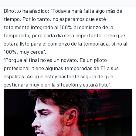
Binotto ha añadido: "Todavía hará falta algo más de
tiempo. Por lo tanto, no esperamos que esté
totalmente integrado al 100% al comienzo de la
temporada, pero cada día será importante. Creo que
estará listo para el comienzo de la temporada, si no al
100%, muy cerca".
"Porque al final no es un novato. Es un piloto
profesional, tiene algunas temporadas de F1 a sus
espaldas. Así que estoy bastante seguro de que
gestionará muy bien la situación y estará listo".