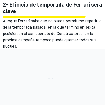
2- El inicio de temporada de Ferrari será
clave
Aunque Ferrari sabe que no puede permitirse repetir lo
de la temporada pasada, en la que terminó en sexta
posición en el campeonato de Constructores, en la
próxima campaña tampoco puede quemar todos sus
buques.