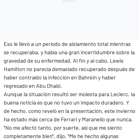
Eso le llevó a un periodo de aislamiento total mientras
se recuperaba, y había una gran incertidumbre sobre la
gravedad de su enfermedad. Al fin y al cabo,
Lewis
Hamilton
no parecía demasiado recuperado después de
haber contraído la infección en Bahrein y haber
regresado en Abu Dhabi.
Aunque la situación resultó ser molesta para Leclerc, la
buena noticia es que no tuvo un impacto duradero. Y
de hecho, como reveló en la presentación, este invierno
ha estado más cerca de Ferrari y Maranello que nunca.
"No me afectó tanto, por suerte, así que me siento
completamente bien", dijo. "Me he hecho algunas