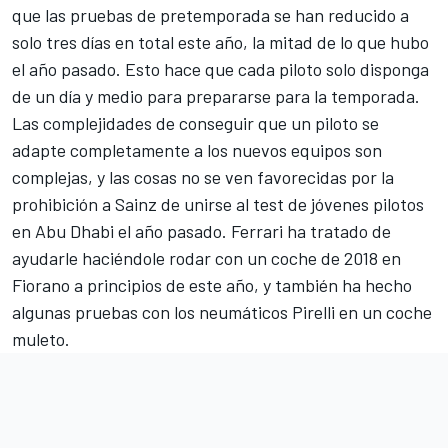
que las pruebas de pretemporada se han reducido a
solo tres días en total este año
, la mitad de lo que hubo
el año pasado. Esto hace que cada piloto solo disponga
de un día y medio para prepararse para la temporada.
Las complejidades de conseguir que un piloto se
adapte completamente a los nuevos equipos son
complejas, y las cosas no se ven favorecidas por la
prohibición a Sainz de unirse al test de jóvenes pilotos
en Abu Dhabi el año pasado. Ferrari ha tratado de
ayudarle haciéndole rodar
con un coche de 2018 en
Fiorano
a principios de este año, y también ha hecho
algunas
pruebas con los neumáticos Pirelli en un coche
muleto
.