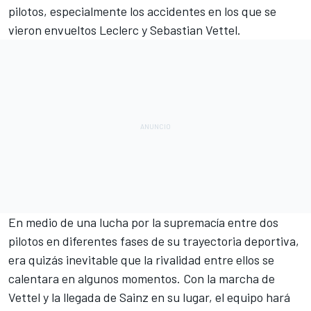
pilotos, especialmente los
accidentes en los que se
vieron envueltos Leclerc y Sebastian Vettel.
En medio de una lucha por la supremacía entre dos
pilotos en diferentes fases de su trayectoria deportiva,
era quizás inevitable que la rivalidad entre ellos se
calentara en algunos momentos. Con la marcha de
Vettel y la llegada de Sainz en su lugar, el equipo hará