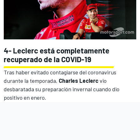
4- Leclerc está completamente
recuperado de la COVID-19
Tras haber evitado contagiarse del coronavirus
durante la temporada,
Charles Leclerc
vio
desbaratada su preparación invernal
cuando dio
positivo en enero
.