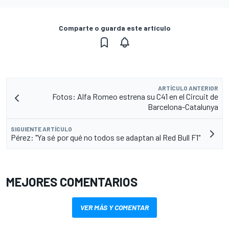
Comparte o guarda este artículo
ARTÍCULO ANTERIOR
Fotos: Alfa Romeo estrena su C41 en el Circuit de
Barcelona-Catalunya
SIGUIENTE ARTÍCULO
Pérez: "Ya sé por qué no todos se adaptan al Red Bull F1"
MEJORES COMENTARIOS
VER MÁS Y COMENTAR