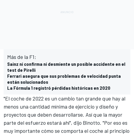
Más de la F1:
Sainz ni confirma ni desmiente un posible accidente en el
test de Pirelli
Ferrari asegura que sus problemas de velocidad punta
están solucionados
La Fórmula 1 registró pérdidas históricas en 2020
"El coche de 2022 es un cambio tan grande que hay al
menos una cantidad mínima de ejercicio y diseño y
proyectos que deben desarrollarse. Así que la mayor
parte del esfuerzo estará ahí", dijo Binotto. "Por eso es
muy importante cómo se comporta el coche al principio