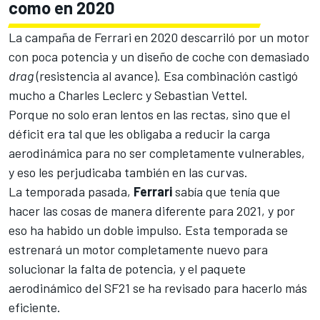
como en 2020
La campaña de Ferrari en 2020 descarriló
por un motor
con poca potencia y un diseño de coche con demasiado
drag
(resistencia al avance). Esa combinación castigó
mucho a Charles Leclerc y
Sebastian Vettel
.
Porque no solo eran lentos en las rectas, sino que el
déficit era tal que les obligaba a reducir la carga
aerodinámica para no ser completamente vulnerables,
y eso les perjudicaba también en las curvas.
La temporada pasada,
Ferrari
sabía que tenía que
hacer las cosas de manera diferente para 2021, y por
eso ha habido un doble impulso. Esta temporada se
estrenará
un motor completamente nuevo
para
solucionar la falta de potencia, y el paquete
aerodinámico del SF21 se ha revisado para hacerlo más
eficiente.