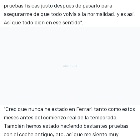
pruebas físicas justo después de pasarlo para
asegurarme de que todo volvía a la normalidad, y es así.
Así que todo bien en ese sentido".
"Creo que nunca he estado en Ferrari tanto como estos
meses antes del comienzo real de la temporada.
También hemos estado haciendo bastantes pruebas
con el coche antiguo, etc, así que me siento muy