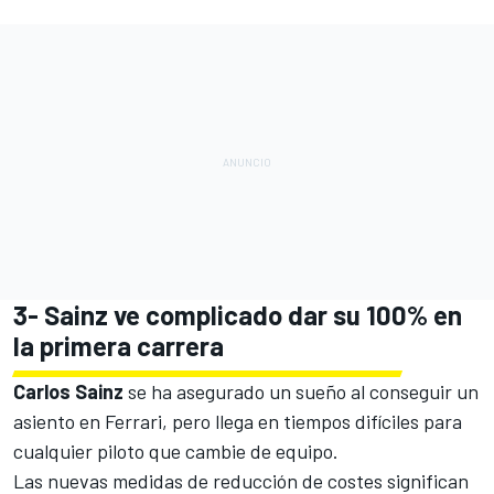
3- Sainz ve complicado dar su 100% en
la primera carrera
Carlos Sainz
se ha asegurado un sueño al conseguir un
asiento en Ferrari, pero llega en tiempos difíciles para
cualquier piloto que cambie de equipo.
Las nuevas medidas de reducción de costes significan