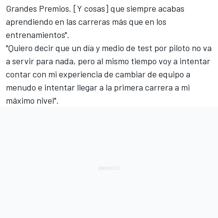
Grandes Premios. [Y cosas] que siempre acabas
aprendiendo en las carreras más que en los
entrenamientos".
"Quiero decir que un día y medio de test por piloto no va
a servir para nada, pero al mismo tiempo voy a intentar
contar con mi experiencia de cambiar de equipo a
menudo e intentar llegar a la primera carrera a mi
máximo nivel".