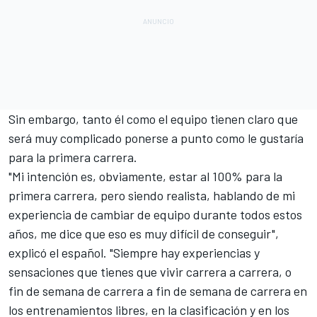
Sin embargo, tanto él como el equipo tienen claro que
será muy complicado ponerse a punto como le gustaría
para la primera carrera.
"Mi intención es, obviamente, estar al 100% para la
primera carrera, pero siendo realista, hablando de mi
experiencia de cambiar de equipo durante todos estos
años, me dice que eso es muy difícil de conseguir",
explicó el español. "Siempre hay experiencias y
sensaciones que tienes que vivir carrera a carrera, o
fin de semana de carrera a fin de semana de carrera en
los entrenamientos libres, en la clasificación y en los