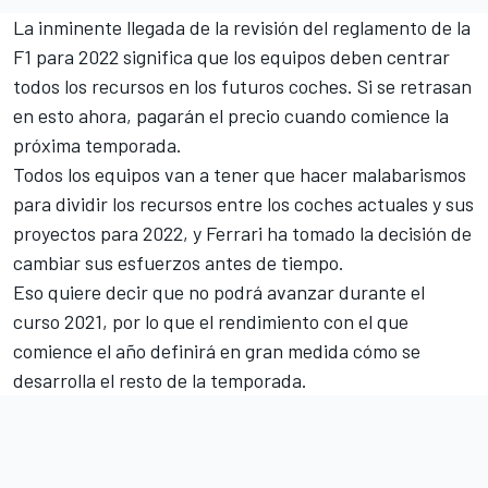
La inminente llegada de la
revisión del reglamento de la
F1 para 2022
significa que los equipos deben centrar
todos los recursos en los futuros coches. Si se retrasan
en esto ahora, pagarán el precio cuando comience la
próxima temporada.
Todos los equipos van a tener que hacer malabarismos
para dividir los recursos entre los coches actuales y sus
proyectos para 2022, y
Ferrari ha tomado la decisión de
cambiar sus esfuerzos antes de tiempo.
Eso quiere decir que no podrá avanzar durante el
curso 2021, por lo que el rendimiento con el que
comience el año definirá en gran medida cómo se
desarrolla el resto de la temporada.