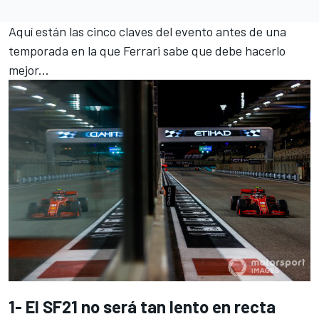
Aquí están las cinco claves del evento antes de una
temporada en la que
Ferrari
sabe que debe hacerlo
mejor...
1- El SF21 no será tan lento en recta