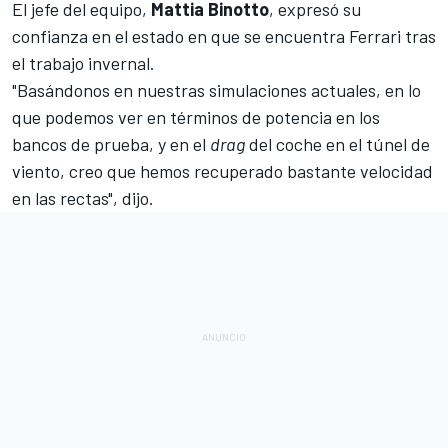
El jefe del equipo,
Mattia Binotto
, expresó su
confianza en el estado en que se encuentra Ferrari tras
el trabajo invernal.
"Basándonos en nuestras simulaciones actuales, en lo
que podemos ver en términos de potencia en los
bancos de prueba, y en el
drag
del coche en el túnel de
viento, creo que hemos recuperado bastante velocidad
en las rectas", dijo.