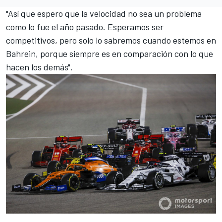
"Así que espero que la velocidad no sea un problema
como lo fue el año pasado. Esperamos ser
competitivos, pero solo lo sabremos cuando estemos en
Bahrein, porque siempre es en comparación con lo que
hacen los demás".