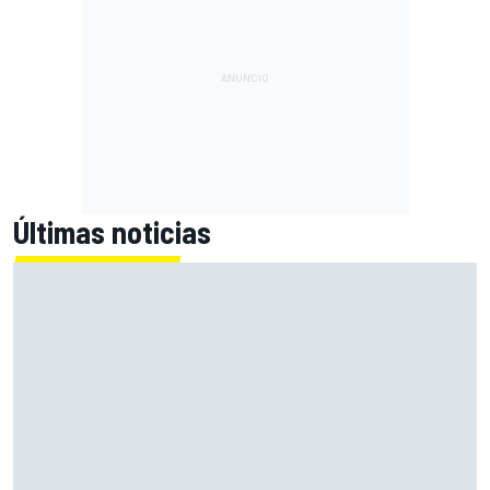
Últimas noticias