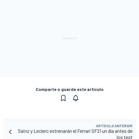
Comparte o guarda este artículo
ARTÍCULO ANTERIOR
Sainz y Leclerc estrenarán el Ferrari SF21 un día antes de
los test