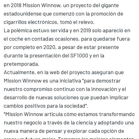
en 2018 Mission Winnow
, un proyecto del gigante
estadounidense que comenzó con la promoción de
cigarrillos electrónicos, tomó el relevo.
La polémica estuvo servida y en
2019 solo apareció en
el coche en contadas ocasiones
, para quedarse fuera
por completo en 2020, a pesar de estar
presente
durante la presentación del SF1000 y en la
pretemporada
.
Actualmente, en la web del proyecto aseguran que
Mission Winnow es una iniciativa "para demostrar
nuestro compromiso continuo con la innovación y el
desarrollo de nuevas soluciones que puedan implicar
cambios positivos para la sociedad".
"Mission Winnow articula cómo estamos transformando
nuestro negocio a través de la ciencia y adoptando una
nueva manera de pensar y explorar cada opción de
crear un futuro mejor. Tomamos los mejores elementos,