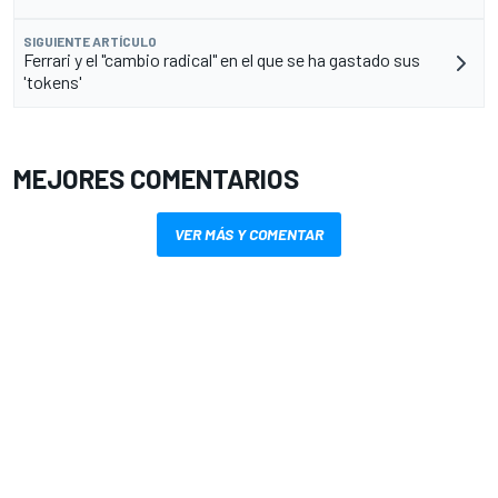
SIGUIENTE ARTÍCULO
Ferrari y el "cambio radical" en el que se ha gastado sus
'tokens'
MEJORES COMENTARIOS
VER MÁS Y COMENTAR