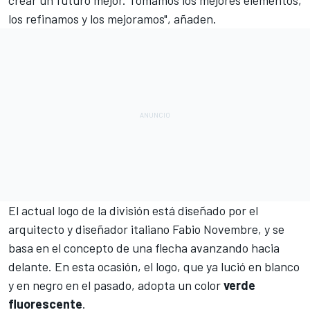
los refinamos y los mejoramos", añaden.
El actual logo de la división está diseñado por el
arquitecto y diseñador italiano Fabio Novembre, y se
basa en el concepto de una flecha avanzando hacia
delante. En esta ocasión, el logo, que ya lució en blanco
y en negro en el pasado, adopta un color
verde
fluorescente
.