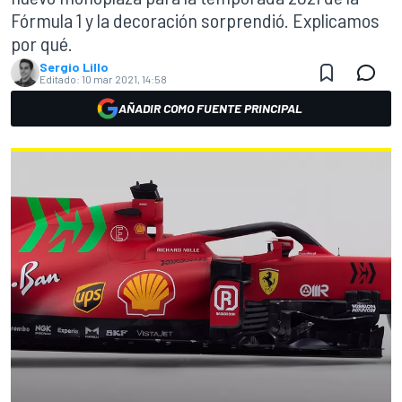
Fórmula 1 y la decoración sorprendió. Explicamos
por qué.
Sergio Lillo
Editado:
10 mar 2021, 14:58
AÑADIR COMO FUENTE PRINCIPAL