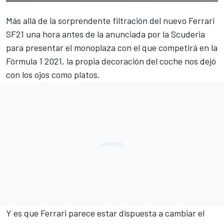
Más allá de la
sorprendente filtración del nuevo Ferrari
SF21
una hora antes de la anunciada por la Scuderia
para presentar el monoplaza con el que competirá en la
Fórmula 1
2021, la propia decoración del coche nos dejó
con los ojos como platos.
Y es que
Ferrari
parece estar dispuesta a cambiar el