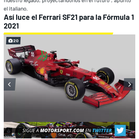
el italiano.
Así luce el Ferrari SF21 para la Fórmula 1
2021
20