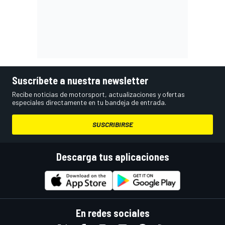
Suscríbete a nuestra newsletter
Recibe noticias de motorsport, actualizaciones y ofertas
especiales directamente en tu bandeja de entrada.
SUSCRIBIRSE
Descarga tus aplicaciones
En redes sociales