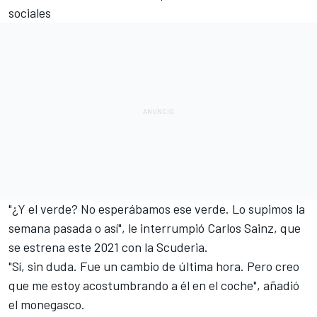
sociales
"¿Y el verde? No esperábamos ese verde. Lo supimos la
semana pasada o así", le interrumpió
Carlos Sainz,
que
se estrena este 2021 con la Scuderia.
"Sí, sin duda. Fue un cambio de última hora. Pero creo
que me estoy acostumbrando a él en el coche", añadió
el monegasco.