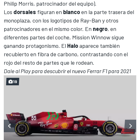
Philip Morris, patrocinador del equipo).
Los
dorsales
figuran en
blanco
en la parte trasera del
monoplaza, con los logotipos de Ray-Ban y otros
patrocinadores en el mismo color. En
negro
, en
diferentes partes del coche, Mission Winnow sigue
ganando protagonismo. El
Halo
aparece también
recubierto en fibra de carbono, contrastando con el
rojo del resto de partes que le rodean.
Dale al Play para descubrir el nuevo Ferrar F1 para 2021
19