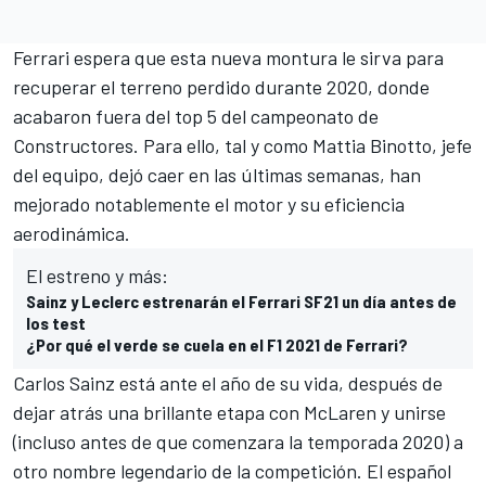
Ferrari
espera que esta nueva montura le sirva para
recuperar el terreno perdido durante 2020, donde
acabaron fuera del top 5 del campeonato de
Constructores. Para ello, tal y como Mattia Binotto, jefe
del equipo, dejó caer en las últimas semanas,
han
mejorado notablemente el motor y su eficiencia
aerodinámica
.
El estreno y más:
Sainz y Leclerc estrenarán el Ferrari SF21 un día antes de
los test
¿Por qué el verde se cuela en el F1 2021 de Ferrari?
Carlos Sainz está ante el año de su vida, después de
dejar atrás una brillante etapa con McLaren y unirse
(incluso antes de que comenzara la temporada 2020) a
otro nombre legendario de la competición. El español