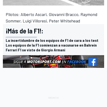
Pilotos: Alberto Ascari, Giovanni Bracco, Raymond
Sommer, Luigi Villoresi, Peter Whitehead
¡Más de la F1!:
La incertidumbre de los equipos de F1 de cara a los test
Los equipos de la F1 comienzan a vacunarse en Bahrein
Ferrari F1 se viste de Giorgio Armani