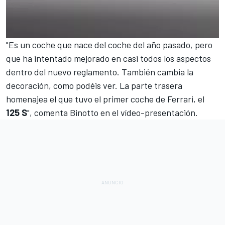
"Es un coche que nace del coche del año pasado, pero
que ha intentado mejorado en casi todos los aspectos
dentro del nuevo reglamento. También cambia la
decoración, como podéis ver. La parte trasera
homenajea el que tuvo el primer coche de Ferrari, el
125 S
", comenta Binotto en el vídeo-presentación.