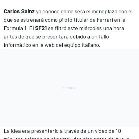
Carlos Sainz
ya conoce cómo será el monoplaza con el
que se estrenará como piloto titular de Ferrari en la
Fórmula 1
. El
SF21
se filtró este miércoles una hora
antes de que se presentara debido a un fallo
informático en la web del equipo italiano.
La idea era presentarlo a través de un vídeo de 10