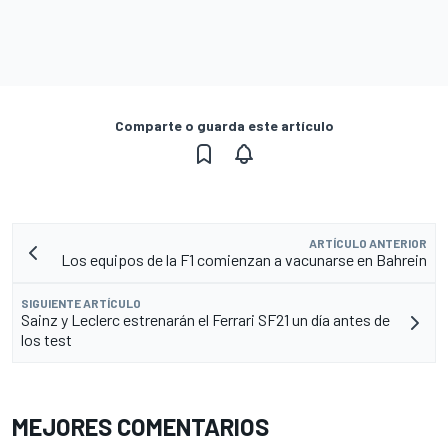
Comparte o guarda este artículo
ARTÍCULO ANTERIOR
Los equipos de la F1 comienzan a vacunarse en Bahrein
SIGUIENTE ARTÍCULO
Sainz y Leclerc estrenarán el Ferrari SF21 un día antes de
los test
MEJORES COMENTARIOS