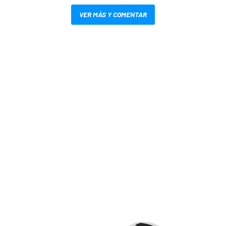
VER MÁS Y COMENTAR