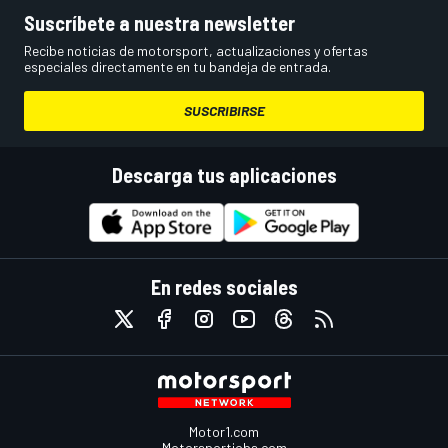
Suscríbete a nuestra newsletter
Recibe noticias de motorsport, actualizaciones y ofertas
especiales directamente en tu bandeja de entrada.
SUSCRIBIRSE
Descarga tus aplicaciones
En redes sociales
Motor1.com
Motorsportjobs.com