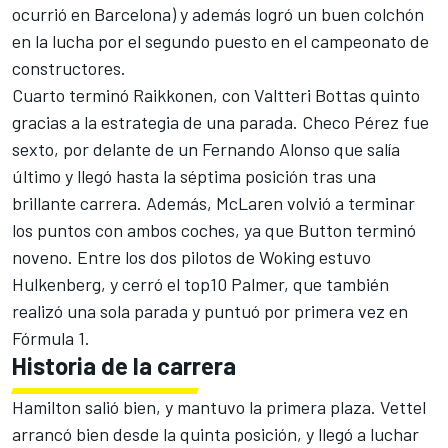
ocurrió en Barcelona) y además logró un buen colchón
en la lucha por el segundo puesto en el campeonato de
constructores.
Cuarto terminó Raikkonen, con Valtteri Bottas quinto
gracias a la estrategia de una parada. Checo Pérez fue
sexto, por delante de un Fernando Alonso que salía
último y llegó hasta la séptima posición tras una
brillante carrera. Además, McLaren volvió a terminar
los puntos con ambos coches, ya que Button terminó
noveno. Entre los dos pilotos de Woking estuvo
Hulkenberg, y cerró el top10 Palmer, que también
realizó una sola parada y puntuó por primera vez en
Fórmula 1.
Historia de la carrera
Hamilton salió bien, y mantuvo la primera plaza. Vettel
arrancó bien desde la quinta posición, y llegó a luchar