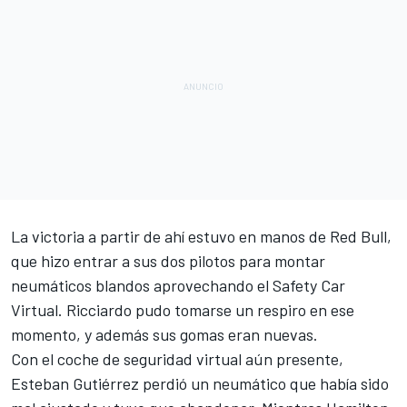
La victoria a partir de ahí estuvo en manos de Red Bull,
que hizo entrar a sus dos pilotos para montar
neumáticos blandos aprovechando el Safety Car
Virtual. Ricciardo pudo tomarse un respiro en ese
momento, y además sus gomas eran nuevas.
Con el coche de seguridad virtual aún presente,
Esteban Gutiérrez perdió un neumático que había sido