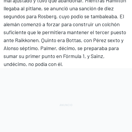
mal ajustado y tuvo que abandonar. Mientras Hamilton
llegaba al pitlane, se anunció una sanción de diez
segundos para Rosberg, cuyo podio se tambaleaba. El
alemán comenzó a forzar para construir un colchón
suficiente que le permitiera mantener el tercer puesto
ante Raikkonen. Quinto era Bottas, con Pérez sexto y
Alonso séptimo. Palmer, décimo, se preparaba para
sumar su primer punto en Fórmula 1, y Sainz,
undécimo, no podía con él.