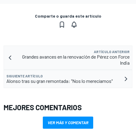
Comparte o guarda este artículo
ARTÍCULO ANTERIOR
Grandes avances en la renovación de Pérez con Force
India
SIGUIENTE ARTÍCULO
Alonso tras su gran remontada: "Nos lo merecíamos"
MEJORES COMENTARIOS
VER MÁS Y COMENTAR