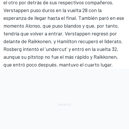
el otro por detrás de sus respectivos compañeros.
Verstappen puso duros en la vuelta 28 con la
esperanza de llegar hasta el final. También paró en ese
momento Alonso, que puso blandos y que, por tanto,
tendría que volver a entrar. Verstappen regresó por
delante de Raikkonen, y Hamilton recuperó el liderato.
Rosberg intentó el 'undercut' y entró en la vuelta 32,
aunque su pitstop no fue el más rápido y Raikkonen,
que entró poco después, mantuvo el cuarto lugar.