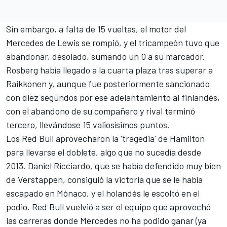
Sin embargo, a falta de 15 vueltas, el motor del
Mercedes de Lewis se rompió, y el tricampeón tuvo que
abandonar, desolado, sumando un 0 a su marcador.
Rosberg había llegado a la cuarta plaza tras superar a
Raikkonen y, aunque fue posteriormente sancionado
con diez segundos por ese adelantamiento al finlandés,
con el abandono de su compañero y rival terminó
tercero, llevándose 15 valiosísimos puntos.
Los Red Bull aprovecharon la 'tragedia' de Hamilton
para llevarse el doblete, algo que no sucedía desde
2013. Daniel Ricciardo, que se había defendido muy bien
de Verstappen, consiguió la victoria que se le había
escapado en Mónaco, y el holandés le escoltó en el
podio. Red Bull vuelvió a ser el equipo que aprovechó
las carreras donde Mercedes no ha podido ganar (ya