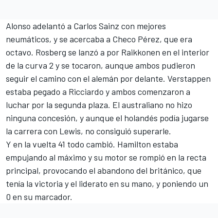
Alonso adelantó a Carlos Sainz con mejores
neumáticos, y se acercaba a Checo Pérez, que era
octavo. Rosberg se lanzó a por Raikkonen en el interior
de la curva 2 y se tocaron, aunque ambos pudieron
seguir el camino con el alemán por delante. Verstappen
estaba pegado a Ricciardo y ambos comenzaron a
luchar por la segunda plaza. El australiano no hizo
ninguna concesión, y aunque el holandés podía jugarse
la carrera con Lewis, no consiguió superarle.
Y en la vuelta 41 todo cambió. Hamilton estaba
empujando al máximo y su motor se rompió en la recta
principal, provocando el abandono del británico, que
tenía la victoria y el liderato en su mano, y poniendo un
0 en su marcador.