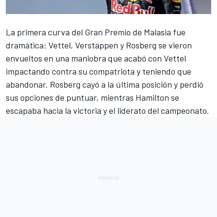
La primera curva del Gran Premio de Malasia fue
dramática: Vettel, Verstappen y Rosberg se vieron
envueltos en una maniobra que acabó con Vettel
impactando contra su compatriota y teniendo que
abandonar. Rosberg cayó a la última posición y perdió
sus opciones de puntuar, mientras Hamilton se
escapaba hacia la victoria y el liderato del campeonato.