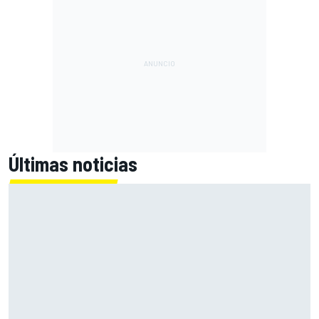
Últimas noticias