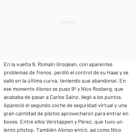
En la vuelta 9, Romain Grosjean, con aparentes
problemas de frenos, perdió el control de su Haas y se
salió en la última curva, teniendo que abandonar. En
ese momento Alonso se puso 9º y Nico Rosberg, que
acababa de pasar a Carlos Sainz, llegó a los puntos.
Apareció el segundo coche de seguridad virtual y una
gran cantidad de pilotos aprovecharon para entrar en
boxes. Entre ellos Verstappen y Pérez, que tuvo un
lento pitstop. También Alonso entró, así como Nico