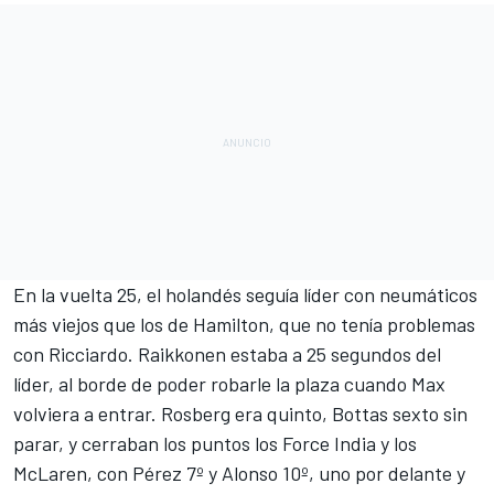
En la vuelta 25, el holandés seguía líder con neumáticos
más viejos que los de Hamilton, que no tenía problemas
con Ricciardo. Raikkonen estaba a 25 segundos del
líder, al borde de poder robarle la plaza cuando Max
volviera a entrar. Rosberg era quinto, Bottas sexto sin
parar, y cerraban los puntos los Force India y los
McLaren, con Pérez 7º y Alonso 10º, uno por delante y