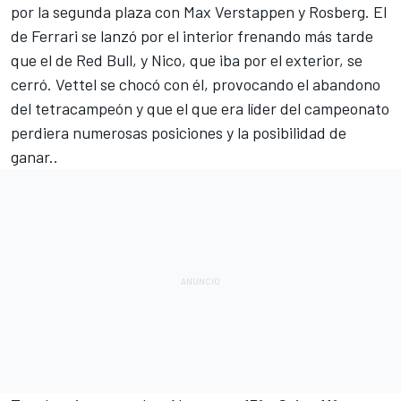
por la segunda plaza con Max Verstappen y Rosberg. El
de Ferrari se lanzó por el interior frenando más tarde
que el de Red Bull, y Nico, que iba por el exterior, se
cerró. Vettel se chocó con él, provocando el abandono
del tetracampeón y que el que era líder del campeonato
perdiera numerosas posiciones y la posibilidad de
ganar..