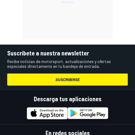
Suscríbete a nuestra newsletter
Recibe noticias de motorsport, actualizaciones y ofertas
especiales directamente en tu bandeja de entrada.
SUSCRIBIRSE
Descarga tus aplicaciones
En redes sociales