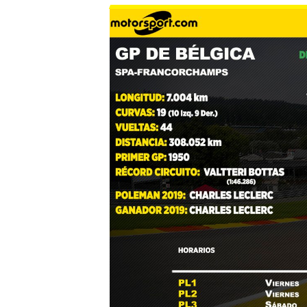
MÁS CATEGORÍAS