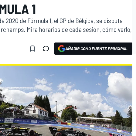
MULA 1
 2020 de Fórmula 1, el GP de Bélgica, se disputa
rchamps. Mira horarios de cada sesión, cómo verlo,
AÑADIR COMO FUENTE PRINCIPAL