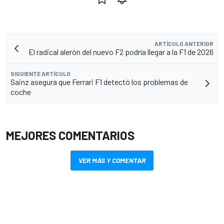
ARTÍCULO ANTERIOR
El radical alerón del nuevo F2 podría llegar a la F1 de 2026
SIGUIENTE ARTÍCULO
Sainz asegura que Ferrari F1 detectó los problemas de
coche
MEJORES COMENTARIOS
VER MÁS Y COMENTAR