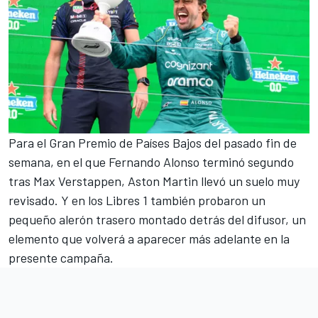
Para el Gran Premio de Países Bajos del pasado fin de
semana, en el que
Fernando Alonso
terminó segundo
tras
Max Verstappen
, Aston Martin
llevó un suelo muy
revisado
. Y en los Libres 1 también probaron
un
pequeño alerón trasero montado detrás del difusor
, un
elemento que volverá a aparecer más adelante en la
presente campaña.