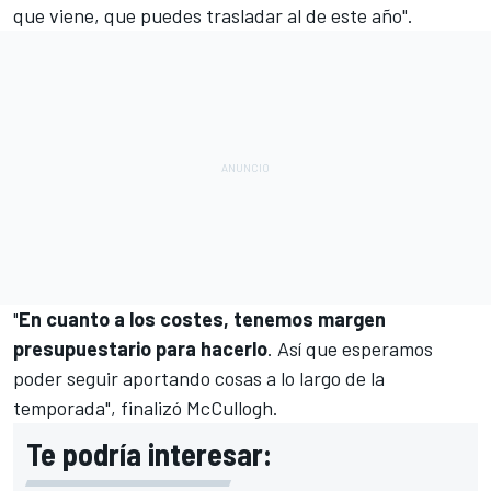
que viene, que puedes trasladar al de este año".
"
En cuanto a los costes, tenemos margen
presupuestario para hacerlo
. Así que esperamos
poder seguir aportando cosas a lo largo de la
temporada", finalizó McCullogh.
Te podría interesar: