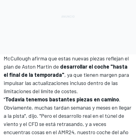
McCullough afirma que estas nuevas piezas reflejan el
plan de Aston Martin de
desarrollar el coche "hasta
el final de la temporada"
, ya que tienen margen para
impulsar las actualizaciones incluso dentro de las
limitaciones del límite de costes.
"
Todavía tenemos bastantes piezas en camino
.
Obviamente, muchas tardan semanas y meses en llegar
a la pista", dijo. "Pero el desarrollo real en el túnel de
viento y el CFD se está retrasando, y a veces
encuentras cosas en el AMR24, nuestro coche del año