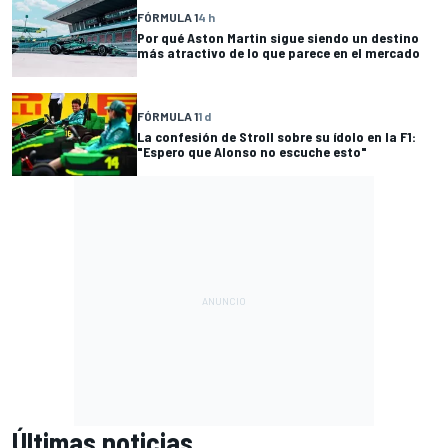
FÓRMULA 1
4 h
Por qué Aston Martin sigue siendo un destino
más atractivo de lo que parece en el mercado
FÓRMULA 1
1 d
La confesión de Stroll sobre su ídolo en la F1:
"Espero que Alonso no escuche esto"
Últimas noticias