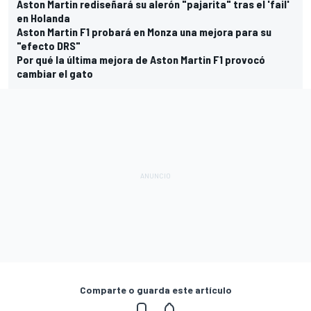
Aston Martin rediseñará su alerón "pajarita" tras el 'fail'
en Holanda
Aston Martin F1 probará en Monza una mejora para su
"efecto DRS"
Por qué la última mejora de Aston Martin F1 provocó
cambiar el gato
Comparte o guarda este artículo