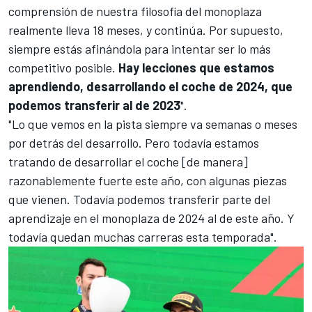
comprensión de nuestra filosofía del monoplaza
realmente lleva 18 meses, y continúa. Por supuesto,
siempre estás afinándola para intentar ser lo más
competitivo posible.
Hay lecciones que estamos
aprendiendo, desarrollando el coche de 2024, que
podemos transferir al de 2023
".
"Lo que vemos en la pista siempre va semanas o meses
por detrás del desarrollo. Pero todavía estamos
tratando de desarrollar el coche [de manera]
razonablemente fuerte este año, con algunas piezas
que vienen. Todavía podemos transferir parte del
aprendizaje en el monoplaza de 2024 al de este año. Y
todavía quedan muchas carreras esta temporada".