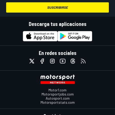
SUSCRIBIRSE
Descarga tus aplicaciones
En redes sociales
Motor1.com
Motorsportjobs.com
Autosport.com
Motorsportstats.com