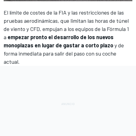
El límite de costes de la FIA y las restricciones de las
pruebas aerodinámicas, que limitan las horas de túnel
de viento y CFD, empujan a los equipos de la
Fórmula 1
a
empezar pronto el desarrollo de los nuevos
monoplazas en lugar de gastar a corto plazo
y de
forma inmediata para salir del paso con su coche
actual.