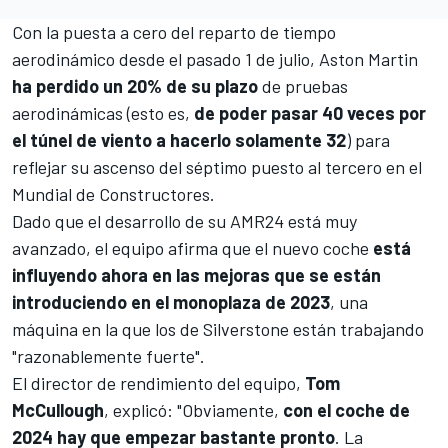
Con la puesta a cero del reparto de tiempo
aerodinámico desde el pasado 1 de julio,
Aston Martin
ha perdido un 20% de su plazo
de pruebas
aerodinámicas (esto es,
de poder pasar 40 veces por
el túnel de viento a hacerlo solamente 32
) para
reflejar su ascenso del séptimo puesto al tercero en el
Mundial de Constructores.
Dado que el desarrollo de su AMR24 está muy
avanzado, el equipo afirma que el nuevo coche
está
influyendo ahora en las mejoras que se están
introduciendo en el monoplaza de 2023
, una
máquina en la que los de Silverstone están trabajando
"razonablemente fuerte".
El director de rendimiento del equipo,
Tom
McCullough
, explicó: "Obviamente,
con el coche de
2024 hay que empezar bastante pronto
. La