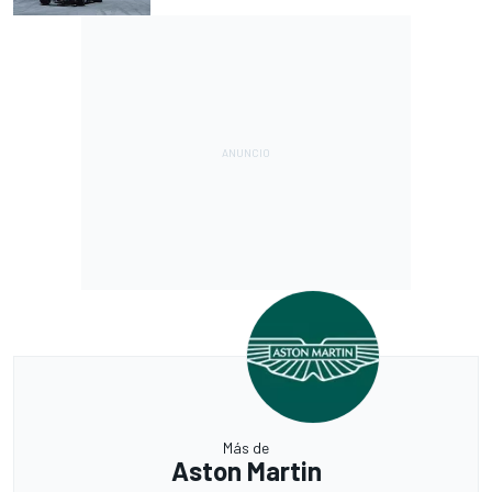
Más de
Aston Martin