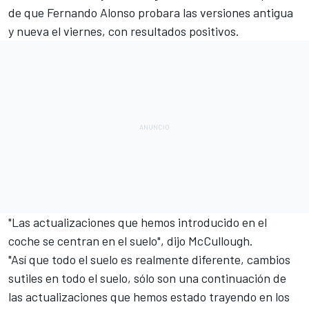
de que
Fernando Alonso
probara las versiones antigua
y nueva el viernes, con
resultados positivos
.
"Las actualizaciones que hemos introducido en el
coche se centran en el suelo", dijo McCullough.
"Así que todo el suelo es realmente diferente, cambios
sutiles en todo el suelo, sólo son una continuación de
las actualizaciones que hemos estado trayendo en los