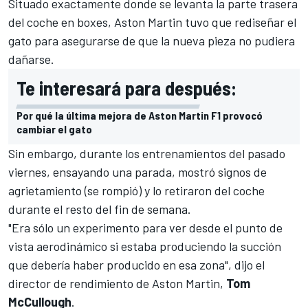
Situado exactamente donde se levanta la parte trasera
del coche en boxes,
Aston Martin
tuvo que rediseñar el
gato para asegurarse de que la nueva pieza no pudiera
dañarse.
Te interesará para después:
Por qué la última mejora de Aston Martin F1 provocó
cambiar el gato
Sin embargo, durante los entrenamientos del pasado
viernes, ensayando una parada, mostró signos de
agrietamiento (
se rompió
) y lo retiraron del coche
durante el resto del fin de semana.
"Era sólo un experimento para ver desde el punto de
vista aerodinámico si estaba produciendo la succión
que debería haber producido en esa zona", dijo el
director de rendimiento de Aston Martin,
Tom
McCullough
.