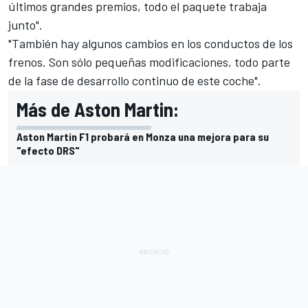
últimos grandes premios, todo el paquete trabaja
junto".
"También hay algunos cambios en los conductos de los
frenos. Son sólo pequeñas modificaciones, todo parte
de la fase de desarrollo continuo de este coche".
Más de Aston Martin:
Aston Martin F1 probará en Monza una mejora para su
"efecto DRS"