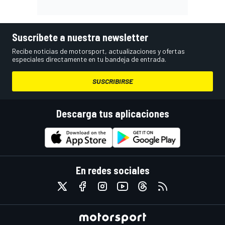
Suscríbete a nuestra newsletter
Recibe noticias de motorsport, actualizaciones y ofertas
especiales directamente en tu bandeja de entrada.
SUSCRIBIRSE
Descarga tus aplicaciones
En redes sociales