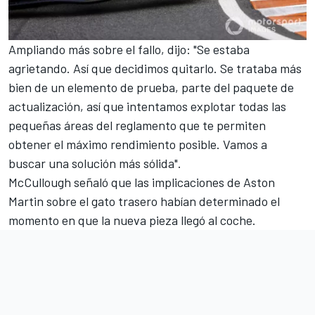
Ampliando más sobre el fallo, dijo: "Se estaba
agrietando. Así que decidimos quitarlo. Se trataba más
bien de un elemento de prueba, parte del paquete de
actualización, así que intentamos explotar todas las
pequeñas áreas del reglamento que te permiten
obtener el máximo rendimiento posible. Vamos a
buscar una solución más sólida".
McCullough señaló que las implicaciones de Aston
Martin sobre el gato trasero habían determinado el
momento en que la nueva pieza llegó al coche.