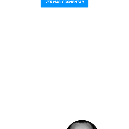
VER MÁS Y COMENTAR