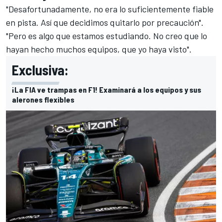
"Desafortunadamente, no era lo suficientemente fiable
en pista. Así que decidimos quitarlo por precaución".
"Pero es algo que estamos estudiando. No creo que lo
hayan hecho muchos equipos, que yo haya visto".
Exclusiva:
¡La FIA ve trampas en F1! Examinará a los equipos y sus
alerones flexibles