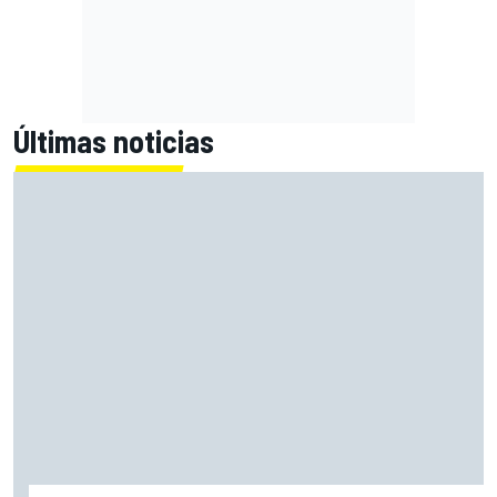
Últimas noticias