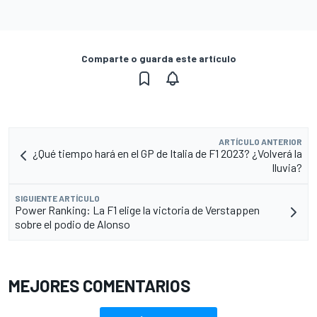
Comparte o guarda este artículo
ARTÍCULO ANTERIOR
¿Qué tiempo hará en el GP de Italia de F1 2023? ¿Volverá la
lluvia?
SIGUIENTE ARTÍCULO
Power Ranking: La F1 elige la victoria de Verstappen
sobre el podio de Alonso
MEJORES COMENTARIOS