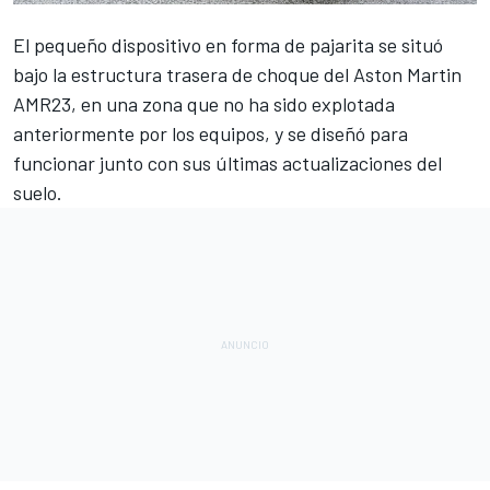
El pequeño dispositivo en forma de pajarita se situó
bajo la estructura trasera de choque del
Aston Martin
AMR23
, en una zona que no ha sido explotada
anteriormente por los equipos, y se diseñó para
funcionar junto con
sus últimas actualizaciones del
suelo
.