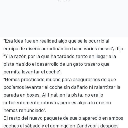
"Esa idea fue en realidad algo que se le ocurrió al
equipo de diseño aerodinámico hace varios meses", dijo.
"Y la razón por la que ha tardado tanto en llegar a la
pista ha sido el desarrollo de un gato trasero que
permita levantar el coche".
"Hemos practicado mucho para asegurarnos de que
podíamos levantar el coche sin dañarlo ni ralentizar la
parada en boxes. Al final, en la pista, no era lo
suficientemente robusto, pero es algo a lo que no
hemos renunciado".
El resto del nuevo paquete de suelo apareció en ambos
coches el sábado y el domingo en Zandvoort después