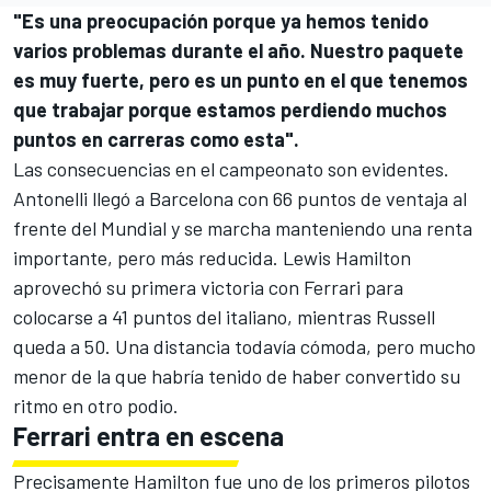
"Es una preocupación porque ya hemos tenido
varios problemas durante el año. Nuestro paquete
es muy fuerte, pero es un punto en el que tenemos
que trabajar porque estamos perdiendo muchos
puntos en carreras como esta".
Las consecuencias en el campeonato son evidentes.
Antonelli llegó a Barcelona con 66 puntos de ventaja al
frente del Mundial y se marcha manteniendo una renta
importante, pero más reducida.
Lewis Hamilton
aprovechó su primera victoria con
Ferrari
para
colocarse a 41 puntos del italiano, mientras Russell
queda a 50. Una distancia todavía cómoda, pero mucho
menor de la que habría tenido de haber convertido su
ritmo en otro podio.
Ferrari entra en escena
Precisamente Hamilton fue uno de los primeros pilotos