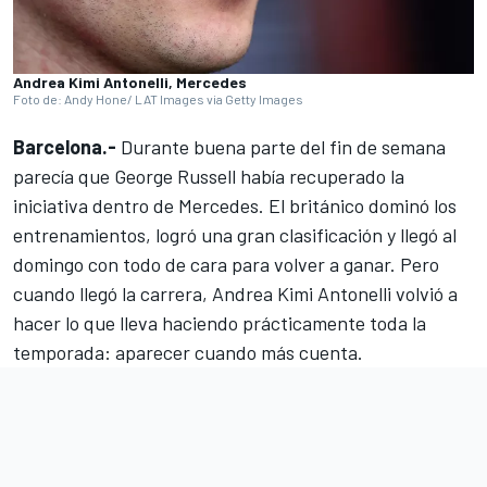
Andrea Kimi Antonelli, Mercedes
Foto de: Andy Hone/ LAT Images via Getty Images
Barcelona.-
Durante buena parte del fin de semana
parecía que
George Russell
había recuperado la
iniciativa dentro de
Mercedes
. El británico dominó los
entrenamientos, logró una gran clasificación y llegó al
domingo con todo de cara para volver a ganar. Pero
cuando llegó la carrera,
Andrea Kimi Antonelli
volvió a
hacer lo que lleva haciendo prácticamente toda la
temporada: aparecer cuando más cuenta.