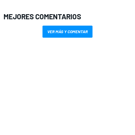
MEJORES COMENTARIOS
VER MÁS Y COMENTAR