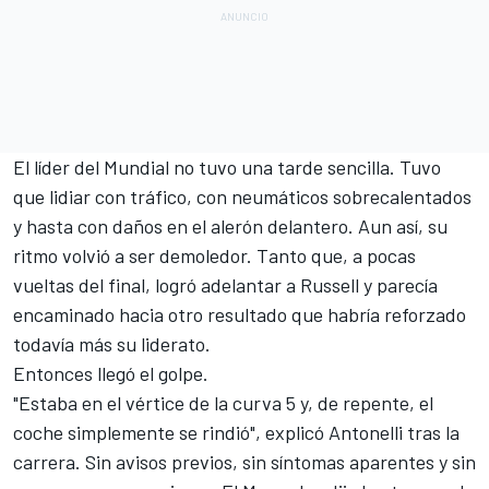
El líder del Mundial no tuvo una tarde sencilla. Tuvo
que lidiar con tráfico, con neumáticos sobrecalentados
y hasta con daños en el alerón delantero. Aun así, su
ritmo volvió a ser demoledor. Tanto que, a pocas
vueltas del final, logró adelantar a Russell y parecía
encaminado hacia otro resultado que habría reforzado
todavía más su liderato.
Entonces llegó el golpe.
"Estaba en el vértice de la curva 5 y, de repente, el
coche simplemente se rindió", explicó Antonelli tras la
carrera. Sin avisos previos, sin síntomas aparentes y sin