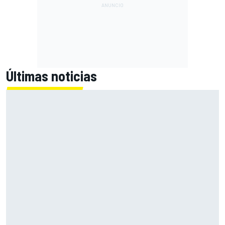
Últimas noticias