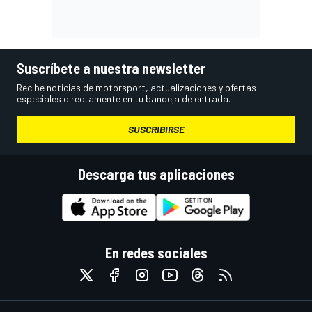
Suscríbete a nuestra newsletter
Recibe noticias de motorsport, actualizaciones y ofertas
especiales directamente en tu bandeja de entrada.
SUSCRIBIRSE
Descarga tus aplicaciones
En redes sociales