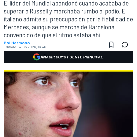
El líder del Mundial abandonó cuando acababa de
superar a Russell y marchaba rumbo al podio. El
italiano admite su preocupación por la fiabilidad de
Mercedes, aunque se marcha de Barcelona
convencido de que el ritmo estaba ahí.
Pol Hermoso
Editado:
14 jun 2026, 16:46
AÑADIR COMO FUENTE PRINCIPAL