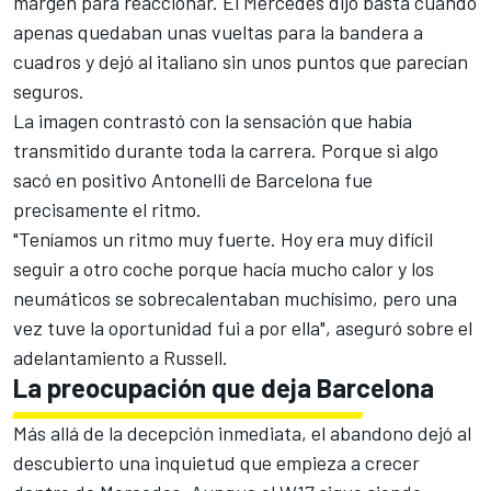
margen para reaccionar. El Mercedes dijo basta cuando
apenas quedaban unas vueltas para la bandera a
cuadros y dejó al italiano sin unos puntos que parecían
seguros.
La imagen contrastó con la sensación que había
transmitido durante toda la carrera. Porque si algo
sacó en positivo Antonelli de Barcelona fue
precisamente el ritmo.
"Teníamos un ritmo muy fuerte. Hoy era muy difícil
seguir a otro coche porque hacía mucho calor y los
neumáticos se sobrecalentaban muchísimo, pero una
vez tuve la oportunidad fui a por ella", aseguró sobre el
adelantamiento a Russell.
La preocupación que deja Barcelona
Más allá de la decepción inmediata, el abandono dejó al
descubierto una inquietud que empieza a crecer