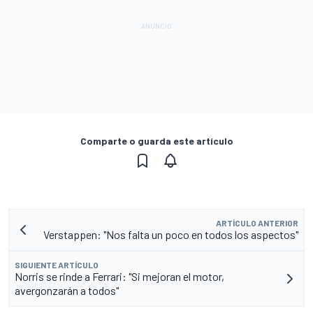
Comparte o guarda este artículo
ARTÍCULO ANTERIOR
Verstappen: "Nos falta un poco en todos los aspectos"
SIGUIENTE ARTÍCULO
Norris se rinde a Ferrari: "Si mejoran el motor,
avergonzarán a todos"