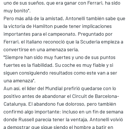
uno de sus sueños, que era ganar con Ferrari, ha sido
muy bonito".
Pero más allá de la amistad, Antonelli también sabe que
la victoria de Hamilton puede tener implicaciones
importantes para el campeonato. Preguntado por
Ferrari, el italiano reconoció que la Scuderia empieza a
convertirse en una amenaza seria.
"Siempre han sido muy fuertes y uno de sus puntos
fuertes es la fiabilidad. Su coche es muy fiable y si
siguen consiguiendo resultados como este van a ser
una amenaza".
Aun así, el líder del Mundial prefirió quedarse con lo
positivo antes de abandonar el
Circuit de Barcelona-
Catalunya
. El abandono fue doloroso, pero también
confirmó algo importante: incluso en un fin de semana
donde Russell parecía tener la ventaja, Antonelli volvió
a demostrar que sigue siendo el hombre a batir en