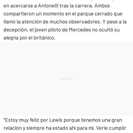
en acercarse a Antonelli tras la carrera. Ambos
compartieron un momento en el parque cerrado que
llamó la atención de muchos observadores. Y pese a la
decepción, el joven piloto de Mercedes no ocultó su
alegría por el británico.
"Estoy muy feliz por Lewis porque tenemos una gran
relación y siempre ha estado ahí para mí. Verle cumplir