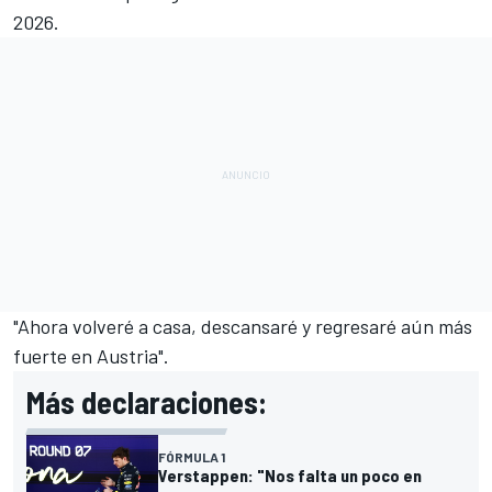
2026.
"Ahora volveré a casa, descansaré y regresaré aún más
fuerte en Austria".
Más declaraciones:
FÓRMULA 1
Verstappen: "Nos falta un poco en