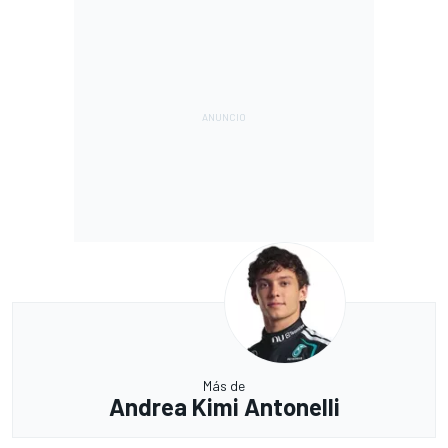
Más de
Andrea Kimi Antonelli