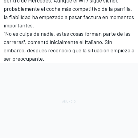
dentro de Mercedes. Aunque el W17 sigue siendo
probablemente el coche más competitivo de la parrilla,
la fiabilidad ha empezado a pasar factura en momentos
importantes.
"No es culpa de nadie, estas cosas forman parte de las
carreras", comentó inicialmente el italiano. Sin
embargo, después reconoció que la situación empieza a
ser preocupante.