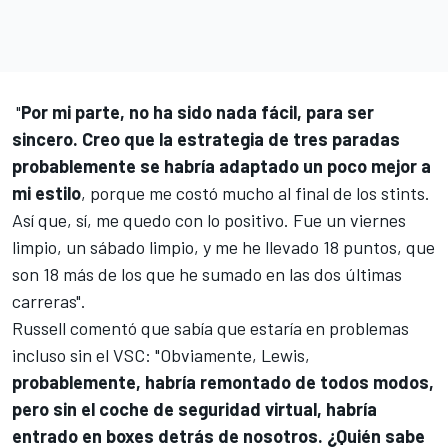
"
Por mi parte, no ha sido nada fácil, para ser
sincero. Creo que la estrategia de tres paradas
probablemente se habría adaptado un poco mejor a
mi estilo
, porque me costó mucho al final de los stints.
Así que, sí, me quedo con lo positivo. Fue un viernes
limpio, un sábado limpio, y me he llevado 18 puntos, que
son 18 más de los que he sumado en las dos últimas
carreras".
Russell comentó que sabía que estaría en problemas
incluso sin el VSC: "Obviamente, Lewis,
probablemente, habría remontado de todos modos,
pero sin el coche de seguridad virtual, habría
entrado en boxes detrás de nosotros. ¿Quién sabe