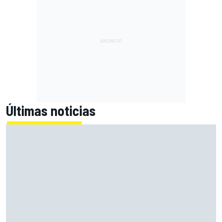
Últimas noticias