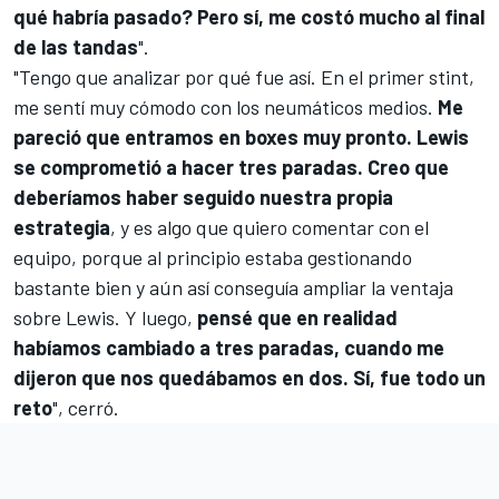
qué habría pasado? Pero sí, me costó mucho al final
de las tandas
".
"Tengo que analizar por qué fue así. En el primer stint,
me sentí muy cómodo con los neumáticos medios.
Me
pareció que entramos en boxes muy pronto. Lewis
se comprometió a hacer tres paradas. Creo que
deberíamos haber seguido nuestra propia
estrategia
, y es algo que quiero comentar con el
equipo, porque al principio estaba gestionando
bastante bien y aún así conseguía ampliar la ventaja
sobre Lewis. Y luego,
pensé que en realidad
habíamos cambiado a tres paradas, cuando me
dijeron que nos quedábamos en dos. Sí, fue todo un
reto
", cerró.