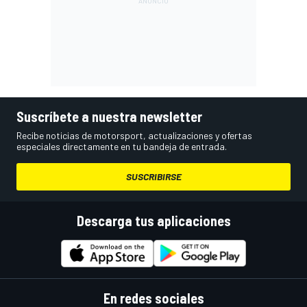
Suscríbete a nuestra newsletter
Recibe noticias de motorsport, actualizaciones y ofertas
especiales directamente en tu bandeja de entrada.
SUSCRIBIRSE
Descarga tus aplicaciones
En redes sociales