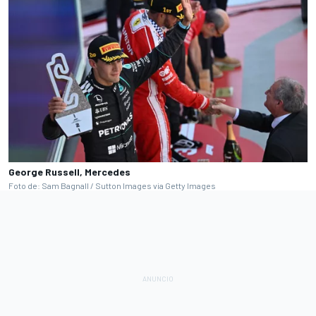
George Russell, Mercedes
Foto de: Sam Bagnall / Sutton Images via Getty Images