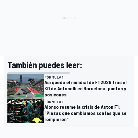
También puedes leer:
FÓRMULA 1
Así queda el mundial de F1 2026 tras el
KO de Antonelli en Barcelona: puntos y
posicones
FÓRMULA 1
Alonso resume la crisis de Aston F1:
"Piezas que cambiamos son las que se
rompieron"