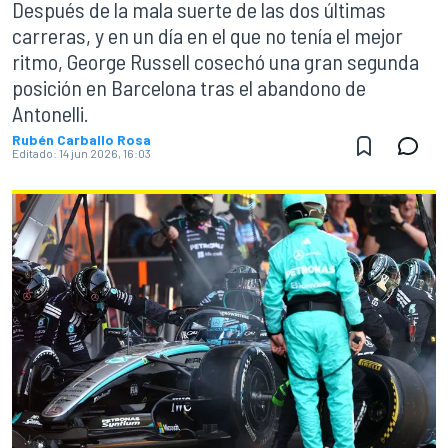
Después de la mala suerte de las dos últimas
carreras, y en un día en el que no tenía el mejor
ritmo, George Russell cosechó una gran segunda
posición en Barcelona tras el abandono de
Antonelli.
Rubén Carballo Rosa
Editado:
14 jun 2026, 16:03