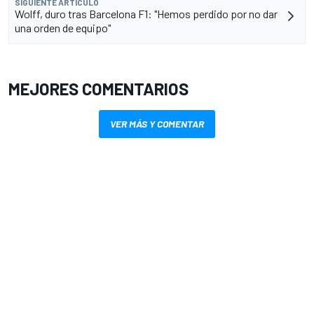
SIGUIENTE ARTÍCULO
Wolff, duro tras Barcelona F1: "Hemos perdido por no dar
una orden de equipo"
MEJORES COMENTARIOS
VER MÁS Y COMENTAR