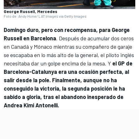
George Russell, Mercedes
Foto de: Andy Hone/ LAT Images via Getty Images
Domingo duro, pero con recompensa, para
George
Russell
en Barcelona
. Después de acumular dos ceros
en Canadá y Mónaco mientras su compañero de garaje
se escapaba en lo más alto de la general, el piloto inglés
necesitaba dar un golpe encima de la mesa. Y
el GP de
Barcelona-Catalunya era una ocasión perfecta, al
salir desde la pole. Finalmente, aunque no ha
conseguido la victoria, la segunda posición le ha
sabido a gloria, tras el abandono inesperado de
Andrea Kimi Antonelli
.