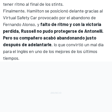
tener ritmo al final de los stints.
Finalmente, Hamilton se posicionó delante gracias al
Virtual Safety Car provocado por el abandono de
Fernando Alonso
, y
falto de ritmo y con la victoria
perdida, Russell no pudo protegerse de Antonelli.
Pero su compañero acabó abandonando justo
después de adelantarle
, lo que convirtió un mal día
para el inglés en uno de los mejores de los últimos
tiempos.