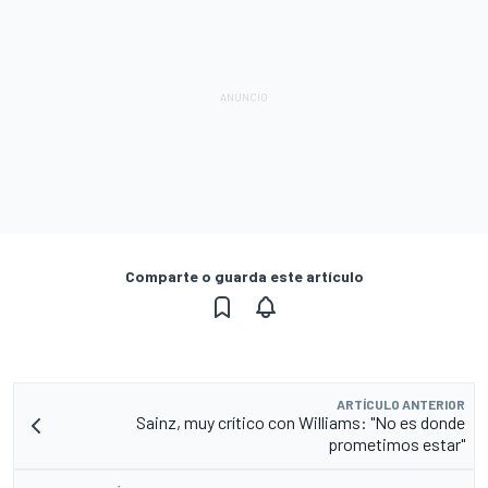
Comparte o guarda este artículo
ARTÍCULO ANTERIOR
Sainz, muy crítico con Williams: "No es donde
prometimos estar"