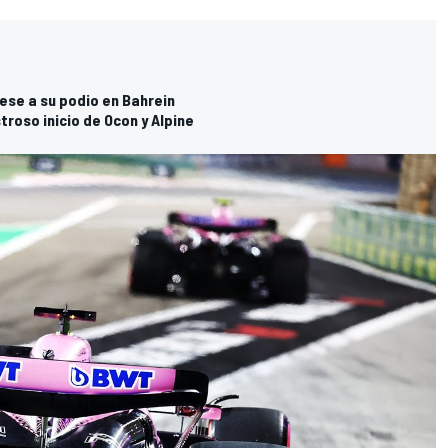
ese a su podio en Bahrein
troso inicio de Ocon y Alpine