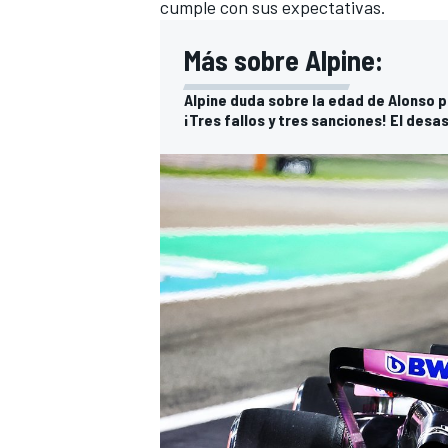
cumple con sus expectativas.
Más sobre Alpine:
Alpine duda sobre la edad de Alonso p
¡Tres fallos y tres sanciones! El desas