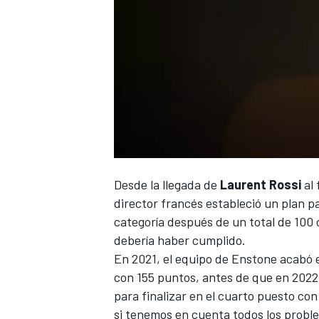
Desde la llegada de
Laurent Rossi
al 
director francés estableció
un plan pa
categoría después de un total de 100 
debería haber cumplido.
En 2021
, el equipo de Enstone acabó 
con 155 puntos, antes de que
en 2022
para finalizar en el cuarto puesto co
si tenemos en cuenta todos los proble