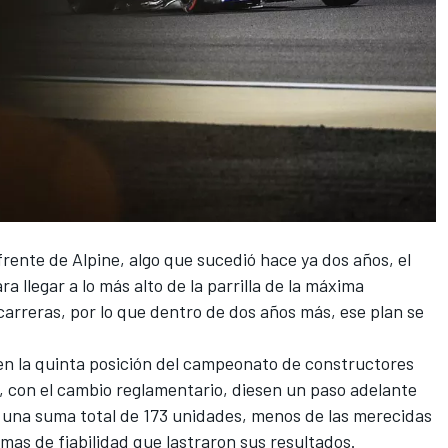
frente de
Alpine
, algo que sucedió hace ya dos años, el
ra llegar a lo más alto de la parrilla de la máxima
carreras
, por lo que dentro de dos años más, ese plan se
en la quinta posición del campeonato de constructores
, con el cambio reglamentario, diesen un paso adelante
n una suma total de 173 unidades, menos de las merecidas
mas de fiabilidad que lastraron sus resultados.