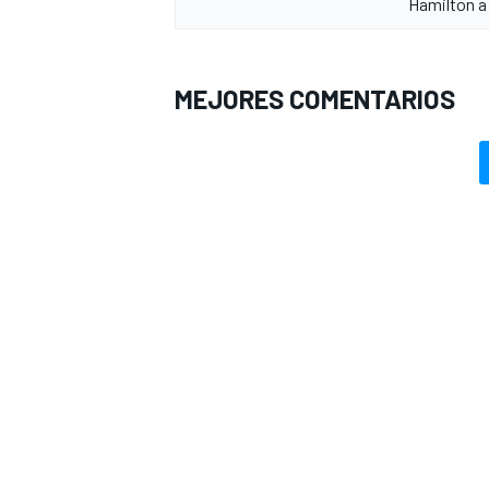
Hamilton a
MEJORES COMENTARIOS