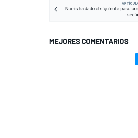
ARTÍCUL
Norris ha dado el siguiente paso co
segú
MEJORES COMENTARIOS