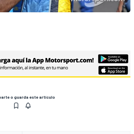
rte o guarda este artículo