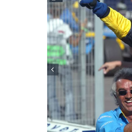
MÁS CATEGORÍAS