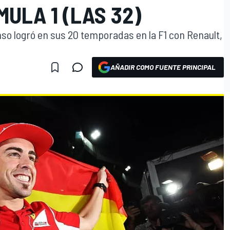
ULA 1 (LAS 32)
nso logró en sus 20 temporadas en la F1 con Renault,
AÑADIR COMO FUENTE PRINCIPAL