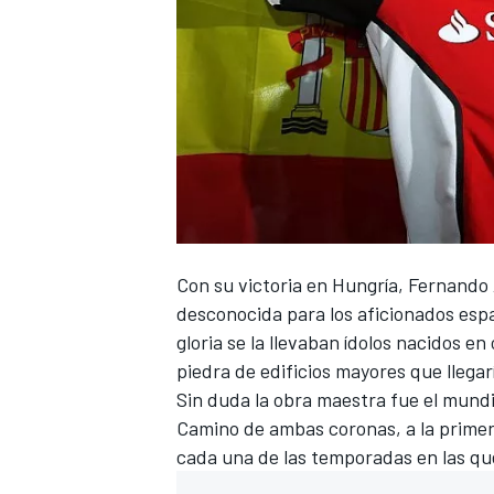
Con su victoria en Hungría,
Fernando 
desconocida para los aficionados esp
gloria se la llevaban ídolos nacidos en
piedra de edificios mayores que llega
Sin duda la obra maestra fue el mundi
Camino de ambas coronas, a la primera
cada una de las temporadas en las q