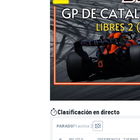
Clasificación en directo
presentado por