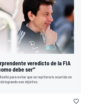
rprendente veredicto de la FIA
 como debe ser"
iseñó para evitar que se repitiera lo ocurrido en
está logrando ese objetivo.