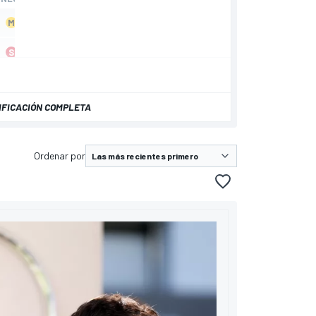
IFICACIÓN COMPLETA
Ordenar por