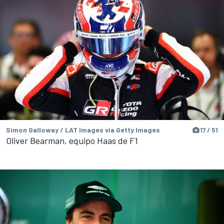
Simon Galloway / LAT Images via Getty Images
17 / 51
Oliver Bearman, equipo Haas de F1