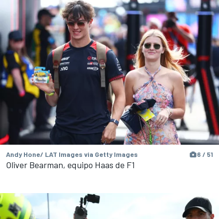
Andy Hone/ LAT Images via Getty Images
6 / 51
Oliver Bearman, equipo Haas de F1