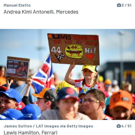
Manuel Eletto
3 / 51
Andrea Kimi Antonelli, Mercedes
James Sutton / LAT Images via Getty Images
4 / 51
Lewis Hamilton, Ferrari