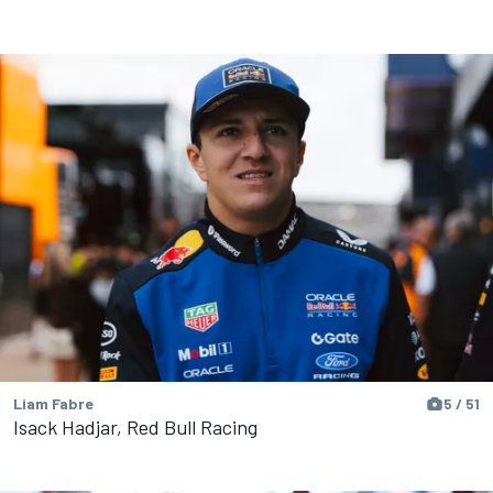
Liam Fabre
5 / 51
Isack Hadjar, Red Bull Racing