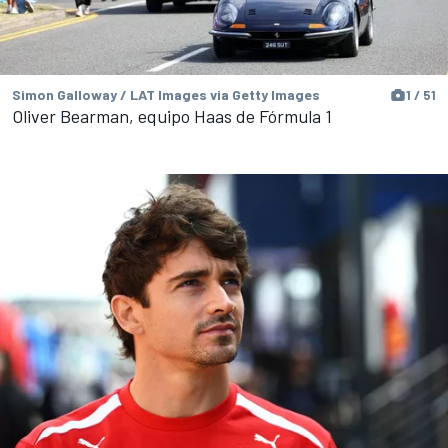
Simon Galloway / LAT Images via Getty Images
1 / 51
Oliver Bearman, equipo Haas de Fórmula 1