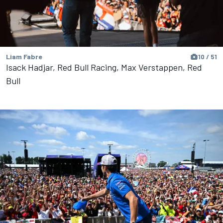
Liam Fabre
10 / 51
Isack Hadjar, Red Bull Racing, Max Verstappen, Red
Bull