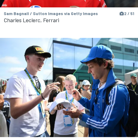
Sam Bagnall / Sutton Images via Getty Images
2 / 51
Charles Leclerc, Ferrari