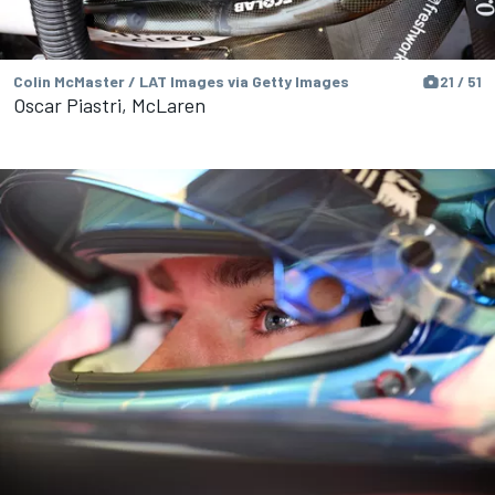
Colin McMaster / LAT Images via Getty Images
21 / 51
Oscar Piastri, McLaren