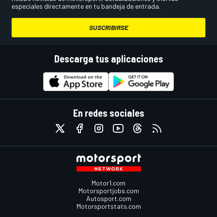
especiales directamente en tu bandeja de entrada.
SUSCRIBIRSE
Descarga tus aplicaciones
En redes sociales
Motor1.com
Motorsportjobs.com
Autosport.com
Motorsportstats.com