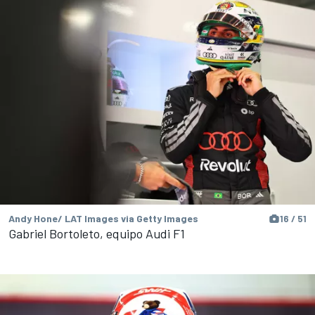
Andy Hone/ LAT Images via Getty Images
16 / 51
Gabriel Bortoleto, equipo Audi F1