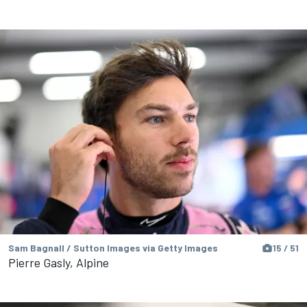
Sam Bagnall / Sutton Images via Getty Images
15 / 51
Pierre Gasly, Alpine