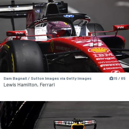
Sam Bagnall / Sutton Images via Getty Images
15 / 65
Lewis Hamilton, Ferrari