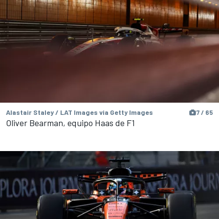
Alastair Staley / LAT Images via Getty Images
7 / 65
Oliver Bearman, equipo Haas de F1