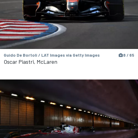
Guido De Bortoli / LAT Images via Getty Images
8 / 65
Oscar Piastri, McLaren