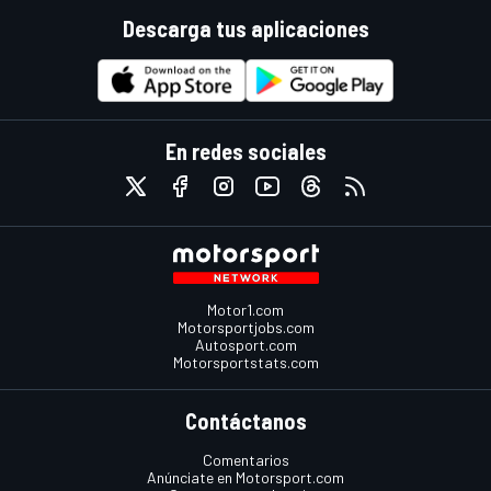
Descarga tus aplicaciones
En redes sociales
Motor1.com
Motorsportjobs.com
Autosport.com
Motorsportstats.com
Contáctanos
Comentarios
Anúnciate en Motorsport.com