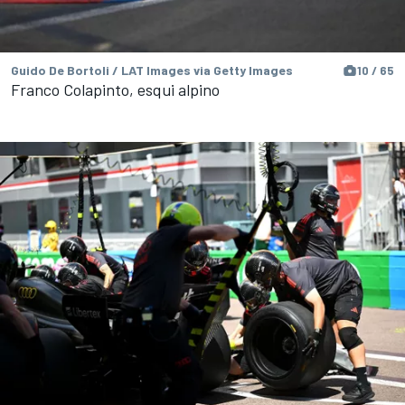
Guido De Bortoli / LAT Images via Getty Images
10 / 65
Franco Colapinto, esqui alpino