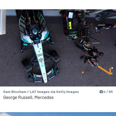
Sam Bloxham / LAT Images via Getty Images
4 / 65
George Russell, Mercedes