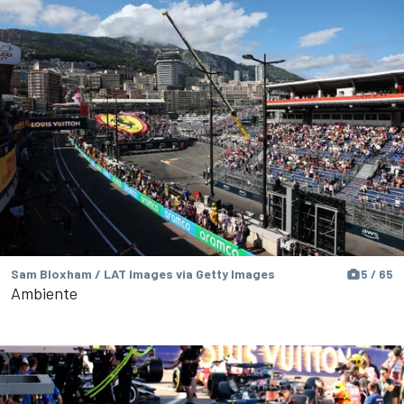
Sam Bloxham / LAT Images via Getty Images
5 / 65
Ambiente