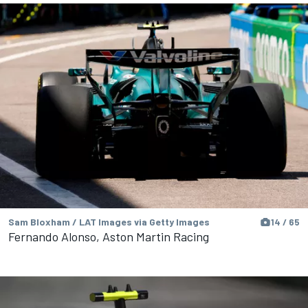
Sam Bloxham / LAT Images via Getty Images
14 / 65
Fernando Alonso, Aston Martin Racing