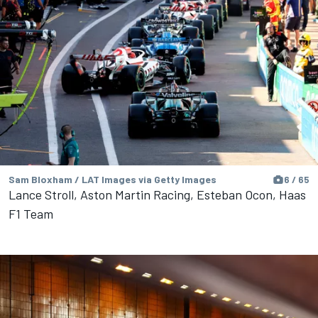
Sam Bloxham / LAT Images via Getty Images
6 / 65
Lance Stroll, Aston Martin Racing, Esteban Ocon, Haas
F1 Team