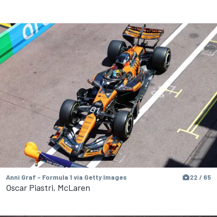
Anni Graf - Formula 1 via Getty Images
22 / 65
Oscar Piastri, McLaren