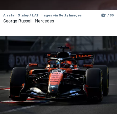
Alastair Staley / LAT Images via Getty Images
1 / 65
George Russell, Mercedes