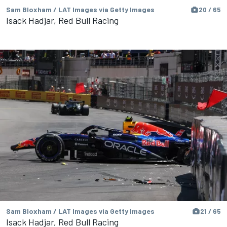
Sam Bloxham / LAT Images via Getty Images
20 / 65
Isack Hadjar, Red Bull Racing
Sam Bloxham / LAT Images via Getty Images
21 / 65
Isack Hadjar, Red Bull Racing