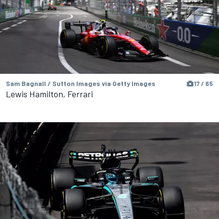
Sam Bagnall / Sutton Images via Getty Images
17 / 65
Lewis Hamilton, Ferrari