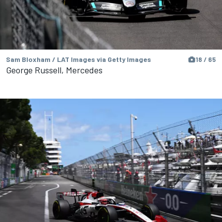
Sam Bloxham / LAT Images via Getty Images
18 / 65
George Russell, Mercedes