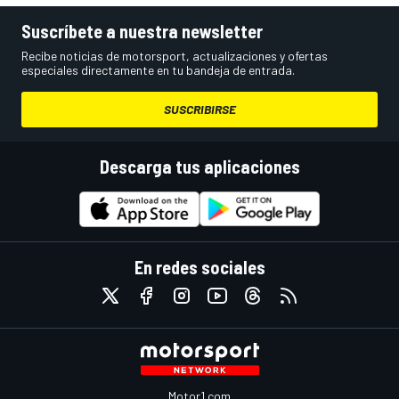
Suscríbete a nuestra newsletter
Recibe noticias de motorsport, actualizaciones y ofertas
especiales directamente en tu bandeja de entrada.
SUSCRIBIRSE
Descarga tus aplicaciones
En redes sociales
Motor1.com