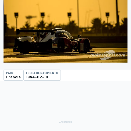
PAÍS
FECHA DE NACIMIENTO
Francia
1964-02-10