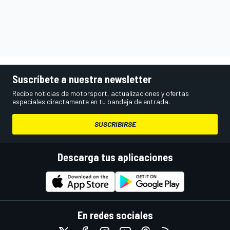
Suscríbete a nuestra newsletter
Recibe noticias de motorsport, actualizaciones y ofertas
especiales directamente en tu bandeja de entrada.
SUSCRIBIRSE
Descarga tus aplicaciones
En redes sociales