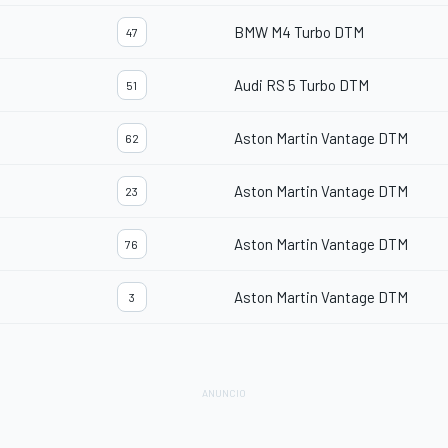
BMW M4 Turbo DTM
47
Audi RS 5 Turbo DTM
51
Aston Martin Vantage DTM
62
Aston Martin Vantage DTM
23
Aston Martin Vantage DTM
76
Aston Martin Vantage DTM
3