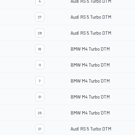
Audi RS 5 Turbo DTM
4
Audi RS 5 Turbo DTM
27
Audi RS 5 Turbo DTM
28
BMW M4 Turbo DTM
16
BMW M4 Turbo DTM
11
BMW M4 Turbo DTM
7
BMW M4 Turbo DTM
31
BMW M4 Turbo DTM
25
Audi RS 5 Turbo DTM
21