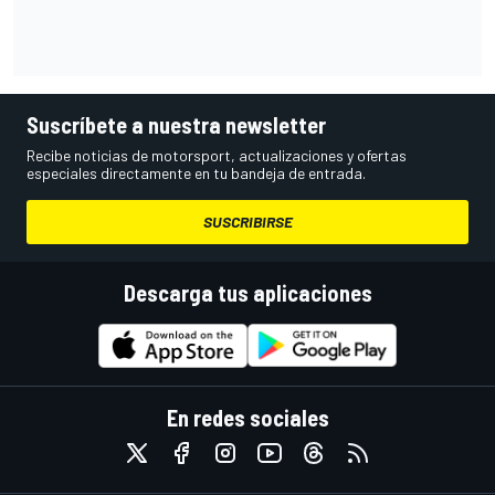
Suscríbete a nuestra newsletter
Recibe noticias de motorsport, actualizaciones y ofertas
especiales directamente en tu bandeja de entrada.
SUSCRIBIRSE
Descarga tus aplicaciones
En redes sociales