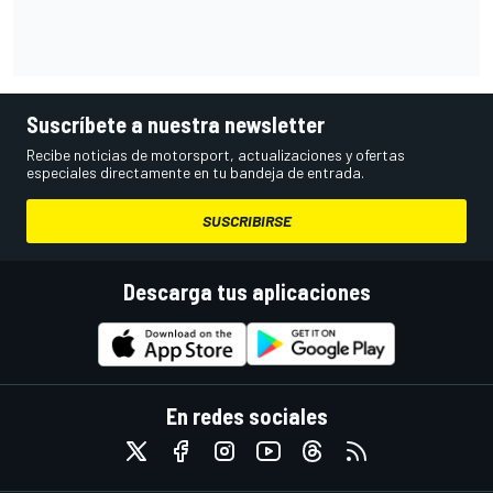
Suscríbete a nuestra newsletter
Recibe noticias de motorsport, actualizaciones y ofertas
especiales directamente en tu bandeja de entrada.
SUSCRIBIRSE
Descarga tus aplicaciones
En redes sociales