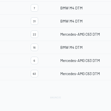
BMW M4 DTM
7
BMW M4 DTM
31
Mercedes-AMG C63 DTM
22
BMW M4 DTM
16
Mercedes-AMG C63 DTM
6
Mercedes-AMG C63 DTM
63