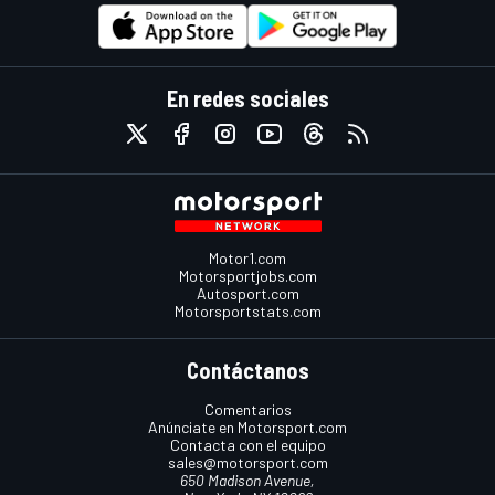
En redes sociales
Motor1.com
Motorsportjobs.com
Autosport.com
Motorsportstats.com
Contáctanos
Comentarios
Anúnciate en Motorsport.com
Contacta con el equipo
sales@motorsport.com
650 Madison Avenue,