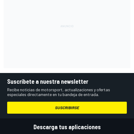
Suscríbete a nuestra newsletter
Recibe noticias de motorsport, actualizaciones y ofertas
especiales directamente en tu bandeja de entrada.
SUSCRIBIRSE
Descarga tus aplicaciones