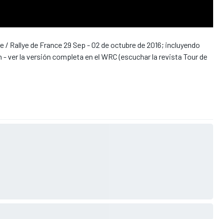
 / Rallye de France 29 Sep - 02 de octubre de 2016; incluyendo
- ver la versión completa en el WRC (escuchar la revista Tour de