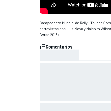
Campeonato Mundial de Rally - Tour de Corse
entrevistas con Luis Moya y Malcolm Wilson 
Corse 2016)
Comentarios