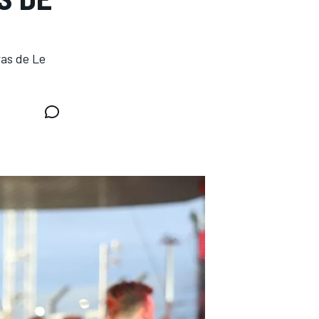
ras de Le