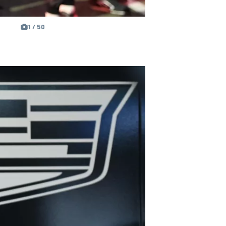
1 / 50