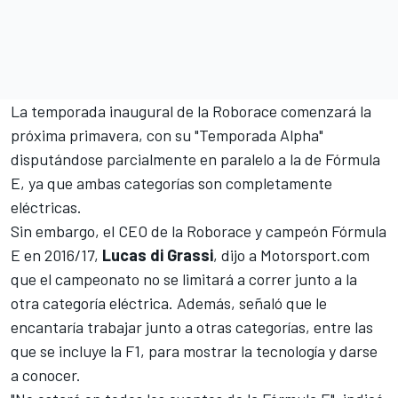
La temporada inaugural de la
Roborace
comenzará la
próxima primavera, con su "Temporada Alpha"
disputándose parcialmente en paralelo a la de
Fórmula
E
, ya que ambas categorías son completamente
eléctricas.
Sin embargo, el CEO de la Roborace y campeón Fórmula
E en 2016/17,
Lucas di Grassi
, dijo a
Motorsport.com
que el campeonato no se limitará a correr junto a la
otra categoría eléctrica. Además, señaló que le
encantaría trabajar junto a otras categorías, entre las
que se incluye la
F1
, para mostrar la tecnología y darse
a conocer.