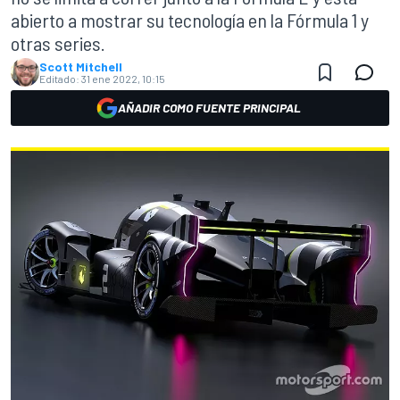
abierto a mostrar su tecnología en la Fórmula 1 y
otras series.
Scott Mitchell
Editado:
31 ene 2022, 10:15
AÑADIR COMO FUENTE PRINCIPAL