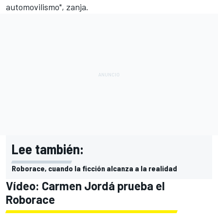
automovilismo", zanja.
Lee también:
Roborace, cuando la ficción alcanza a la realidad
Vídeo: Carmen Jordá prueba el
Roborace