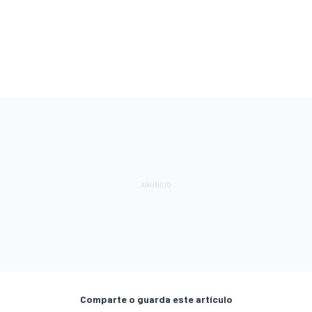
Comparte o guarda este artículo