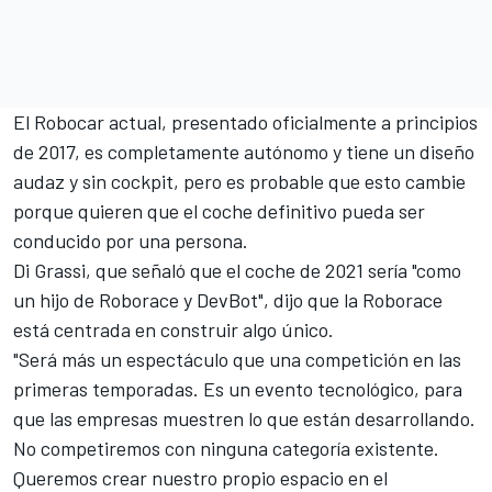
El Robocar actual, presentado oficialmente a principios
de 2017, es completamente autónomo y tiene un diseño
audaz y sin cockpit, pero es probable que esto cambie
porque quieren que el
coche definitivo pueda ser
conducido por una persona.
Di Grassi, que señaló que el coche de 2021 sería "como
un hijo de Roborace y DevBot", dijo que la Roborace
está centrada en construir algo único.
"Será más un espectáculo que una competición en las
primeras temporadas. Es un evento tecnológico, para
que las empresas muestren lo que están desarrollando.
No competiremos con ninguna categoría existente.
Queremos crear nuestro propio espacio en el