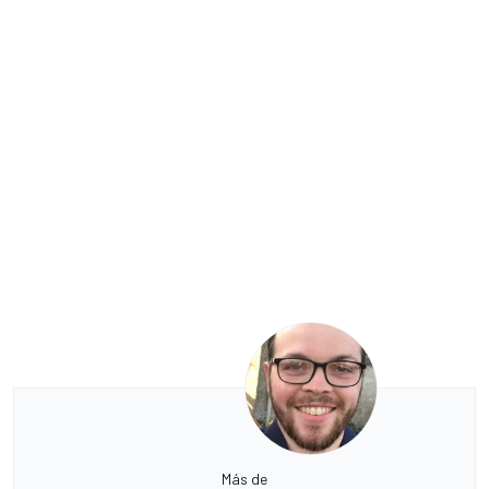
Más de