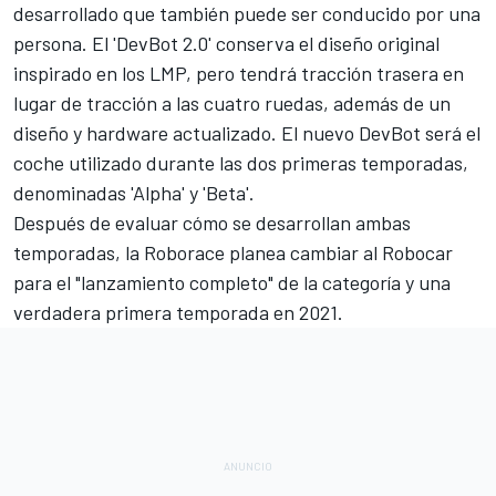
desarrollado
que también puede ser conducido por una
persona. El 'DevBot 2.0' conserva el diseño original
inspirado en los LMP, pero tendrá tracción trasera en
lugar de tracción a las cuatro ruedas, además de un
diseño y hardware actualizado. El nuevo DevBot será el
coche utilizado durante las dos primeras temporadas,
denominadas 'Alpha' y 'Beta'.
Después de evaluar cómo se desarrollan ambas
temporadas, la Roborace planea cambiar al Robocar
para el "lanzamiento completo" de la categoría y una
verdadera primera temporada en 2021.