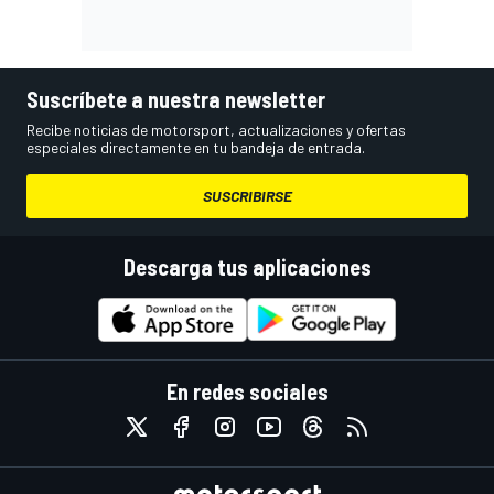
Suscríbete a nuestra newsletter
Recibe noticias de motorsport, actualizaciones y ofertas
especiales directamente en tu bandeja de entrada.
SUSCRIBIRSE
Descarga tus aplicaciones
En redes sociales