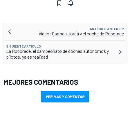
ARTÍCULO ANTERIOR
Vídeo: Carmen Jordá y el coche de Roborace
SIGUIENTE ARTÍCULO
La Roborace, el campeonato de coches autónomos y
pilotos, ya es realidad
MEJORES COMENTARIOS
VER MÁS Y COMENTAR