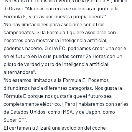
"No estará en todos los eventos de la Fórmula E", indicó
di Grassi
. “Algunas carreras se celebrarán junto a la
Fórmula E, y otras por nuestra propia cuenta”.
"No hay limitaciones para asociarse con otros
campeonatos. Si la Fórmula 1 quiere asociarse con
nosotros para mostrar la inteligencia artificial,
podemos hacerlo. O el WEC, podríamos crear una serie
en el futuro en la que puedas correr 24 Horas con un
piloto de verdad y otro de inteligencia artificial
alternándose".
"No estamos limitados a la Fórmula E. Podemos
difundirnos hacia diferentes categorías. Nos gusta la
Fórmula E porque nos gustaría que el futuro sea
completamente eléctrico. [Pero] hablaremos con series
de Estados Unidos, como IMSA, y de Japón, como
Super GT".
El certamen utilizará una
evolución del coche