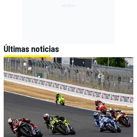
Últimas noticias