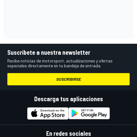
Suscríbete a nuestra newsletter
Recibe noticias de motorsport, actualizaciones y ofertas
especiales directamente en tu bandeja de entrada.
SUSCRIBIRSE
Descarga tus aplicaciones
En redes sociales