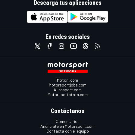
Descarga tus aplicaciones
En redes sociales
Motor1.com
Motorsportjobs.com
Autosport.com
Motorsportstats.com
Contáctanos
Comentarios
Anúnciate en Motorsport.com
Contacta con el equipo