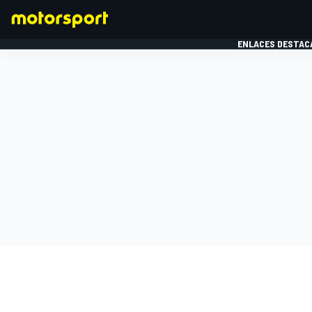
ENLACES DESTAC
FÓRMULA 1
MOTOG