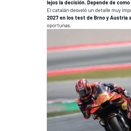
lejos la decisión. Depende de como 
El catalán desveló un detalle muy imp
2027 en los test de Brno y Austria
oportunas.
MÁS CATEGORÍAS