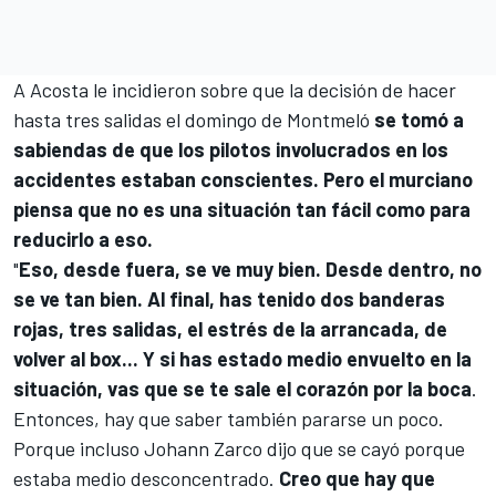
A Acosta le incidieron sobre que la decisión de hacer
hasta tres salidas el domingo de Montmeló
se tomó a
sabiendas de que los pilotos involucrados en los
accidentes estaban conscientes. Pero el murciano
piensa que no es una situación tan fácil como para
reducirlo a eso.
"
Eso, desde fuera, se ve muy bien. Desde dentro, no
se ve tan bien. Al final, has tenido dos banderas
rojas, tres salidas, el estrés de la arrancada, de
volver al box... Y si has estado medio envuelto en la
situación, vas que se te sale el corazón por la boca
.
Entonces, hay que saber también pararse un poco.
Porque incluso
Johann Zarco
dijo que se cayó porque
estaba medio desconcentrado.
Creo que hay que