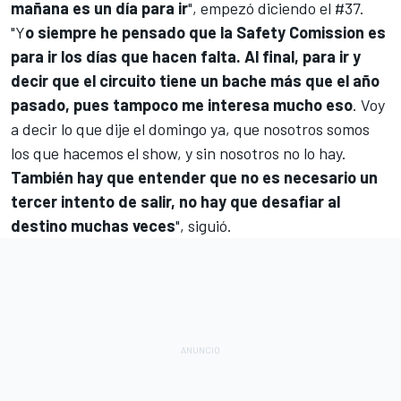
mañana es un día para ir
", empezó diciendo el #37.
"Y
o siempre he pensado que la Safety Comission es
para ir los días que hacen falta. Al final, para ir y
decir que el circuito tiene un bache más que el año
pasado, pues tampoco me interesa mucho eso
. Voy
a decir lo que dije el domingo ya, que nosotros somos
los que hacemos el show, y sin nosotros no lo hay.
También hay que entender que no es necesario un
tercer intento de salir, no hay que desafiar al
destino muchas veces
", siguió.