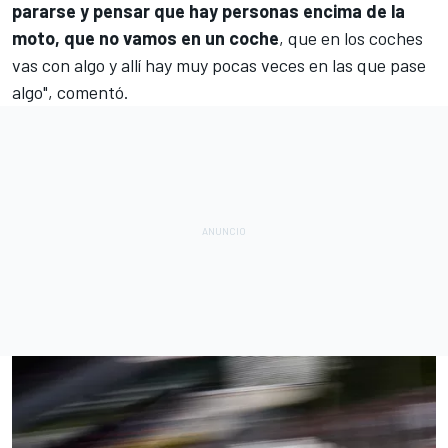
pararse y pensar que hay personas encima de la
moto, que no vamos en un coche
, que en los coches
vas con algo y allí hay muy pocas veces en las que pase
algo", comentó.