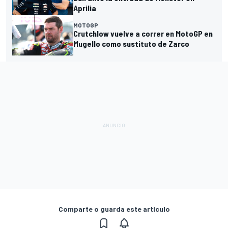
Aprilia
MOTOGP
Crutchlow vuelve a correr en MotoGP en
Mugello como sustituto de Zarco
Comparte o guarda este artículo