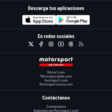
Descarga tus aplicaciones
En redes sociales
Motor1.com
Motorsportjobs.com
Autosport.com
Motorsportstats.com
Contáctanos
Comentarios
Anúnciate en Motorsport.com