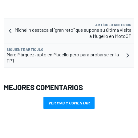
ARTÍCULO ANTERIOR
Michelin destaca el "gran reto" que supone su última visita
a Mugello en MotoGP
SIGUIENTE ARTÍCULO
Marc Márquez, apto en Mugello pero para probarse en la
FP1
MEJORES COMENTARIOS
VER MÁS Y COMENTAR