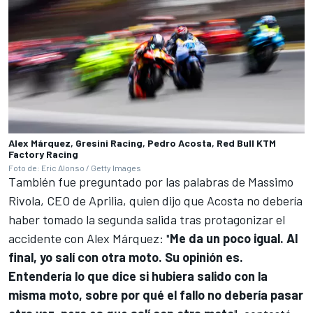
Alex Márquez, Gresini Racing, Pedro Acosta, Red Bull KTM
Factory Racing
Foto de: Eric Alonso / Getty Images
También fue preguntado por las palabras de Massimo
Rivola, CEO de
Aprilia
,
quien dijo que Acosta no debería
haber tomado la segunda salida tras protagonizar el
accidente con Alex Márquez
: "
Me da un poco igual. Al
final, yo salí con otra moto. Su opinión es.
Entendería lo que dice si hubiera salido con la
misma moto, sobre por qué el fallo no debería pasar