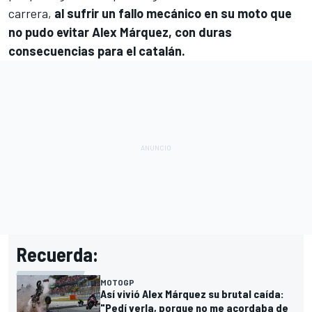
carrera,
al sufrir un fallo mecánico en su moto que
no pudo evitar
Alex Márquez
, con duras
consecuencias para el catalán.
Recuerda:
MOTOGP
Así vivió Alex Márquez su brutal caída:
"Pedí verla, porque no me acordaba de