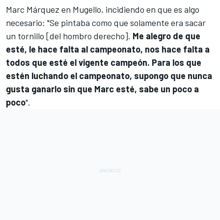
Marc Márquez
en Mugello, incidiendo en que es algo
necesario: "Se pintaba como que solamente era sacar
un tornillo [del hombro derecho].
Me alegro de que
esté, le hace falta al campeonato, nos hace falta a
todos que esté el vigente campeón. Para los que
estén luchando el campeonato, supongo que nunca
gusta ganarlo sin que Marc esté, sabe un poco a
poco
".