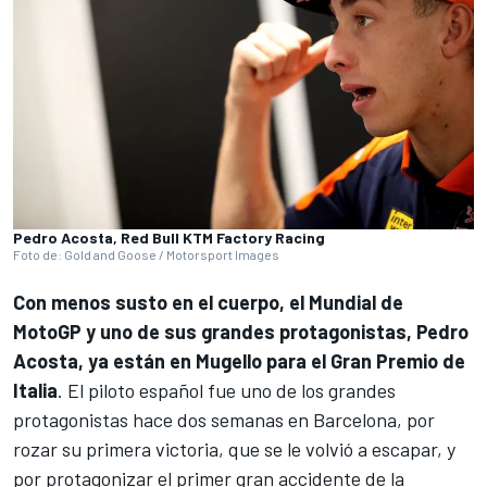
Pedro Acosta, Red Bull KTM Factory Racing
Foto de: Gold and Goose / Motorsport Images
Con menos susto en el cuerpo, el Mundial de
MotoGP y uno de sus grandes protagonistas,
Pedro
Acosta
, ya están en Mugello para el Gran Premio de
Italia
. El piloto español fue uno de los grandes
protagonistas hace dos semanas en Barcelona, por
rozar su primera victoria, que se le volvió a escapar, y
por protagonizar el primer gran accidente de la